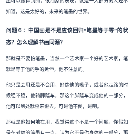
墨可以做得到的，很抽象的表现，就是一大部分的人还不
知道，这是太好的，未来的笔墨的世界。
问题６：中国画是不是应该回归“笔墨等于零”的状
态？怎么理解书画同源？
那就是不要怕笔墨，当然一个艺术家一个好的艺术家，笔
就是等于他的手的延伸，他不注意的。
他只是会用还是不会用，好像他的嗓子，或者他走路的时
候稳不稳，他骑脚踏车，那这个脚踏车变成他的一部分，
他可以到处就歪来歪去，可是他不倒，是吧。
那就是他如何地在用，我觉得这个不是一个问题，你假如
是在对你的笔墨有一点，认为它不是你身体的一部分，那