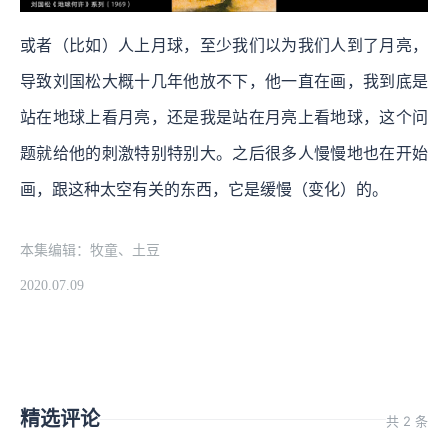
或者（比如）人上月球，至少我们以为我们人到了月亮，
导致刘国松大概十几年他放不下，他一直在画，我到底是
站在地球上看月亮，还是我是站在月亮上看地球，这个问
题就给他的刺激特别特别大。之后很多人慢慢地也在开始
画，跟这种太空有关的东西，它是缓慢（变化）的。
本集编辑：牧童、土豆
2020.07.09
精选评论
共 2 条