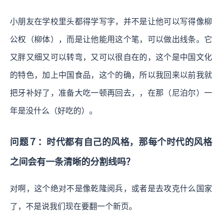
小朋友在学校里头都得学写字，并不是让他可以写得像柳
公权（柳体），而是让他能用这个笔，可以做出线条。它
又胖又细又可以转弯，又可以很自在的，这个是中国文化
的特色，加上中国食品，这个的确，所以我回来以前我就
把牙补好了，准备大吃一顿再回去，，在那（尼泊尔）一
年是没什么（好吃的）。
问题７：时代都有自己的风格，那每个时代的风格
之间会有一条清晰的分割线吗？
对啊，这个绝对不是像乾隆阅兵，或者是去攻克什么国家
了，不是说我们现在要翻一个新页。