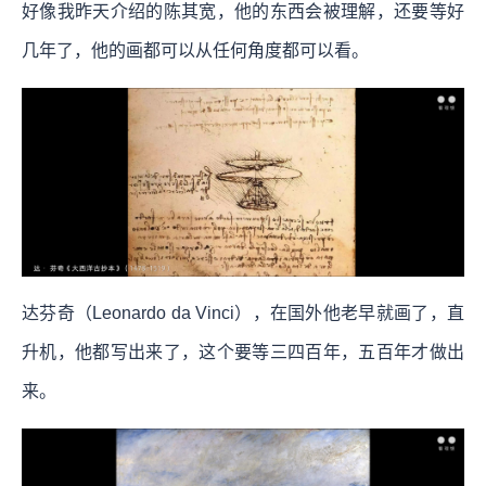
好像我昨天介绍的陈其宽，他的东西会被理解，还要等好
几年了，他的画都可以从任何角度都可以看。
达芬奇（Leonardo da Vinci），在国外他老早就画了，直
升机，他都写出来了，这个要等三四百年，五百年才做出
来。