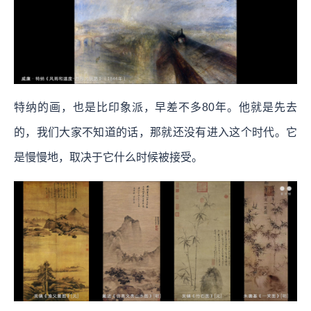
特纳的画，也是比印象派，早差不多80年。他就是先去
的，我们大家不知道的话，那就还没有进入这个时代。它
是慢慢地，取决于它什么时候被接受。