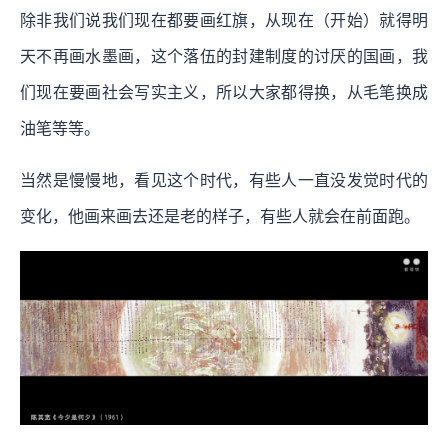
除非我们说我们现在都要画红旗，从现在（开始）就得明
天不再画水墨画，这个落伍的封建制度的讨厌的国画，我
们现在要画社会写实主义，所以大家都得换，从毛笔换成
油笔等等。
当然是慢慢地，看见这个时代，有些人一直没发觉时代的
变化，他画来画去还是老的样子，有些人就会在前面跑。