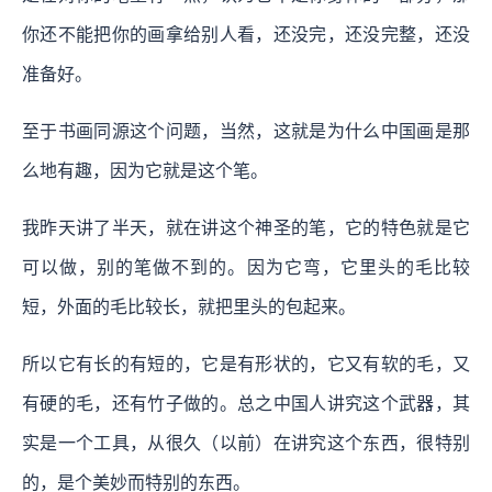
你还不能把你的画拿给别人看，还没完，还没完整，还没
准备好。
至于书画同源这个问题，当然，这就是为什么中国画是那
么地有趣，因为它就是这个笔。
我昨天讲了半天，就在讲这个神圣的笔，它的特色就是它
可以做，别的笔做不到的。因为它弯，它里头的毛比较
短，外面的毛比较长，就把里头的包起来。
所以它有长的有短的，它是有形状的，它又有软的毛，又
有硬的毛，还有竹子做的。总之中国人讲究这个武器，其
实是一个工具，从很久（以前）在讲究这个东西，很特别
的，是个美妙而特别的东西。