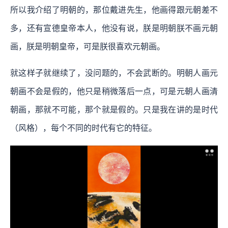
所以我介绍了明朝的，那位戴进先生，他画得跟元朝差不
多，还有宣德皇帝本人，他没有说，朕是明朝朕不画元朝
画，朕是明朝皇帝，可是朕很喜欢元朝画。
就这样子就继续了，没问题的，不会武断的。明朝人画元
朝画不会是假的，他只是稍微落后一点，可是元朝人画清
朝画，那就不可能，那个就是假的。只是我在讲的是时代
（风格），每个不同的时代有它的特征。