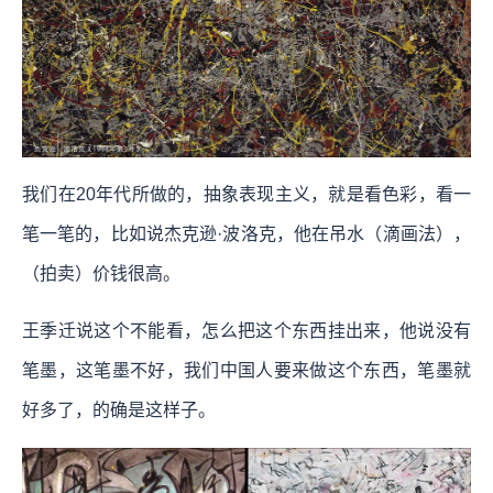
我们在20年代所做的，抽象表现主义，就是看色彩，看一
笔一笔的，比如说杰克逊·波洛克，他在吊水（滴画法），
（拍卖）价钱很高。
王季迁说这个不能看，怎么把这个东西挂出来，他说没有
笔墨，这笔墨不好，我们中国人要来做这个东西，笔墨就
好多了，的确是这样子。