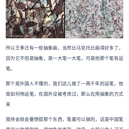
所以王季迁有一些抽象画，当然比马克托比画得好多了，
因为它不但是抽象，是一大笔一大笔，可是他那个笔有运
笔。
那个是外国人不懂的，我们这儿做了一两千年的运笔，他
是如何地运笔，在国外没被考虑过，那么在用抽象的方式
来
我待会就会要想提那个东西，笔墨可以做的，这是中国笔