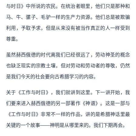
与时日》中所说的农民。在统治者眼里，他们只是那种和
马、牛、骡子、毛驴一样的生产力资源。他们总是被欺骗
利用，予取予求，但是从来没有被当作真正的人一样受到
尊重。
虽然赫西俄德的时代离我们已经很远了，劳动神圣的概念
也缺乏现实的宗教土壤，但对劳动和劳动者的尊敬，仍然
是我们今天的社会要向古希腊学习的内容。
关于《工作与时日》，我们就讲到这里。下一讲开始，我
们要来进入赫西俄德的另一部著作《神谱》。这是一部与
《工作与时日》非常不一样的作品，讲的是希腊神话里最
关键的一个故事——神明是从哪里来的。我们下期再会。