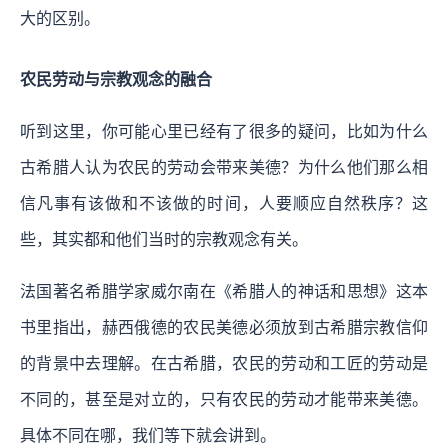
大的区别。
农民劳动与宗教观念的融合
听到这里，你可能心里已经有了很多的疑问，比如为什么
古希腊人认为农民的劳动会带来美德？为什么他们那么相
信凡事有该做和不该做的时间，人要顺应自然秩序？这
些，其实都和他们当时的宗教观念有关。
法国著名希腊学家威尔南在《希腊人的神话和思想》这本
书里指出，赫西俄德的农民美德必须放到古希腊宗教信仰
的背景中去理解。在古希腊，农民的劳动和工匠的劳动是
不同的，甚至是对立的，只有农民的劳动才能带来美德。
具体不同在哪，我们等下就会讲到。