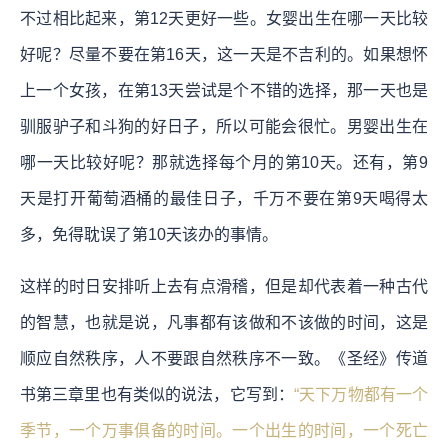
不过相比起来，第12天更好一些。女婴出生在哪一天比较
好呢？尽量不要在第16天，这一天是不吉利的。如果想怀
上一个女孩，在第13天尝试是个不错的选择，那一天也是
驯服驴子和斗狗的好日子，所以可能会很忙。男婴出生在
哪一天比较好呢？那就选择每个月的第10天。还有，第9
天是打开葡萄酒桶的最佳日子，千万不要在第9天喝得太
多，免得耽误了第10天该办的事情。
这样的时日安排听上去有点滑稽，但是却代表着一种古代
的智慧，也就是说，凡事都有该做和不该做的时间，这是
顺应自然秩序，人不要跟自然秩序不一致。《圣经》传道
书第三章里也有类似的说法，它写到：
“天下万物都有一个
季节，一个万事俱备的时间。一个出生的时间，一个死亡