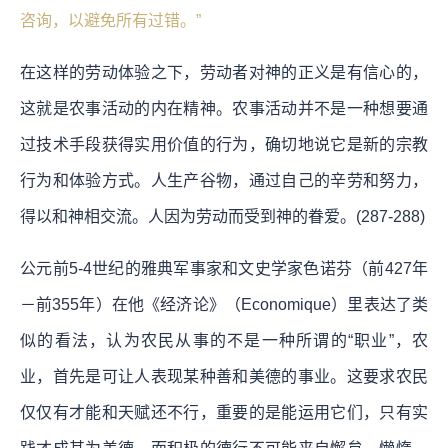
咨询，以避免所有过错。”
在这样的劳动体验之下，劳动者对神的正义是有信心的，
这就是农事活动的内在精神。农事活动并不是一种想要通
过技术手段获得实用价值的行为，确切地说它是新的宗教
行为和体验方式。人生产谷物，通过自己的辛劳和努力，
得以和神相交流。人因为劳动而受到神的眷爱。(287-288)
公元前5-4世纪的雅典军事家和文史学家色诺芬（前427年
－前355年）在他《经济论》（Economique）里表达了类
似的看法，认为农民从事的不是一种所谓的“职业”，农
业，首先是可让人表现某种善和美德的事业。这要求农民
仅仅有才能和天赋还不行，重要的是能运用它们，只有实