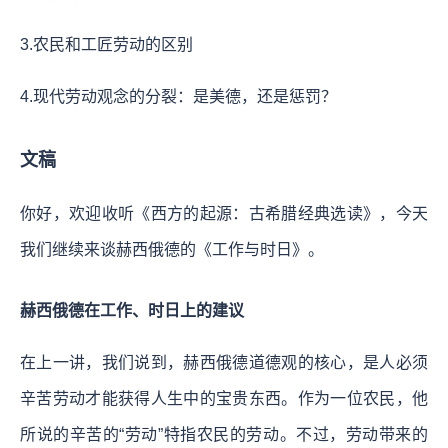
3.农民和工匠劳动的区别
4.现代劳动观念的分裂：是美德，还是惩罚？
文稿
你好，欢迎收听《西方的起源：古希腊经典选读》，今天
我们继续来谈赫西俄德的《工作与时日》。
赫西俄德在工作、时日上的建议
在上一讲，我们说到，赫西俄德道德观的核心，是人必须
辛苦劳动才能获得人生中的宝贵东西。作为一位农民，他
所说的辛苦的“劳动”特指农民的劳动。不过，劳动带来的