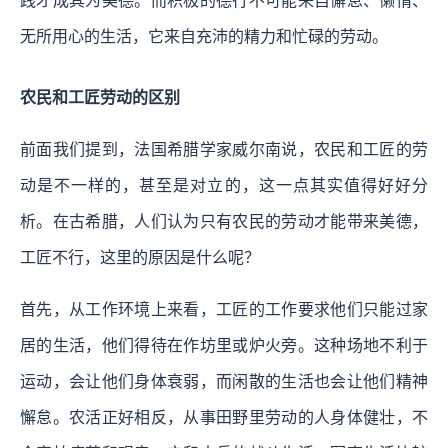
践才成其为美德。而积极的德行不可能来自懈怠、懒惰、
无所用心的生活，它来自充沛的精力和忙碌的劳动。
农民和工匠劳动的区别
前面我们提到，法国希腊学家威尔南说，农民和工匠的劳
动是不一样的，甚至是对立的，这一点其实值得好好分
析。在古希腊，人们认为只有农民的劳动才能带来美德，
工匠不行，这里的原因是什么呢？
首先，从工作环境上来看，工匠的工作要求他们只能过家
居的生活，他们得待在作坊里或炉火旁。这种场地不利于
运动，会让他们身体衰弱，而闲散的生活也会让他们精神
懈怠。农活正好相反，从事田野里劳动的人身体健壮，不