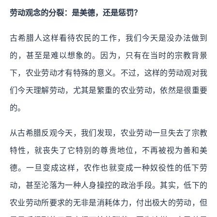
劳动观念的分裂：是美德，还是惩罚？
古希腊人这样看待农民的工作，我们今天是没办法做到
的，甚至是难以想象的。因为，只有在当时的宗教背景
下，农业劳动才有特殊的意义。不过，这样的劳动观对我
们今天理解劳动，尤其是繁重的农业劳动，依然是很重要
的。
从古希腊反观今天，我们发现，农业劳动一旦失去了宗教
特性，就丧失了它特别的尊贵地位，不再被视为善和美
德。一旦变成这样，农作也就变成一种奴役性的低下劳
动，甚至沦落为一种人身操控的政治手段。其实，低下的
农业劳动所要求的无非是消耗体力，付出极大的劳动，但