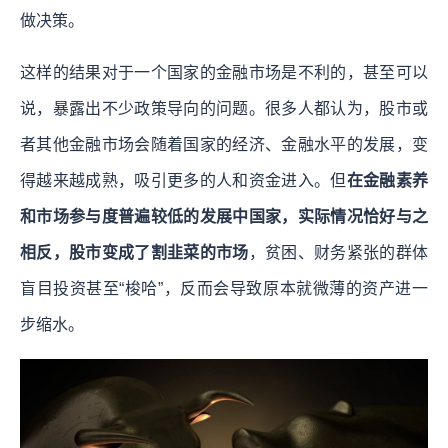
做决策。
这样的结果对于一个国家的金融市场是不利的，甚至可以
说，暴露出不少政策导向的问题。很多人都认为，股市或
者其他金融市场会随着国家的经济、金融水平的发展，变
得越来越成熟，吸引更多的人和资金进入。但
在金融素养
和市场参与度普遍较低的发展中国家，实际情况恰好与之
相反，股市变成了割韭菜的市场
，贫困、财务紧张的群体
盲目投资甚至“梭哈”，反而会导致原本就微薄的资产进一
步缩水。