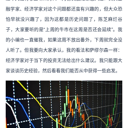
融学家、经济学家对这个问题都还蛮有兴趣的，但大众恐
怕早就没兴趣了，因为这都是历史问题了，陈芝麻烂谷
子，大家要听的是“上周的牛市在这周是否还会延续”。我
的小编也一直催我，如果这周不放出番外，下周就完全没
人听了。但我要向大家承认，我的看法和萨缪尔森一样：
经济学家对于当下的投资无法给出什么建议。我只能跟大
家谈谈历史经验，然后看看我们能否从中获得一些启发。