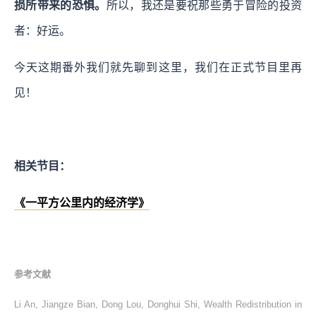
损所带来的恐惧。
所以，我还是要祝那些勇于冒险的投资
者：好运。
今天这期番外我们就先聊到这里，我们在正式节目里再
见！
相关节目：
《一平方公里内的经济学》
参考文献
Li An, Jiangze Bian, Dong Lou, Donghui Shi, Wealth Redistribution in