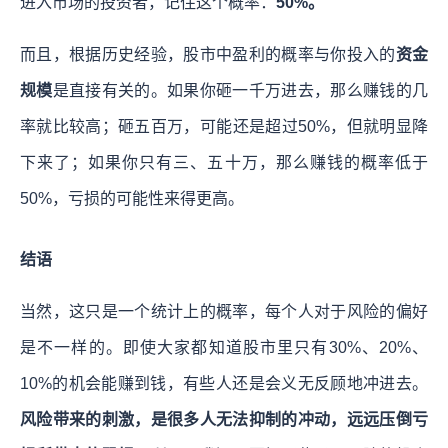
进入市场的投资者，记住这个概率：
50%。
而且，根据历史经验，股市中盈利的概率与你投入的
资金
规模
是直接有关的。如果你砸一千万进去，那么赚钱的几
率就比较高；砸五百万，可能还是超过50%，但就明显降
下来了；如果你只有三、五十万，那么赚钱的概率低于
50%，亏损的可能性来得更高。
结语
当然，这只是一个统计上的概率，每个人对于风险的偏好
是不一样的。即使大家都知道股市里只有30%、20%、
10%的机会能赚到钱，有些人还是会义无反顾地冲进去。
风险带来的刺激，是很多人无法抑制的冲动，远远压倒亏