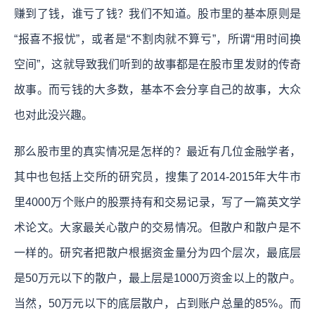
赚到了钱，谁亏了钱？我们不知道。股市里的基本原则是
“报喜不报忧”，或者是“不割肉就不算亏”，所谓“用时间换
空间”，这就导致我们听到的故事都是在股市里发财的传奇
故事。而亏钱的大多数，基本不会分享自己的故事，大众
也对此没兴趣。
那么股市里的真实情况是怎样的？最近有几位金融学者，
其中也包括上交所的研究员，搜集了2014-2015年大牛市
里4000万个账户的股票持有和交易记录，写了一篇英文学
术论文。大家最关心散户的交易情况。但散户和散户是不
一样的。研究者把散户根据资金量分为四个层次，最底层
是50万元以下的散户，最上层是1000万资金以上的散户。
当然，50万元以下的底层散户，占到账户总量的85%。而