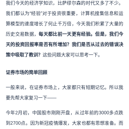
我们今天的经济学知识，比萨缪尔森的时代又多了不少。
我们都认为“经验”对于投资很重要，计算机搜集信息和运
算模型的速度增长了何止千万倍，今天我们积累了大量的
历史交易数据，
每天都比前一天更有经验。但是，我们今
天的投资回报率是否有所增加？我们是否从过去的错误决
策中吸取了教训？
这些问题大家可以思考一下。
证券市场的简单回顾
一般来说，在证券市场上，大家都只有短期记忆。所以我
要先帮大家复习一下——
今年2月初，中国股市刚刚开盘，从过年前的3000多点跌
到2700点。因为新冠疫情爆发，大家也都有思想准备。而