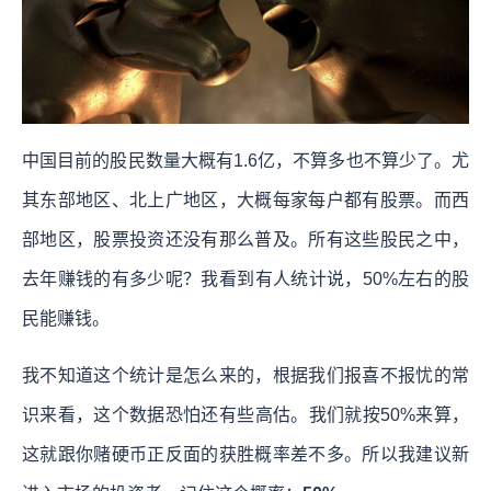
中国目前的股民数量大概有1.6亿，不算多也不算少了。尤
其东部地区、北上广地区，大概每家每户都有股票。而西
部地区，股票投资还没有那么普及。所有这些股民之中，
去年赚钱的有多少呢？我看到有人统计说，50%左右的股
民能赚钱。
我不知道这个统计是怎么来的，根据我们报喜不报忧的常
识来看，这个数据恐怕还有些高估。我们就按50%来算，
这就跟你赌硬币正反面的获胜概率差不多。所以我建议新