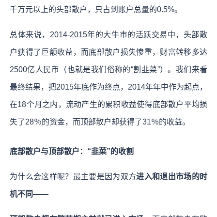
千万元以上的头部散户，只占到账户总量的0.5%。
总体来说，2014-2015年的大牛市的活跃交易中，头部散
户获得了巨额收益，而底部散户损失惨重，财富转移多达
2500亿人民币（也就是我们俗称的“割韭菜”）。我们来看
最终结果，把2015年底作为终点，2014年年中作为起点，
在18个月之内，流动产生的累积收益使得底部散户平均损
失了28％的资金，而顶部散户却获得了31％的收益。
底部散户与顶部散户：“韭菜”的收割
为什么会这样呢？最主要是因为双方
进入和退出市场的时
机不同——