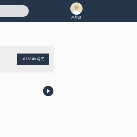
未登录
￥168.00 购买