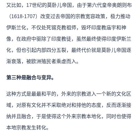
又比如，17世纪的莫卧儿帝国，由于第六代皇帝奥朗则布
（1618-1707）改变过去帝国的宗教宽容政策，极力推动
伊斯兰化，不仅处死锡克教祖师，毁坏印度教庙宇和神
像，在政府中驱除了印度教徒，虽然最终使得印度伊斯兰
化，但也引起内部四分五裂，最终代价就是莫卧儿帝国逐
渐衰落，被欧洲殖民者乘虚而入。
第三种是融合与变异。
这种方式是最最和平的，外来的宗教进入一个新的文化区
域，对原有文化并不采取绝对和排他的态度，反而逐渐接
纳并且融合，于是使得这个外来宗教本地化，同时也使得
本地宗教发生转化。