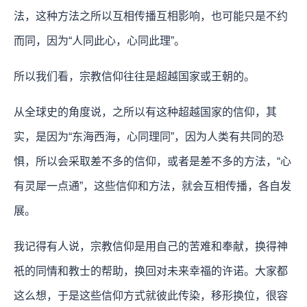
法，这种方法之所以互相传播互相影响，也可能只是不约
而同，因为“人同此心，心同此理”。
所以我们看，宗教信仰往往是超越国家或王朝的。
从全球史的角度说，之所以有这种超越国家的信仰，其
实，是因为“东海西海，心同理同”，因为人类有共同的恐
惧，所以会采取差不多的信仰，或者是差不多的方法，“心
有灵犀一点通”，这些信仰和方法，就会互相传播，各自发
展。
我记得有人说，宗教信仰是用自己的苦难和奉献，换得神
祇的同情和教士的帮助，换回对未来幸福的许诺。大家都
这么想，于是这些信仰方式就彼此传染，移形换位，很容