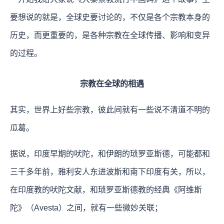
要想说的就是，全球史要讨论的，不仅是各个宗教本身的
历史，而更重要的，是各种宗教在全球传播、影响和变异
的过程。
宗教在全球的相遇
其实，世界上好些宗教，彼此间就有一些说不清道不明的
瓜葛。
据说，印度早期的吠陀，和伊朗的琐罗亚斯德，可能都和
三千多年前，雅利安人东进波斯和南下印度有关，所以，
在印度教的吠陀文献，和琐罗亚斯德教的经典《阿维斯
陀》（Avesta）之间，就有一些微妙关联；