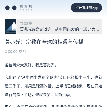
打开看理想App
共33集
葛兆光&梁文道等 · 从中国出发的全球史第四季
葛兆光：宗教在全球的相遇与传播
30:00
79
各位听众大家好，我是葛兆光。
我们这个“从中国出发的全球史”节目已经播出一半，也就
是三季了，如果是球赛的话，上半场已经结束，现在开始
进行的是下半场，也就是第四到第六季。