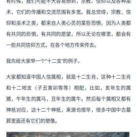
有时候，我们可能不大容易想到，宗教、信仰以及各种巫
术，它们的传播和交流范围有多宽。我总觉得，宗教、信
仰和巫术之类，都来自人类心灵的某些恐惧，因为人类都
有共同的恐惧，有共同的愿望，所以无论在哪里，都会有
一些共同信仰方式，在各个地方传来传去。
我先给大家举一个“十二支”的例子。
大家都知道中国人信属相，就是十二生肖，这种十二生肖
和十二地支（子丑寅卯等等）相配，比如，亥年生的属
猪，午年生的属马，丑年生的属牛。然后每个属相又都有
神祇对应，这十二个神祇，来源也很早，很多中国中古墓
葬里面还有它们的塑像。