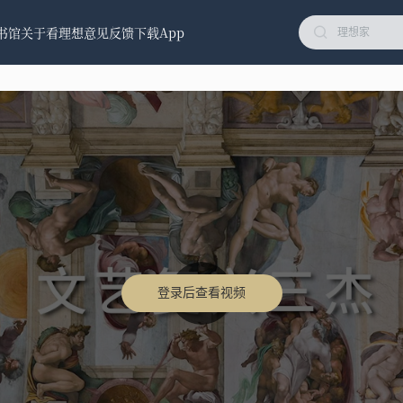
书馆
关于看理想
意见反馈
下载App
登录后查看视频