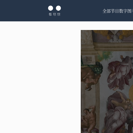
全部节目
数字图