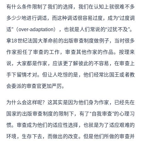
有什么条件限制了我们的选择，我们在认知上就很难不多
多少少地进行调适，而这种调适很容易过度，成为“过度调
适”（over-adaptation），也就是人们常说的“过犹不及”。
拿18世纪法国大革命前的出版审查制度做例子，当时很多
作家担任了审查的工作，审查其他作家的作品。按理来
说，大家都是作家，应该更了解彼此的不容易，在审查上
手下留情才对。但让人吃惊的是，他们经常比国王或者教
会委派的审查官更加严厉。
为什么会这样呢？这其实是因为他们身为作家，已经先在
国家的出版审查制度的限制下，有了“自我审查”的心理习
惯。审查成为他们的适应性选择，也就是为了适应艰难的
环境，生存下去，而做出的改变。但是他们所做的审查并