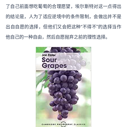
了自己前面想吃葡萄的合理愿望，埃尔斯特对这一点得出
的结论是，人为了适应逆境中的条件限制，会做出并不是
出自自愿的选择，但他们又会把这种“不得不”的选择当作
他自己的一种自由，然后自愿抛弃之前的理性选择。