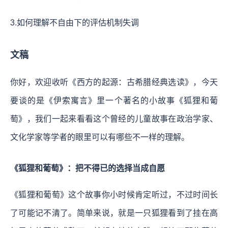
3.如何理解不自由下的评估机制失调
文稿
你好，欢迎收听《西方的起源：古希腊经典选读》，今天
要谈的是《伊索寓言》里一个著名的小故事《狐狸和葡
萄》，我们一起来看看这个曾经的儿童故事在政治学家、
文化学家等学者的眼里可以有哪些不一样的理解。
《狐狸和葡萄》：把不得已的选择当成自愿
《狐狸和葡萄》这个故事你小时候肯定听过，不过时间长
了可能记不清了。简单来说，就是一只狐狸看到了挂在高