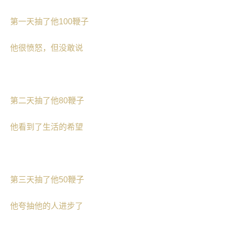
第一天抽了他100鞭子
他很愤怒，但没敢说
第二天抽了他80鞭子
他看到了生活的希望
第三天抽了他50鞭子
他夸抽他的人进步了