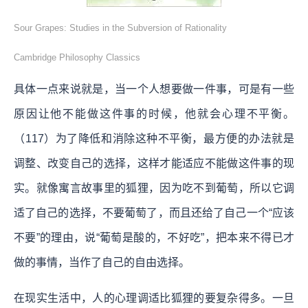
Sour Grapes: Studies in the Subversion of Rationality
Cambridge Philosophy Classics
具体一点来说就是，当一个人想要做一件事，可是有一些
原因让他不能做这件事的时候，他就会心理不平衡。
（117）为了降低和消除这种不平衡，最方便的办法就是
调整、改变自己的选择，这样才能适应不能做这件事的现
实。就像寓言故事里的狐狸，因为吃不到葡萄，所以它调
适了自己的选择，不要葡萄了，而且还给了自己一个“应该
不要”的理由，说“葡萄是酸的，不好吃”，把本来不得已才
做的事情，当作了自己的自由选择。
在现实生活中，人的心理调适比狐狸的要复杂得多。一旦