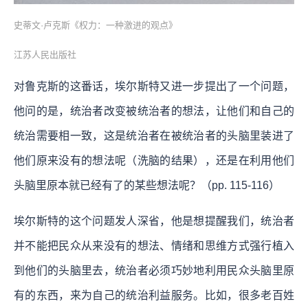
史蒂文·卢克斯《权力：一种激进的观点》
江苏人民出版社
对鲁克斯的这番话，埃尔斯特又进一步提出了一个问题，
他问的是，统治者改变被统治者的想法，让他们和自己的
统治需要相一致，这是统治者在被统治者的头脑里装进了
他们原来没有的想法呢（洗脑的结果），还是在利用他们
头脑里原本就已经有了的某些想法呢？（pp. 115-116）
埃尔斯特的这个问题发人深省，他是想提醒我们，统治者
并不能把民众从来没有的想法、情绪和思维方式强行植入
到他们的头脑里去，统治者必须巧妙地利用民众头脑里原
有的东西，来为自己的统治利益服务。比如，很多老百姓