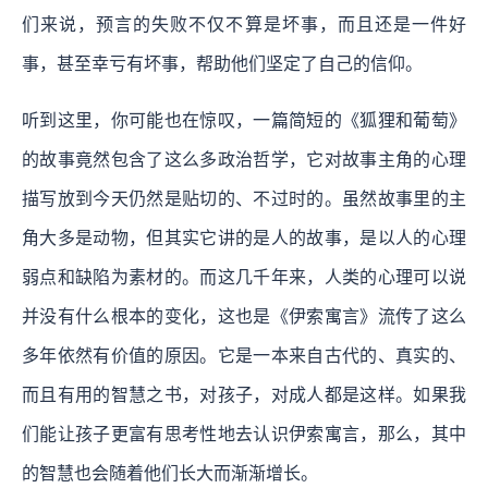
们来说，预言的失败不仅不算是坏事，而且还是一件好
事，甚至幸亏有坏事，帮助他们坚定了自己的信仰。
听到这里，你可能也在惊叹，一篇简短的《狐狸和葡萄》
的故事竟然包含了这么多政治哲学，它对故事主角的心理
描写放到今天仍然是贴切的、不过时的。虽然故事里的主
角大多是动物，但其实它讲的是人的故事，是以人的心理
弱点和缺陷为素材的。而这几千年来，人类的心理可以说
并没有什么根本的变化，这也是《伊索寓言》流传了这么
多年依然有价值的原因。它是一本来自古代的、真实的、
而且有用的智慧之书，对孩子，对成人都是这样。如果我
们能让孩子更富有思考性地去认识伊索寓言，那么，其中
的智慧也会随着他们长大而渐渐增长。