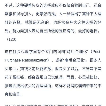
不过，这种硬着头皮的选择效应不仅仅会骗到自己，还会
欺骗和误导别人。更夸张的是，人一旦做出了某种不太理
想的选择，就算是无奈的，也经常会夸大这种选择的好
处，努力向别人表明自己所做的是正确的、最好的选择。
（120）
这在社会心理学里有个专门的词叫“购后合理化”（Post-
Purchase Rationalization），或者“事后合理化”。很多人
买东西，掏钱之前反复犹豫，但是买了以后，不管是不是
花了冤枉钱，都会说服自己说值得。而且，心里越懊恼，
就越会找出该买的合理理由，这样才能消除懊恼带来的不
爽和痛苦。