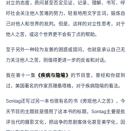
对立的态度，质问甚至否定见证、记录、理解、书写、呼
吁社会关注他人苦难的努力，轻易地用文字言词，锻炼自
己对他人和世界的批判。但是，这样的对立性思考，对于
他人之苦，或这个世界更不会有丁点的帮助。
至于另外一种较为友善的困惑或提问，也就是承认自己无
力关注他人之苦，则值得更进一步的反省和对话。
我在第十一集
《疾病与隐喻》
的节目里，曾经和你提到
过，美国著名的作家苏珊桑塔格，对于疾病隐喻的看法。
Sontag还写过另一本也很有名的书《旁观他人之苦》，今
天节目的主题就是借用了这本书的标题，Sontag主要是批
评当代的摄影文化，把战争的悲剧客体化甚至美学化，因