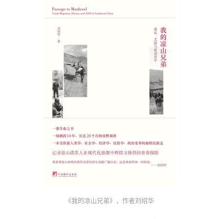
《我的凉山兄弟》，作者刘绍华