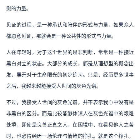
慰的力量。
见证的过程，是一种承认和陪伴的形式与力量，如果众人
都愿意见证，那就会是一种公共性的形式与力量。
人在年轻时，对于这个世界的是非判断，常常是一种接近
黑白对立的状态。大部分的成长，都是从理想型的概念出
发，展开对于生命眼光的初步练习。只是，经历更多世事
之后，我越来越能接受人世间的灰色光谱。
不过，我接受人世间的灰色光谱，并不表示我心中没有是
非黑白的区分。而是比较能够体谅人在灰色光谱中的艰难
处境，即使是良善正直之人，在困境中、在看见他人之苦
时，也必得经历一场伦理与情绪的挣扎。就是这个挣扎，