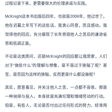
过程记录下来，更需要很大的伦理承诺与实践。
McKnight这本书出版后四年，也就是2006年，他过世了。
他在迟暮之年写下的这些话，我衷心同意，而且感动。我
觉得他的回应，充分展现了长年旁观他人之苦后的谦逊省
思和低调正直。
不论是这类质问，还是McKnight的回应都让我思索，人们
对于“做些什么”的理解与想像，是不是过于狭隘了呢？甚
至，是否因为这样的狭隘，反而更是什么都没做呢？
其实，愿意看见，并关注他人之苦，一点都不容易，那是
一种抉择与投入，本身就是充满伦理和情绪劳动的行动。
但是，有些人，无论是否付出过任何形式的努力，经常用