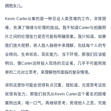
拥抱女儿。
Kevin Carter从事的是一种见证人类苦难的工作，非常困
难，充满了情绪与伦理的挑战。我不知道Carter与拍摄照
片之间的伦理张力是否可能有明确答案。我只知道，如果
我们放大视野，将人放入脉络中来理解，包括每个人的专
业倾向、生命状态、现实能力、当下环境，那我们应该能
明白，像Carter这样投入现场的见证者，几乎不可能用简
单的二元对立思考，来理解他所面临的复杂情境。
讲到这里你可能会觉得有点沉重，我知道，光是思考这些
就很有张力，那我们就先从Kevin Carter这个著名的困难
案例出来，喘一口气，再继续思考，旁观他人之苦，究竟