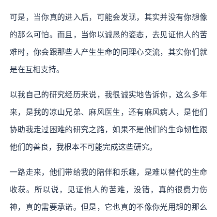
可是，当你真的进入后，可能会发现，其实并没有你想像
的那么可怕。而且，当你以诚恳的姿态，去见证他人的苦
难时，你会跟那些人产生生命的同理心交流，其实你们就
是在互相支持。
以我自己的研究经历来说，我很诚实地告诉你，这么多年
来，是我的凉山兄弟、麻风医生，还有麻风病人，是他们
协助我走过困难的研究之路，如果不是他们的生命韧性跟
他们的善良，我根本不可能完成这些研究。
一路走来，他们带给我的陪伴和乐趣，是难以替代的生命
收获。所以说，见证他人的苦难，没错，真的很费力伤
神，真的需要承诺。但是，它也真的不像你光用想的那么