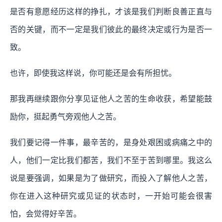
是否有意愿经历这样的挣扎，才该是我们判断良善正直与
否的关键，而不一定是我们彼此的最终决定或行为是否一
致。
也许，即使我这样说，你可能还是会有所担忧。
那我再继续跟你分享见证他人之苦的生命收获，希望能鼓
励你，挺起勇气旁观他人之苦。
我们要记得一件事，最辛苦的，是身处艰困或病痛之中的
人，他们一定比我们都苦，我们不至于苦到哪里。我这么
说是要强调，如果是为了做研究，而投入了解他人之苦，
你在进入这种研究或见证的状态时，一开始可能会很害
怕，会觉得好辛苦。