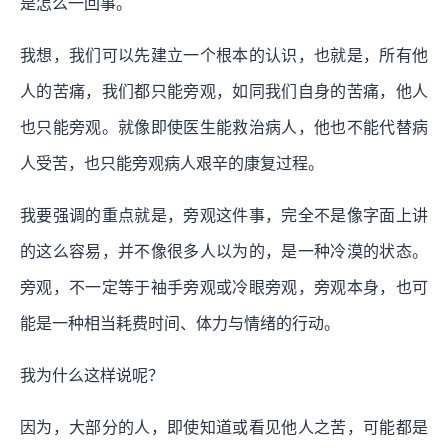
是怎么一回事。
我想，我们可以先建立一个根本的认识，也就是，所有他
人的苦痛，我们都只能旁观，如同我们自身的苦痛，他人
也只能旁观。就像即使医生能救治病人，他也不能代替病
人受苦，也只能旁观病人艰辛的康复过程。
我要强调的重点就是，旁观这件事，完全不是像字面上讲
的这么容易，并不像很多人以为的，是一种冷漠的状态。
旁观，不一定等于袖手旁观或冷眼旁观，旁观本身，也可
能是一种相当耗费时间、体力与情绪的行动。
我为什么这样说呢？
因为，大部分的人，即使知道或看见他人之苦，可能都是