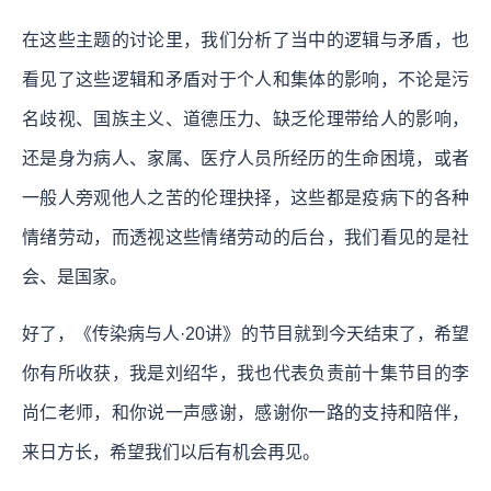
在这些主题的讨论里，我们分析了当中的逻辑与矛盾，也
看见了这些逻辑和矛盾对于个人和集体的影响，不论是污
名歧视、国族主义、道德压力、缺乏伦理带给人的影响，
还是身为病人、家属、医疗人员所经历的生命困境，或者
一般人旁观他人之苦的伦理抉择，这些都是疫病下的各种
情绪劳动，而透视这些情绪劳动的后台，我们看见的是社
会、是国家。
好了，《传染病与人·20讲》的节目就到今天结束了，希望
你有所收获，我是刘绍华，我也代表负责前十集节目的李
尚仁老师，和你说一声感谢，感谢你一路的支持和陪伴，
来日方长，希望我们以后有机会再见。