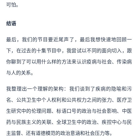
可怕。
结语
最后，我们的节目要近尾声了，最后我想快速地回顾一
下，在过去的十集节目中，我尝试以不同的面向切入，跟
你聊到了可以用什么样的方法来认识疫病与社会、传染病
与人的关系。
我整理出一个理解的架构：我们谈到了疾病的隐喻和污
名、公共卫生中个人权利和公共权力之间的张力、医疗卫
生研究中的伦理问题、标语口号的政治与社会影响、中医
药与民族主义的关联、全球卫生中的政治、疾控中心与民
主监督、还有道德模范的政治意涵和社会压力等。