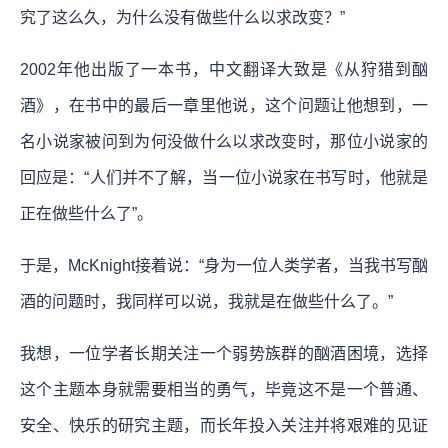
究了这么久，为什么没有做些什么以求改变？”
2002年他出版了一本书，中文翻译大致是《从狩猎到酗
酒》，在书中的最后一章里他说，这个问题让他想到，一
名小说家被问到为何没做什么以求改变时，那位小说家的
回应是：“人们并不了解，当一位小说家在书写时，他就是
正在做些什么了”。
于是，McKnight接着说：“身为一位人类学者，当我书写酗
酒的问题时，我同样可以说，我就是在做些什么了。”
我想，一位学者长期关注一个弱势族群的酗酒困境，选择
这个主题本身就需要相当的勇气，毕竟这不是一个普通、
安全、快乐的研究主题，而长年投入关注并将艰难的见证