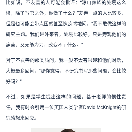
比如说，不友善的人可能会批评：“凉山彝族的处境这么
惨，除了写书之外，你做了什么？”友善一点的人比较多，
但是也可能会带点困惑甚至愧疚感地问，“我不敢做这样的
研究主题。我们是外来者，处境比较好，只是旁观他们的
痛苦，又无能为力，改变不了什么。”
对于不友善的那类质问，我一般不太有兴趣和他们对话，
大概最多回问，“那你觉得，不研究书写那些问题，会比较
好吗？”
不过，如果是学生提出这样的问题，基于老师的惯性责
任，我有时会引用一位英国人类学者David McKnight的研
究感想来回应。