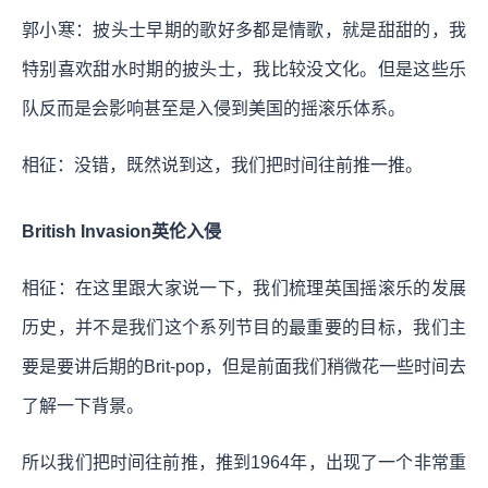
郭小寒：披头士早期的歌好多都是情歌，就是甜甜的，我
特别喜欢甜水时期的披头士，我比较没文化。但是这些乐
队反而是会影响甚至是入侵到美国的摇滚乐体系。
相征：没错，既然说到这，我们把时间往前推一推。
British Invasion英伦入侵
相征：在这里跟大家说一下，我们梳理英国摇滚乐的发展
历史，并不是我们这个系列节目的最重要的目标，我们主
要是要讲后期的Brit-pop，但是前面我们稍微花一些时间去
了解一下背景。
所以我们把时间往前推，推到1964年，出现了一个非常重