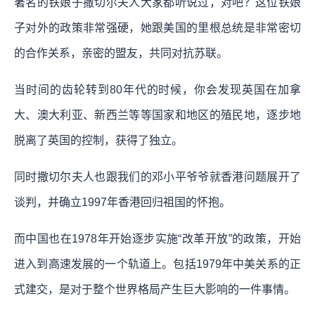
著名的铁娘子撒切尔夫人大家都听说过，对吧？这位铁娘
子对外的政策非常强硬，她跟美国的里根总统是非常密切
的合作关系，亲密的盟友，共同对抗苏联。
当时间的齿轮转到80年代的时候，你会发现英国在加拿
大、澳大利亚、新西兰等等国家和地区的殖民地，逐步地
脱离了英国的控制，获得了独立。
同时撒切尔夫人也跟我们的邓小平爷爷就香港问题展开了
谈判，并确立1997年香港回归祖国的怀抱。
而中国也在1978年开始逐步实施“改革开放”的政策，开始
进入到高速发展的一个轨道上。包括1979年中美关系的正
式建交，是对于整个世界格局产生巨大影响的一件事情。