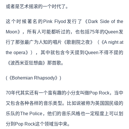
或者是艺术摇滚的一个时代了。
这个时候著名的Pink Flyod发行了《Dark Side of the
Moon》，所有人可能都听过的，也包括75年的Queen发
行了那张最广为人知的唱片《歌剧院之夜》（《A night at
the opera》），其中就包含今天提到Queen不得不提的
《波西米亚狂想曲》那首歌。
(《Bohemian Rhapsody》)
70年代其实还有一个蛮有趣的小分支叫做Pop Rock，当中
又包含各种各样的音乐类型。比如说被称为英国国民级的
乐队的The Police，他们的音乐风格也一定程度上可以划
分到Pop Rock这个领域当中来。