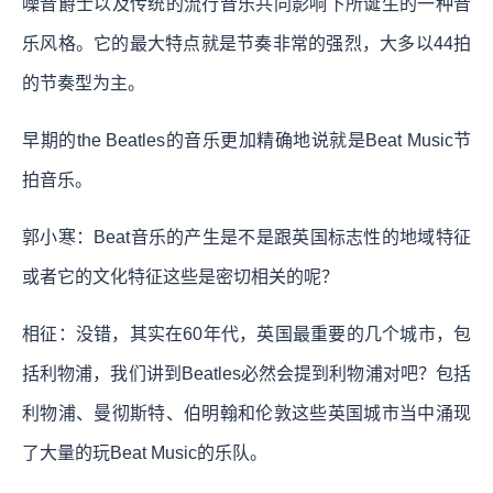
噪音爵士以及传统的流行音乐共同影响下所诞生的一种音
乐风格。它的最大特点就是节奏非常的强烈，大多以44拍
的节奏型为主。
早期的the Beatles的音乐更加精确地说就是Beat Music节
拍音乐。
郭小寒：Beat音乐的产生是不是跟英国标志性的地域特征
或者它的文化特征这些是密切相关的呢？
相征：没错，其实在60年代，英国最重要的几个城市，包
括利物浦，我们讲到Beatles必然会提到利物浦对吧？包括
利物浦、曼彻斯特、伯明翰和伦敦这些英国城市当中涌现
了大量的玩Beat Music的乐队。