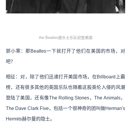
the Beatles披头士乐队初登美国
郭小寒：那Beatles一下就打开了他们在美国的市场，对
吧？
相征：对，除了他们迅速打开美国市场，在Billboard上霸
榜，还有很多其他的英国乐队也随着这股英伦入侵的风潮
登陆了美国，还有像The Rolling Stones，The Animals，
The Dave Clark Five，包括一个很神奇的团叫做Herman's
Hermits赫尔曼的隐士。