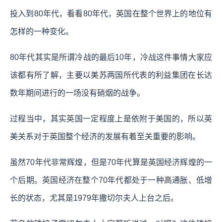
投入到80年代，看看80年代，英国在整个世界上的地位有
怎样的一种变化。
80年代其实是所谓冷战的最后10年，冷战这件事情大家应
该都有所了解，主要以美苏两国所代表的利益集团在长达
数年期间进行的一场没有硝烟的战争。
过程当中，其实英国一定程度上是依附于美国的，所以英
美关系对于英国整个经济的发展有着至关重要的影响。
虽然70年代非常辉煌，但是70年代算是英国经济辉煌的一
个后期。英国经济在整个70年代都处于一种高通胀、低增
长的状态，尤其是1979年撒切尔夫人上台之后。