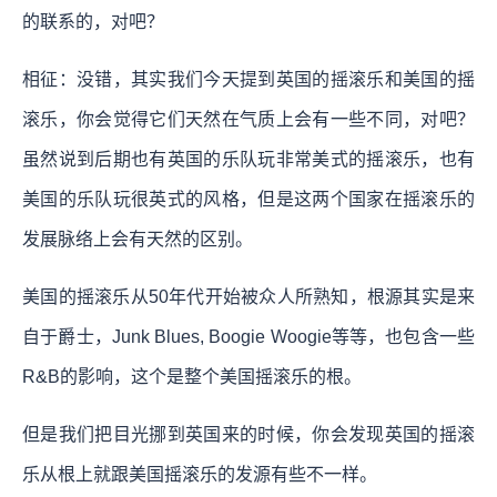
的联系的，对吧？
相征：没错，其实我们今天提到英国的摇滚乐和美国的摇
滚乐，你会觉得它们天然在气质上会有一些不同，对吧？
虽然说到后期也有英国的乐队玩非常美式的摇滚乐，也有
美国的乐队玩很英式的风格，但是这两个国家在摇滚乐的
发展脉络上会有天然的区别。
美国的摇滚乐从50年代开始被众人所熟知，根源其实是来
自于爵士，Junk Blues, Boogie Woogie等等，也包含一些
R&B的影响，这个是整个美国摇滚乐的根。
但是我们把目光挪到英国来的时候，你会发现英国的摇滚
乐从根上就跟美国摇滚乐的发源有些不一样。