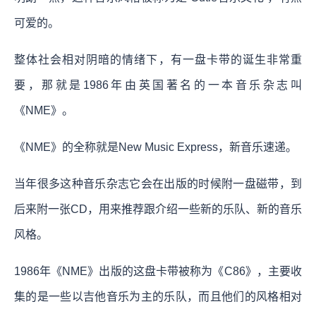
可爱的。
整体社会相对阴暗的情绪下，有一盘卡带的诞生非常重
要，那就是1986年由英国著名的一本音乐杂志叫
《NME》。
《NME》的全称就是New Music Express，新音乐速递。
当年很多这种音乐杂志它会在出版的时候附一盘磁带，到
后来附一张CD，用来推荐跟介绍一些新的乐队、新的音乐
风格。
1986年《NME》出版的这盘卡带被称为《C86》，主要收
集的是一些以吉他音乐为主的乐队，而且他们的风格相对