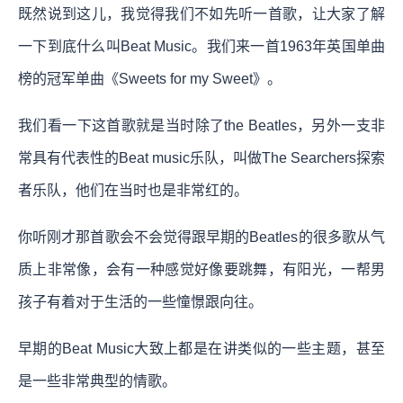
既然说到这儿，我觉得我们不如先听一首歌，让大家了解
一下到底什么叫Beat Music。我们来一首1963年英国单曲
榜的冠军单曲《Sweets for my Sweet》。
我们看一下这首歌就是当时除了the Beatles，另外一支非
常具有代表性的Beat music乐队，叫做The Searchers探索
者乐队，他们在当时也是非常红的。
你听刚才那首歌会不会觉得跟早期的Beatles的很多歌从气
质上非常像，会有一种感觉好像要跳舞，有阳光，一帮男
孩子有着对于生活的一些憧憬跟向往。
早期的Beat Music大致上都是在讲类似的一些主题，甚至
是一些非常典型的情歌。