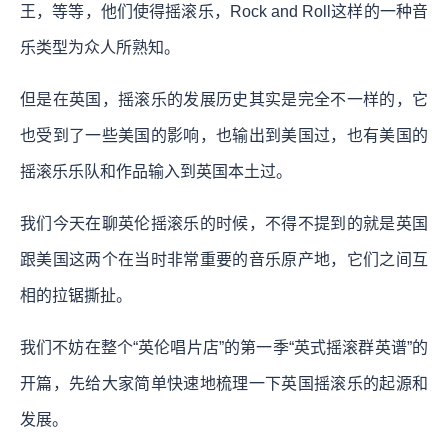
王，等等，他们使得摇滚乐，Rock and Roll这样的一种音
乐类型为众人所熟知。
但是在英国，摇滚乐的发展历史其实是完全不一样的，它
也受到了一些美国的影响，也输出到美国过，也有美国的
摇滚乐乐队和作品输入到英国本土过。
我们今天在聊英伦摇滚乐的时候，不得不提到的就是英国
跟美国这两个在当时非常重要的音乐原产地，它们之间互
相的拉锯撕扯。
我们不妨在整个“英伦唱片店”的第一季“英式摇滚群英谱”的
开篇，先给大家简单快速地梳理一下英国摇滚乐的起源和
发展。