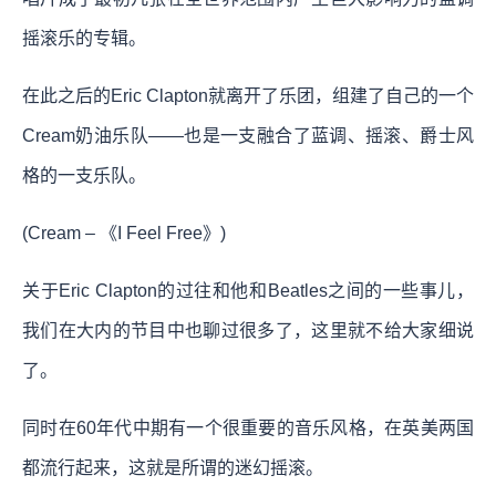
摇滚乐的专辑。
在此之后的Eric Clapton就离开了乐团，组建了自己的一个
Cream奶油乐队——也是一支融合了蓝调、摇滚、爵士风
格的一支乐队。
(Cream – 《I Feel Free》)
关于Eric Clapton的过往和他和Beatles之间的一些事儿，
我们在大内的节目中也聊过很多了，这里就不给大家细说
了。
同时在60年代中期有一个很重要的音乐风格，在英美两国
都流行起来，这就是所谓的迷幻摇滚。