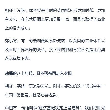
相征：没错，你会觉得当时的英国摇滚乐更加时髦、更加
有文化，在艺术层面上更加勇敢一点，而且也取得了商业
上的巨大成功。
郭小寒：有一句话叫做风水轮流转，以美国的工业体系以
及当时世界格局的变革，接下来的浪潮肯定不会是让经典
永远辉煌下去。
动荡的八十年代，日不落帝国走入夕阳
相征：寒姐一语道破天机。刚才小寒说的这个话当中有一
个词非常重要，就是社会格局。
中国有一句话叫做“经济基础决定上层建筑”，我们把目光