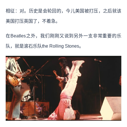
相征：对。历史是会轮回的，今儿美国被打压，之后就该
美国打压英国了，不着急。
在Beatles之外，我们刚刚又说到另外一支非常重要的乐
队，就是滚石乐队the Rolling Stones。