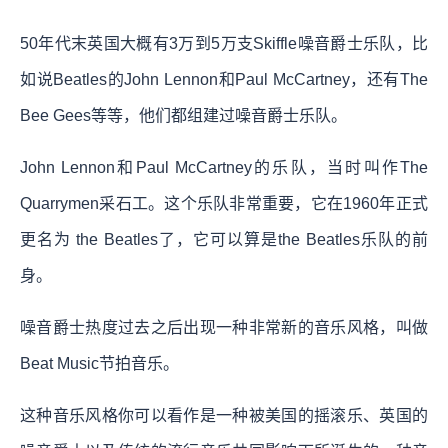
50年代末英国大概有3万到5万支Skiffle噪音爵士乐队，比
如说Beatles的John Lennon和Paul McCartney，还有The
Bee Gees等等，他们都组建过噪音爵士乐队。
John Lennon和Paul McCartney的乐队，当时叫作The
Quarrymen采石工。这个乐队非常重要，它在1960年正式
更名为 the Beatles了，它可以算是the Beatles乐队的前
身。
噪音爵士热度过去之后出现一种非常新的音乐风格，叫做
Beat Music节拍音乐。
这种音乐风格你可以看作是一种被美国的摇滚乐、英国的