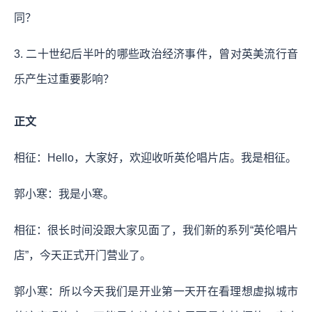
同？
3. 二十世纪后半叶的哪些政治经济事件，曾对英美流行音
乐产生过重要影响？
正文
相征：Hello，大家好，欢迎收听英伦唱片店。我是相征。
郭小寒：我是小寒。
相征：很长时间没跟大家见面了，我们新的系列“英伦唱片
店”，今天正式开门营业了。
郭小寒：所以今天我们是开业第一天开在看理想虚拟城市