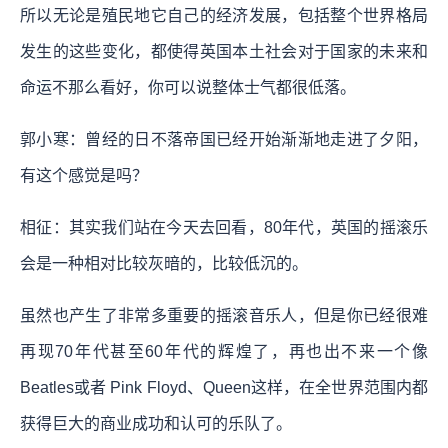
所以无论是殖民地它自己的经济发展，包括整个世界格局
发生的这些变化，都使得英国本土社会对于国家的未来和
命运不那么看好，你可以说整体士气都很低落。
郭小寒：曾经的日不落帝国已经开始渐渐地走进了夕阳，
有这个感觉是吗？
相征：其实我们站在今天去回看，80年代，英国的摇滚乐
会是一种相对比较灰暗的，比较低沉的。
虽然也产生了非常多重要的摇滚音乐人，但是你已经很难
再现70年代甚至60年代的辉煌了，再也出不来一个像
Beatles或者 Pink Floyd、Queen这样，在全世界范围内都
获得巨大的商业成功和认可的乐队了。