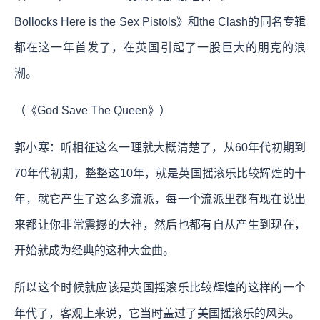
Bollocks Here is the Sex Pistols》和the Clash的同名专辑
都在这一年首发了，在英国引起了一股巨大的朋克的浪
潮。
（《God Save The Queen》）
郭小寒：听相征这么一理就大概清楚了，从60年代初期到
70年代初期，整整这10年，就是英国摇滚乐比较辉煌的十
年，就它产生了这么多流派，每一个流派里都有现在说出
来都让你非常震撼的大神，然后也都有自从产生到现在，
开始就成为经典的这种大金曲。
所以这个时候就应该是英国摇滚乐比较辉煌的这样的一个
年代了，客观上来说，它当时盖过了美国摇滚乐的风头。