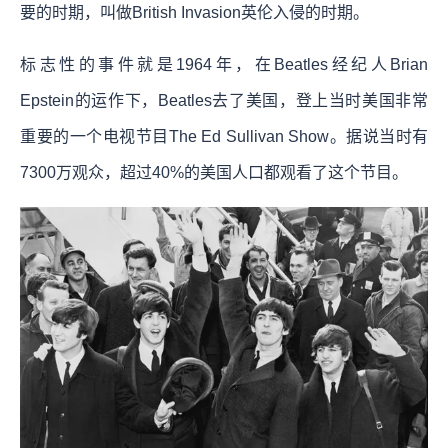
要的时期，叫做British Invasion英伦入侵的时期。
标志性的事件就是1964年，在Beatles经纪人Brian
Epstein的运作下，Beatles去了美国，登上当时美国非常
重要的一个电视节目The Ed Sullivan Show。据说当时有
7300万观众，超过40%的美国人口都观看了这个节目。