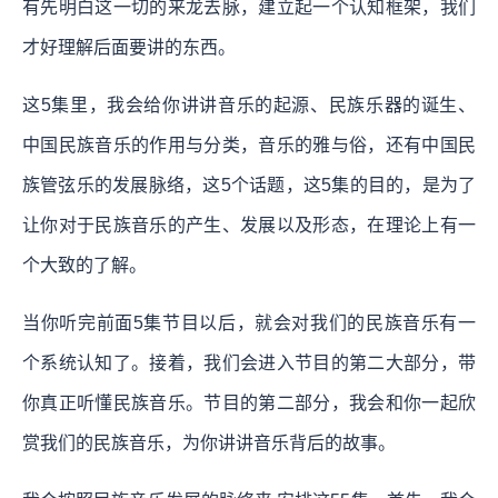
有先明白这一切的来龙去脉，建立起一个认知框架，我们
才好理解后面要讲的东西。
这5集里，我会给你讲讲音乐的起源、民族乐器的诞生、
中国民族音乐的作用与分类，音乐的雅与俗，还有中国民
族管弦乐的发展脉络，这5个话题，这5集的目的，是为了
让你对于民族音乐的产生、发展以及形态，在理论上有一
个大致的了解。
当你听完前面5集节目以后，就会对我们的民族音乐有一
个系统认知了。接着，我们会进入节目的第二大部分，带
你真正听懂民族音乐。节目的第二部分，我会和你一起欣
赏我们的民族音乐，为你讲讲音乐背后的故事。