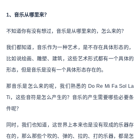
1、音乐从哪里来？
不知道你有没有想过，音乐是从哪里来的，怎么来的？
我们都知道，音乐作为一种艺术，是不存在具体形态的，
比如说绘画、雕塑、建筑，这些艺术形式都有一个具体的
形态，但是音乐是没有一个具体形态存在的。
那音乐是怎么来的呢，我们熟悉的 Do Re Mi Fa Sol La
Ti，这些音符是怎么产生的？音乐的产生需要哪些必要条
件呢？
同时，我们也知道，这世界上本来也是没有现成的乐器存
在的，那么那些个吹的、弹的、拉的、打的乐器，都是怎