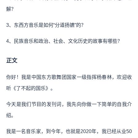
解？
3、东西方音乐是如何“分道扬镳”的？
4、民族音乐和政治、社会、文化历史的故事有哪些？
正文
你好！我是中国东方歌舞团国家一级指挥杨春林，欢迎收
听《了不起的国乐》。
今天是我们节目的发刊词，我先向你做一下简单的自我介
绍。
我是一名音乐家，到今年，也就是2020年，我已经从业50