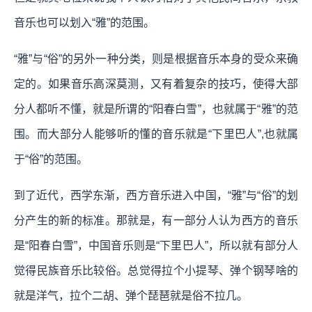
音乐也可以划入“雅”的范围。
“雅”与“俗”的另外一种分类，则是根据音乐本身的受众来确
定的。如果音乐高深莫测，又有着复杂的技巧，使得大部
分人都听不懂，就是所谓的“阳春白雪”，也就属于“雅”的范
围。而大部分人能够听的懂的音乐就是“下里巴人”,也就属
于“俗”的范围。
到了近代，西学东渐，西方音乐进入中国，“雅”与“俗”的划
分产生的新的标准。那就是，有一部分人认为西方的音乐
是“阳春白雪”，中国音乐则是“下里巴人”，所以就有部分人
觉得民族音乐比较俗。总觉得拉个小提琴、弹个钢琴啥的
就是洋气，拉个二胡、弹个琵琶就是俗不拉几。