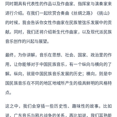
同时期具有代表性的作品以及作曲家、指挥家与演奏家来
进行介绍。在我们一起欣赏合奏曲《丝绸之路》《挑山》
的时候，我会告诉你女性作曲家在民族管弦乐发展中的贡
献。同时，我们还将介绍新生代作曲家，以及现代派民族
音乐创作的兴起与展望。
最终，为你讲解，音乐在思想、社会、国家、政治里的作
用，让你能够对于中国民族音乐，有一个纵向与横向的了
解。纵向，就是中国民族音乐发展的历史；横向，则是中
国民族音乐在不同的地区地域所产生的极具鲜明的风格特
点。
这之中，我们会穿插一些历史性、趣味性的故事。比如
说，广东音乐与鸦片战争的关系，再比如说，我们耳熟能