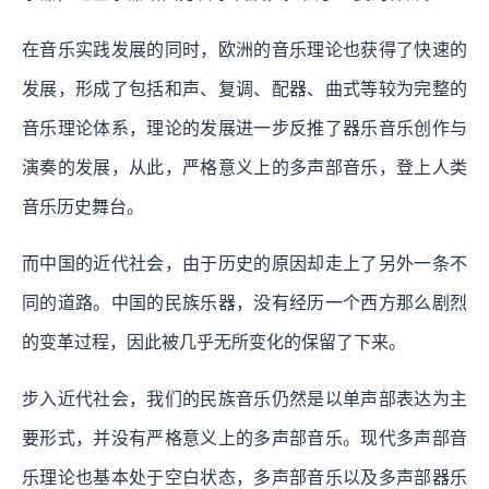
在音乐实践发展的同时，欧洲的音乐理论也获得了快速的
发展，形成了包括和声、复调、配器、曲式等较为完整的
音乐理论体系，理论的发展进一步反推了器乐音乐创作与
演奏的发展，从此，严格意义上的多声部音乐，登上人类
音乐历史舞台。
而中国的近代社会，由于历史的原因却走上了另外一条不
同的道路。中国的民族乐器，没有经历一个西方那么剧烈
的变革过程，因此被几乎无所变化的保留了下来。
步入近代社会，我们的民族音乐仍然是以单声部表达为主
要形式，并没有严格意义上的多声部音乐。现代多声部音
乐理论也基本处于空白状态，多声部音乐以及多声部器乐