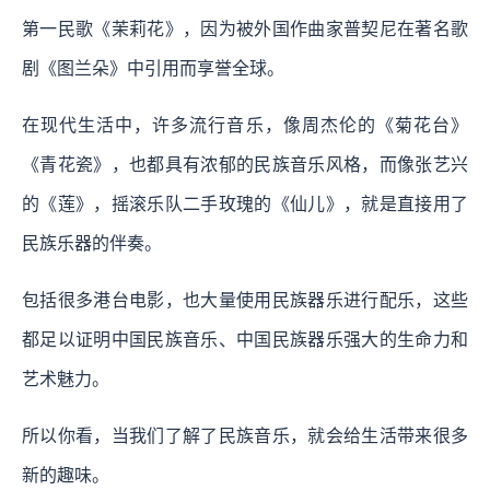
第一民歌《茉莉花》，因为被外国作曲家普契尼在著名歌
剧《图兰朵》中引用而享誉全球。
在现代生活中，许多流行音乐，像周杰伦的《菊花台》
《青花瓷》，也都具有浓郁的民族音乐风格，而像张艺兴
的《莲》，摇滚乐队二手玫瑰的《仙儿》，就是直接用了
民族乐器的伴奏。
包括很多港台电影，也大量使用民族器乐进行配乐，这些
都足以证明中国民族音乐、中国民族器乐强大的生命力和
艺术魅力。
所以你看，当我们了解了民族音乐，就会给生活带来很多
新的趣味。