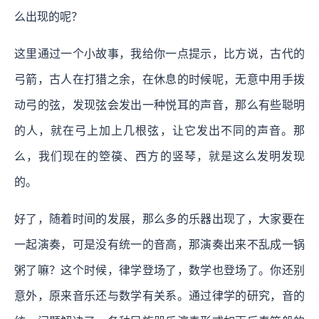
么出现的呢？
这里通过一个小故事，我给你一点提示，比方说，古代的
弓箭，古人在打猎之余，在休息的时候呢，无意中用手拨
动弓的弦，发现弦会发出一种悦耳的声音，那么有些聪明
的人，就在弓上加上几根弦，让它发出不同的声音。那
么，我们现在的箜篌、西方的竖琴，就是这么发明发现
的。
好了，随着时间的发展，那么多的乐器出现了，大家要在
一起演奏，可是没有统一的音高，那演奏出来不乱成一锅
粥了嘛？这个时候，律学登场了，数学也登场了。你还别
意外，原来音乐还与数学有关系。通过律学的研究，音的