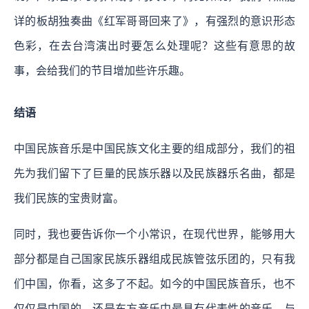
详的板胡独奏曲《红军哥哥回来了》，有强烈的意识形态
色彩，在去台湾演出时要怎么处理呢？这些有意思的故
事，会给我们的节目增加些许乐趣。
结语
中国民族音乐是中国民族文化主要的组成部分，我们的祖
先为我们留下了巨量的民族乐器以及民族器乐名曲，都是
我们民族的宝贵财富。
同时，我也要告诉你一个小常识，在现代世界，能够用大
部分都是自己国家民族乐器组成民族管弦乐团的，只有我
们中国，你看，这多了不起。如今的中国民族音乐，也不
仅仅是中国的，还是东方音乐中最具有代表性的音乐，与