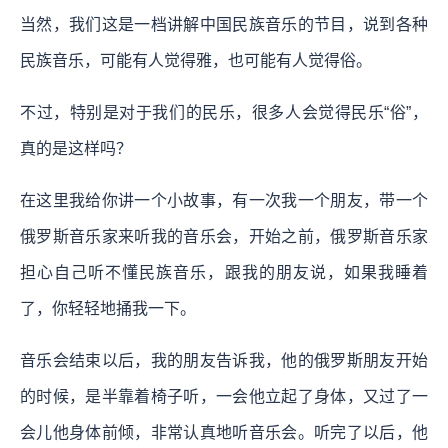
当然，我们这是一档讲解中国民族音乐的节目，说到各种
民族音乐，可能有人觉得雅，也可能有人觉得俗。
不过，特别是对于我们的民乐，很多人会觉得民乐“俗”，
真的是这样吗？
在这里我给你讲一个小故事，有一次我一个朋友，带一个
俄罗斯音乐家来听我的音乐会，开始之前，俄罗斯音乐家
担心自己听不懂民族音乐，跟我的朋友说，如果我睡着
了，你轻轻地捅我一下。
音乐会结束以后，我的朋友告诉我，他的俄罗斯朋友开始
的时候，是半靠着椅子听，一会他立起了身体，又过了一
会儿他身体前倾，非常认真地听音乐会。听完了以后，他