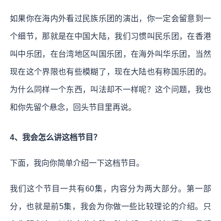
如果你在海内外看过民族乐团的演出，你一定会留意到一
个细节，那就是在中国大陆，我们习惯叫民乐团，在香港
叫中乐团，在台湾地区叫国乐团，在海外叫华乐团，当然
现在这个界限也有些模糊了，现在大陆也有称国乐团的。
为什么同样一个东西，叫法却不一样呢？这个问题，我也
和你先留个悬念，回头节目里再说。
4、我会怎么讲这档节目？
下面，我向你简单介绍一下这档节目。
我们这个节目一共有60集，内容分为两大部分。第一部
分，也就是前5集，我会为你做一些比较理论的介绍。只