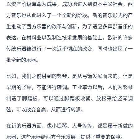
以资产阶级革命为成果，成功地进入到资本主义社会，西
方音乐也从此进入了一个全新的阶段。新的音乐形式的产
生推动了西方乐器的改革与创新，为了适应多声部音乐的
表达，在材料业以及制造技术发展的基础上，欧洲的许多
传统乐器被进行了一次近乎彻底的改变，同时也出现了一
批全新的乐器。
比如，我们之前讲到的竖琴，是从弓箭发展而来的。但是
早期的竖琴，不能进行转调。工业革命以后，人们为竖琴
制造了脚踏板，可以通过脚踏板收紧、放松来给竖琴调
弦，可以改变音高，从而进行转调。
在新的乐器方面，像小提琴、大号等等，都是属于新做的
乐器，这些乐器给西方音乐发展，提供了重要的保障。