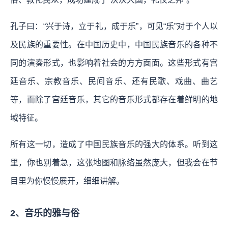
孔子曰：“兴于诗，立于礼，成于乐”，可见“乐”对于个人以
及民族的重要性。在中国历史中，中国民族音乐的各种不
同的演奏形式，也影响着社会的方方面面。这些形式有宫
廷音乐、宗教音乐、民间音乐、还有民歌、戏曲、曲艺
等，而除了宫廷音乐，其它的音乐形式都存在着鲜明的地
域特征。
所有这一切，造成了中国民族音乐的强大的体系。听到这
里，你也别着急，这张地图和脉络虽然庞大，但我会在节
目里为你慢慢展开，细细讲解。
2、音乐的雅与俗