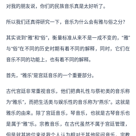
对我的朋友说，你们的民族音乐真是太好听了。
所以我们还真得研究一下，音乐为什么会有雅与俗之分？
其实说到“雅”和“俗”，衡量标准从来不是一成不变的，“雅”
与“俗”在不同的历史时期有着不同的解释，同时，它们在
音乐不同的功能上，也有着不同的解释。
首先，“雅乐”是宫廷音乐的一个重要部分。
古代宫廷非常重视音乐，他们把典礼性与祭祀类的音乐称
为“雅乐”，而把生活类与娱乐性的音乐称为“燕乐”。这就是
雅乐的由来。除了宫廷音乐，琴音乐，也就是古琴音乐也
是属于“雅”乐。宗教音乐，在古代虽然不属于宫廷管理，
但是就其地位来说我个人认为相对于其他民间音乐，宗教