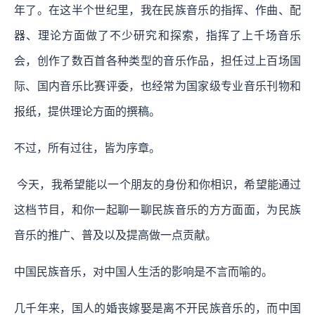
年了。在这半个世纪里，我在民族音乐的指挥、作曲、配
器、理论方面做了不少研究和探索，指挥了上千场音乐
会，创作了数百首各种类型的音乐作品，担任过上百场国
际、国内音乐比赛评委，也经常为国家级专业音乐刊物和
报纸，提供理论方面的撰稿。
不过，所有过往，皆为序章。
今天，我希望能以一个朋友的身份和你相识，希望能通过
这档节目，和你一起聊一聊民族音乐的方方面面，为民族
音乐的推广、普及以及提高做一点贡献。
中国民族音乐，对中国人生活的影响是不言而喻的。
几千年来，国人的婚丧嫁娶是离不开民族音乐的，而中国