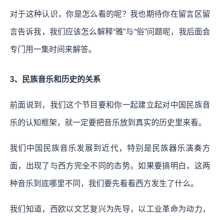
对于这种认识，你是怎么看的呢？我也期待你在留言区留
言告诉我，我们应该怎么解释“雅”与“俗”问题呢，我后面会
专门用一集时间来解答。
3、民族音乐和历史的关系
前面说到，我们这个节目要和你一起建立起对中国民族音
乐的认知框架，就一定要把音乐放到真实的历史里来看。
我们中国民族音乐发展到近代，特别是民族器乐演奏方
面，出现了与西方完全不同的态势。如果要搞明白，这两
种音乐到底哪里不同，我们要先看看西方发生了什么。
我们知道，西欧以文艺复兴为先导，以工业革命为动力，