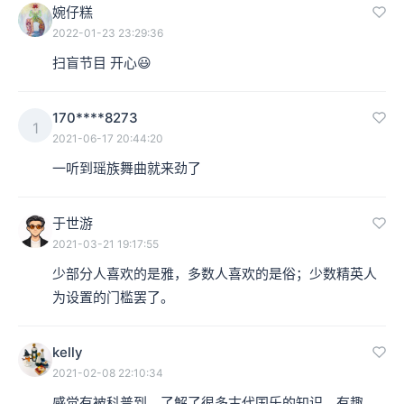
婉仔糕
2022-01-23 23:29:36
扫盲节目 开心😃
170****8273
1
2021-06-17 20:44:20
一听到瑶族舞曲就来劲了
于世游
2021-03-21 19:17:55
少部分人喜欢的是雅，多数人喜欢的是俗；少数精英人
为设置的门槛罢了。
kelly
2021-02-08 22:10:34
感觉有被科普到，了解了很多古代国乐的知识，有趣。