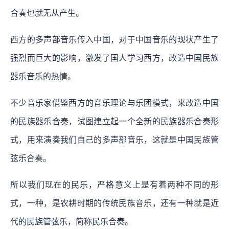
合奏也就无从产生。
西方的多声部音乐传入中国，对于中国音乐的现状产生了
强烈而巨大的影响，激发了国人学习西方，改造中国民族
器乐音乐的热情。
不少音乐家借鉴西方的音乐理论与乐团模式，来改造中国
的民族器乐合奏，试图建立起一个全新的民族器乐合奏形
式，用来演奏我们自己的多声部音乐，这就是中国民族管
弦乐合奏。
所以我们现在的民乐，严格意义上是有着两种不同的形
式，一种，是农耕时期的传统民族音乐，还有一种就是近
代的民族管弦乐，简称民乐合奏。