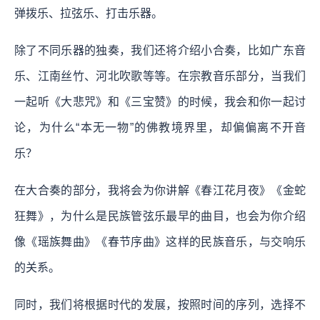
弹拨乐、拉弦乐、打击乐器。
除了不同乐器的独奏，我们还将介绍小合奏，比如广东音
乐、江南丝竹、河北吹歌等等。在宗教音乐部分，当我们
一起听《大悲咒》和《三宝赞》的时候，我会和你一起讨
论，为什么“本无一物”的佛教境界里，却偏偏离不开音
乐？
在大合奏的部分，我将会为你讲解《春江花月夜》《金蛇
狂舞》，为什么是民族管弦乐最早的曲目，也会为你介绍
像《瑶族舞曲》《春节序曲》这样的民族音乐，与交响乐
的关系。
同时，我们将根据时代的发展，按照时间的序列，选择不