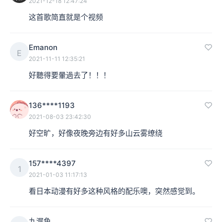
2021-12-18 12:47:24
这首歌简直就是个视频
Emanon
E
2021-11-11 12:35:21
好聽得要暈過去了！！！
136****1193
2021-08-03 23:42:30
好空旷，好像夜晚旁边有好多山云雾缭绕
157****4397
1
2021-01-03 11:17:13
看日本动漫有好多这种风格的配乐噢，突然感觉到。
九漏鱼