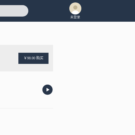
未登录
￥98.00 购买