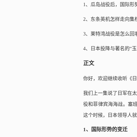
1、瓜岛战役后，国际形
2、东条英机怎样走向集
3、莱特湾战役是怎么回
4、日本投降与著名的“玉
正文
你好，欢迎继续收听《日
我们上一集说了日军在太
役和菲律宾海海战。塞班
这个时候，日本领导人就
1、国际形势的变迁