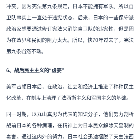
冲突。因为宪法第九条规定，日本不能拥有军队。所以自
卫队事实上一直处于违宪状态。后来，日本的一些保守派
政治家想要通过修订宪法来消除自卫队的违宪性，但是因
为在政界和民间的阻力太大。所以，快70年过去了，宪法
第九条岿然不动。
6、战后民主主义的“虚妄”
美军占领日本后，在政治，社会和经济上推进了种种民主
化改革，在制度上清理了法西斯主义和军国主义的基础。
同一时期，以丸山真男为代表的知识分子，他们努力剖析
战前日本的各种病理，在精神上为日本民众解除天皇制的
毒害。通过这内外的努力，日本社会迅速摆脱了天皇法西