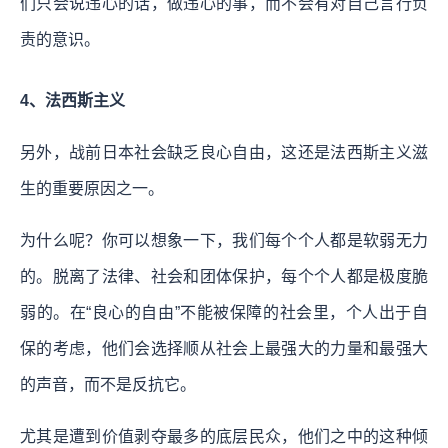
们只会说违心的话，做违心的事，而不会有对自己言行负
责的意识。
4、法西斯主义
另外，战前日本社会缺乏良心自由，这还是法西斯主义滋
生的重要原因之一。
为什么呢？你可以想象一下，我们每个个人都是软弱无力
的。脱离了法律、社会和团体保护，每个个人都是极度脆
弱的。在“良心的自由”不能被保障的社会里，个人出于自
保的考虑，他们会选择顺从社会上最强大的力量和最强大
的声音，而不是反抗它。
尤其是遭到价值剥夺最多的底层民众，他们之中的这种倾