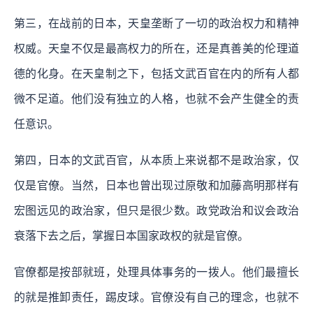
第三，在战前的日本，天皇垄断了一切的政治权力和精神
权威。天皇不仅是最高权力的所在，还是真善美的伦理道
德的化身。在天皇制之下，包括文武百官在内的所有人都
微不足道。他们没有独立的人格，也就不会产生健全的责
任意识。
第四，日本的文武百官，从本质上来说都不是政治家，仅
仅是官僚。当然，日本也曾出现过原敬和加藤高明那样有
宏图远见的政治家，但只是很少数。政党政治和议会政治
衰落下去之后，掌握日本国家政权的就是官僚。
官僚都是按部就班，处理具体事务的一拨人。他们最擅长
的就是推卸责任，踢皮球。官僚没有自己的理念，也就不