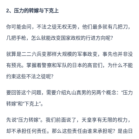
2、压力的转嫁与下克上
你可能会问，不法之徒无权无势，他们最多就有几把刀，
几把手枪，怎么就能改变国家政权的行进方向呢？
就算是二二六兵变那样大规模的军事政变，事先也并非没
有预兆。掌握着警察和军队的日本的高官们，为什么不能
约束这些不法之徒呢？
要回答这个问题，需要介绍丸山真男的另两个概念：“压力
转嫁”和“下克上”。
先说“压力转嫁”。我们前面说了，天皇享有无限的权力，
却不承担任何责任。那么这些责任由谁来承担呢？是由日