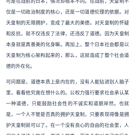
可是在战前的日本，情况却根本不同。在战前，天皇制不
仅是一切政治制度的核心，还是一切道德伦理的依据。对
天皇制的无限拥护，变成了最大的美德。对天皇制的怀疑
和反抗，就不仅违反了法律，还违反了道德。因为天皇制
本身就是真善美的化身嘛。再加上，整个日本社会都是以
天皇制为核心架构起来的，那么，这就造成了整个社会道
德的外在化。
可问题是，道德本质上是内在的，没有人能钻进别人脑子
里，看看他究竟在想什么的。公权力强行要求社会承认某
一种道德，只能鼓励社会性的不诚实和道貌岸然。也就
是，一个人不管是否真的拥护天皇制，只要表现得像是拥
护天皇制就可以了。在一个没有良心的自由的社会里，人