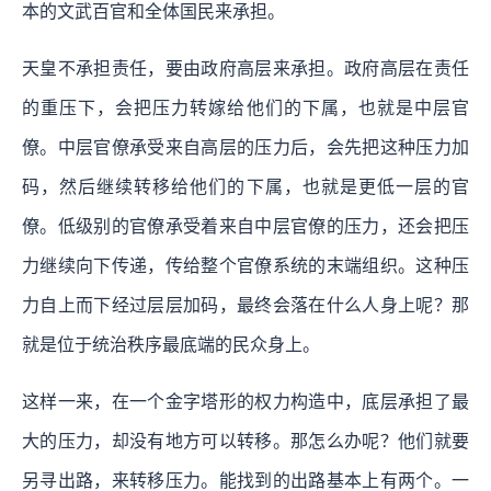
本的文武百官和全体国民来承担。
天皇不承担责任，要由政府高层来承担。政府高层在责任
的重压下，会把压力转嫁给他们的下属，也就是中层官
僚。中层官僚承受来自高层的压力后，会先把这种压力加
码，然后继续转移给他们的下属，也就是更低一层的官
僚。低级别的官僚承受着来自中层官僚的压力，还会把压
力继续向下传递，传给整个官僚系统的末端组织。这种压
力自上而下经过层层加码，最终会落在什么人身上呢？那
就是位于统治秩序最底端的民众身上。
这样一来，在一个金字塔形的权力构造中，底层承担了最
大的压力，却没有地方可以转移。那怎么办呢？他们就要
另寻出路，来转移压力。能找到的出路基本上有两个。一