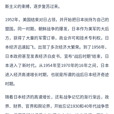
斯主义的束缚，逐步复苏过来。
1952年，美国结束对日占领，并开始把日本扶持为自己的
盟国。同一时期，朝鲜战争的爆发，日本作为美军的大后
方，获得了大量的军需订单，商业许可和技术专利权。日
本经济迅速起飞，出现了多次经济大繁荣。到了1956年，
日本政府甚至发表经济白皮书，宣布“战后时期”结束，日
本进入了新时代。从1954年至1970年的16年之间，日本
进入经济高速增长时期，也就是所谓的战后日本经济奇迹
时期。
随着日本经济的高速增长，还有战争记忆的渐行渐远，政
界、财界、官界和舆论界，开始忘记1930和40年代战争悲