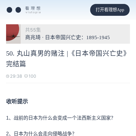
打开看理想App
共55集
商兆琦 · 日本帝国兴亡史：1895-1945
50. 丸山真男的赌注 |《日本帝国兴亡史》
完结篇
29:38
100
收听提示
1、战前的日本为什么会变成一个法西斯主义国家？
2、日本为什么会走向侵略战争？