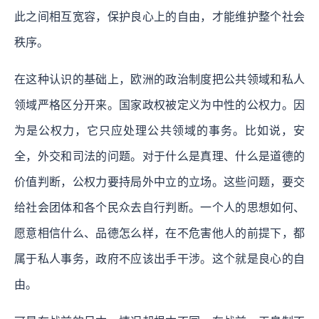
此之间相互宽容，保护良心上的自由，才能维护整个社会
秩序。
在这种认识的基础上，欧洲的政治制度把公共领域和私人
领域严格区分开来。国家政权被定义为中性的公权力。因
为是公权力，它只应处理公共领域的事务。比如说，安
全，外交和司法的问题。对于什么是真理、什么是道德的
价值判断，公权力要持局外中立的立场。这些问题，要交
给社会团体和各个民众去自行判断。一个人的思想如何、
愿意相信什么、品德怎么样，在不危害他人的前提下，都
属于私人事务，政府不应该出手干涉。这个就是良心的自
由。