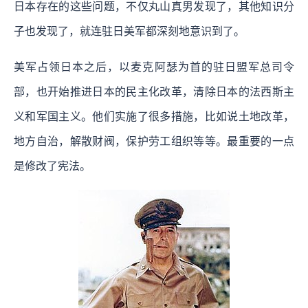
日本存在的这些问题，不仅丸山真男发现了，其他知识分
子也发现了，就连驻日美军都深刻地意识到了。
美军占领日本之后，以麦克阿瑟为首的驻日盟军总司令
部，也开始推进日本的民主化改革，清除日本的法西斯主
义和军国主义。他们实施了很多措施，比如说土地改革，
地方自治，解散财阀，保护劳工组织等等。最重要的一点
是修改了宪法。