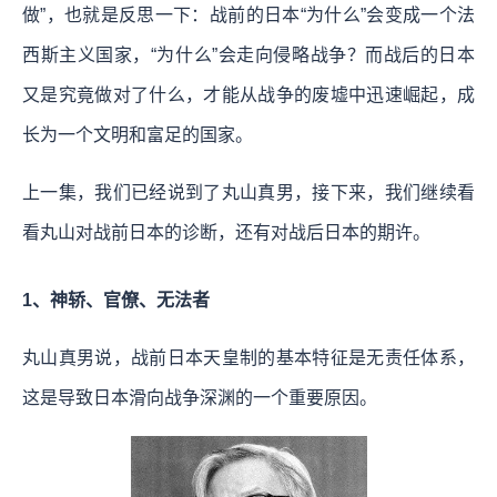
做”，也就是反思一下：战前的日本“为什么”会变成一个法
西斯主义国家，“为什么”会走向侵略战争？而战后的日本
又是究竟做对了什么，才能从战争的废墟中迅速崛起，成
长为一个文明和富足的国家。
上一集，我们已经说到了丸山真男，接下来，我们继续看
看丸山对战前日本的诊断，还有对战后日本的期许。
1、神轿、官僚、无法者
丸山真男说，战前日本天皇制的基本特征是无责任体系，
这是导致日本滑向战争深渊的一个重要原因。