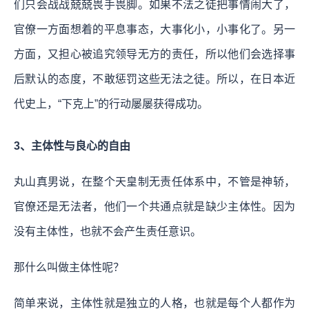
们只会战战兢兢畏手畏脚。如果不法之徒把事情闹大了，
官僚一方面想着的平息事态，大事化小，小事化了。另一
方面，又担心被追究领导无方的责任，所以他们会选择事
后默认的态度，不敢惩罚这些无法之徒。所以，在日本近
代史上，“下克上”的行动屡屡获得成功。
3、主体性与良心的自由
丸山真男说，在整个天皇制无责任体系中，不管是神轿，
官僚还是无法者，他们一个共通点就是缺少主体性。因为
没有主体性，也就不会产生责任意识。
那什么叫做主体性呢？
简单来说，主体性就是独立的人格，也就是每个人都作为