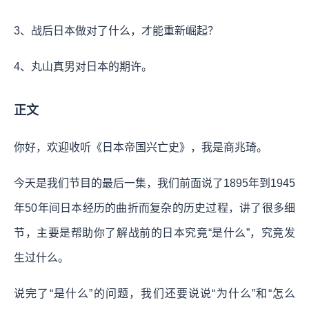
3、战后日本做对了什么，才能重新崛起？
4、丸山真男对日本的期许。
正文
你好，欢迎收听《日本帝国兴亡史》，我是商兆琦。
今天是我们节目的最后一集，我们前面说了1895年到1945
年50年间日本经历的曲折而复杂的历史过程，讲了很多细
节，主要是帮助你了解战前的日本究竟“是什么”，究竟发
生过什么。
说完了“是什么”的问题，我们还要说说“为什么”和“怎么