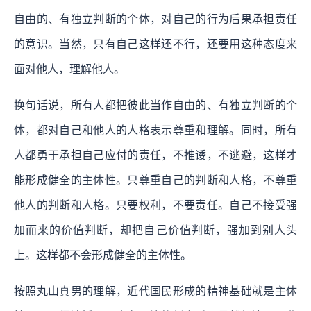
自由的、有独立判断的个体，对自己的行为后果承担责任
的意识。当然，只有自己这样还不行，还要用这种态度来
面对他人，理解他人。
换句话说，所有人都把彼此当作自由的、有独立判断的个
体，都对自己和他人的人格表示尊重和理解。同时，所有
人都勇于承担自己应付的责任，不推诿，不逃避，这样才
能形成健全的主体性。只尊重自己的判断和人格，不尊重
他人的判断和人格。只要权利，不要责任。自己不接受强
加而来的价值判断，却把自己价值判断，强加到别人头
上。这样都不会形成健全的主体性。
按照丸山真男的理解，近代国民形成的精神基础就是主体