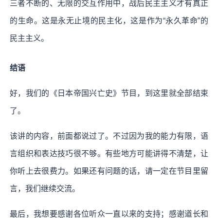
三者不断的、无限的交互作用中，战后民主主义才有真正
的生命。这是永无止境的民主化，这是作为“永久革命”的
民主主义。
结语
好，我们的《日本帝国兴亡史》节目，到这里就全部结束
了。
该讲的内容，前面都说过了。不过因为我的能力有限，语
言组织和表达技巧很不够。有些地方可能讲得不清楚，让
你听上去很费力。如果还有问题的话，请一定在节目里留
言，我们继续交流。
最后，我想要感谢各位听众一直以来的支持；感谢道长和