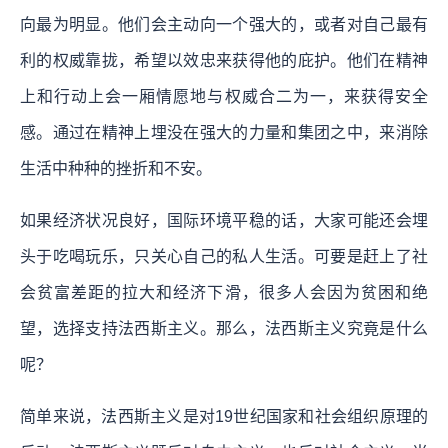
向最为明显。他们会主动向一个强大的，或者对自己最有
利的权威靠拢，希望以效忠来获得他的庇护。他们在精神
上和行动上会一厢情愿地与权威合二为一，来获得安全
感。通过在精神上埋没在强大的力量和集团之中，来消除
生活中种种的挫折和不安。
如果经济状况良好，国际环境平稳的话，大家可能还会埋
头于吃喝玩乐，只关心自己的私人生活。可要是赶上了社
会贫富差距的拉大和经济下滑，很多人会因为贫困和绝
望，选择支持法西斯主义。那么，法西斯主义究竟是什么
呢？
简单来说，法西斯主义是对19世纪国家和社会组织原理的