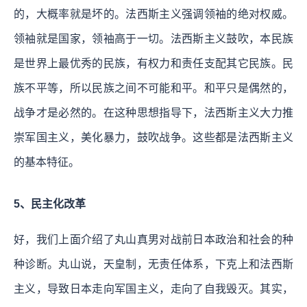
的，大概率就是坏的。法西斯主义强调领袖的绝对权威。
领袖就是国家，领袖高于一切。法西斯主义鼓吹，本民族
是世界上最优秀的民族，有权力和责任支配其它民族。民
族不平等，所以民族之间不可能和平。和平只是偶然的，
战争才是必然的。在这种思想指导下，法西斯主义大力推
崇军国主义，美化暴力，鼓吹战争。这些都是法西斯主义
的基本特征。
5、民主化改革
好，我们上面介绍了丸山真男对战前日本政治和社会的种
种诊断。丸山说，天皇制，无责任体系，下克上和法西斯
主义，导致日本走向军国主义，走向了自我毁灭。其实，