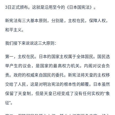
3日正式颁布。这就是沿用至今的《日本国宪法》。
新宪法有三大基本原则，分别是，主权在民，保障人权，
和平主义。
我们接下来说说这三大原则：
第一，主权在民。日本的国家主权属于全体国民。国民选
举产生的议会，是国家的最高权力机关。内阁对议会负
责。政府的权威来自国民的委托。新宪法将天皇的主权移
交给了人民，这是对明治宪法的根本性的颠覆。日本虽然
保留了天皇制，但是天皇已经变成了没有任何实权的“象
征”。