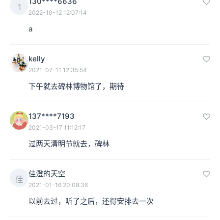
130****6636
1
2022-10-12 12:07:14
a
kelly
2021-07-11 12:35:54
下午就去碑林博物馆了，期待
137****7193
2021-03-17 11:12:17
过两天清明节就去，碑林
佳澄的天空
佳
2021-01-16 20:08:36
以前去过，听了之后，还得安排去一次