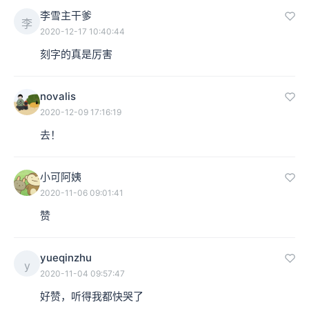
李雪主干爹
李
2020-12-17 10:40:44
刻字的真是厉害
novalis
2020-12-09 17:16:19
去！
小可阿姨
2020-11-06 09:01:41
赞
yueqinzhu
y
2020-11-04 09:57:47
好赞，听得我都快哭了