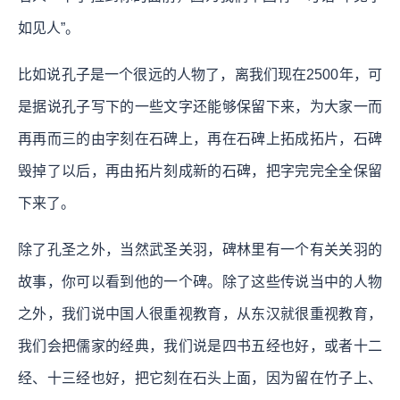
如见人”。
比如说孔子是一个很远的人物了，离我们现在2500年，可
是据说孔子写下的一些文字还能够保留下来，为大家一而
再再而三的由字刻在石碑上，再在石碑上拓成拓片，石碑
毁掉了以后，再由拓片刻成新的石碑，把字完完全全保留
下来了。
除了孔圣之外，当然武圣关羽，碑林里有一个有关关羽的
故事，你可以看到他的一个碑。除了这些传说当中的人物
之外，我们说中国人很重视教育，从东汉就很重视教育，
我们会把儒家的经典，我们说是四书五经也好，或者十二
经、十三经也好，把它刻在石头上面，因为留在竹子上、