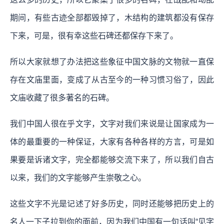
期间，有些古迹全部都毁掉了，木结构的建筑都没有保存
下来，可是，很有幸这些石碑还都保存下来了。
所以大家就想了办法把这些象征中国文脉的文物就一直保
存在文庙里面，变成了从古至今的一种习惯习俗了，因此
文庙收藏了很多著名的石碑。
我们中国人很在乎文字，文字对我们来说是让国家成为一
体的最重要的一种保证，大家有各种各样的方言，可是如
果要是诉诸文字，完全都能够交流下来了，所以我们自古
以来，我们的文字能够产生崇敬之心。
这些文字不光是记述了好多历史，同时还能够把历史上的
名人一下子拉到你的面前，因为我们中国有一句话叫“见字