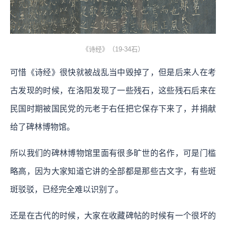
《诗经》（19-34石）
可惜《诗经》很快就被战乱当中毁掉了，但是后来人在考
古发现的时候，在洛阳发现了一些残石，这些残石后来在
民国时期被国民党的元老于右任把它保存下来了，并捐献
给了碑林博物馆。
所以我们的碑林博物馆里面有很多旷世的名作，可是门槛
略高，因为大家知道它讲的全部都是那些古文字，有些斑
斑驳驳，已经完全难以识别了。
还是在古代的时候，大家在收藏碑帖的时候有一个很坏的