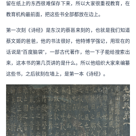
留在纸上的东西很难保存下来，所以大家很重视教育，在
教育机构最前面，把这些书全部都放在边上。
第一次刻《诗经》是东汉的蔡邕来刻的，也就是我们知道
蔡文姬的爸爸，他的书法很好，他特博学强记，用现在的
话说是“百度脑袋”，一部古代著作，他一下子能给搜索出
来，这本书的第几页讲的是什么。所以他组织大家来编纂
这些书，之后就刻在墙上，是第一本《诗经》。