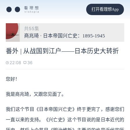
打开看理想App
共55集
商兆琦 · 日本帝国兴亡史：1895-1945
番外 | 从战国到江户——日本历史大转折
22:08
36
您好！
我是商兆琦，又跟您见面了。
我们这个节目《日本帝国兴亡史》终于更完了，感谢您们
一直以来的支持。《兴亡史》这个节目说的是日本近代的