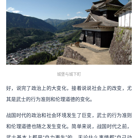
城堡与城下町
好，说完了政治上的大变化，接着说说社会上的改变，尤
其是武士的行为准则和伦理道德的变化。
战国时代的政治和社会环境发生了巨变，武士的行为准则
和伦理道德也随之发生变化。简单来说，战国时代之前，
武士基本上都是“自力更生”的。无论什么事情都“自己动