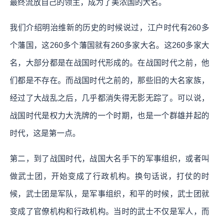
最终流放自己的领主，成为了美浓国的大名。
我们介绍明治维新的历史的时候说过，江户时代有260多
个藩国，这260多个藩国就有260多家大名。这260多家大
名，大部分都是在战国时代形成的。在战国时代之前，他
们都是不存在。而战国时代之前的，那些旧的大名家族，
经过了大战乱之后，几乎都消失得无影无踪了。可以说，
战国时代是权力大洗牌的一个时期，也是一个群雄并起的
时代，这是第一点。
第二，到了战国时代，战国大名手下的军事组织，或者叫
做武士团，开始变成了行政机构。换句话说，打仗的时
候，武士团是军队，是军事组织，和平的时候，武士团就
变成了官僚机构和行政机构。当时的武士不仅是军人，而