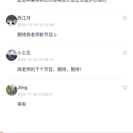
西江月
2020-12-04 10:22:38
期待商老师新节目☺️
小土豆
2020-11-30 07:56:14
商老师的下个节目，期待，期待！
Jling
2020-11-02 12:06:47
来啦