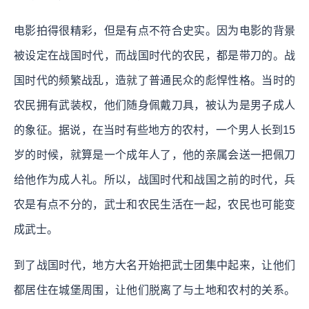
电影拍得很精彩，但是有点不符合史实。因为电影的背景
被设定在战国时代，而战国时代的农民，都是带刀的。战
国时代的频繁战乱，造就了普通民众的彪悍性格。当时的
农民拥有武装权，他们随身佩戴刀具，被认为是男子成人
的象征。据说，在当时有些地方的农村，一个男人长到15
岁的时候，就算是一个成年人了，他的亲属会送一把佩刀
给他作为成人礼。所以，战国时代和战国之前的时代，兵
农是有点不分的，武士和农民生活在一起，农民也可能变
成武士。
到了战国时代，地方大名开始把武士团集中起来，让他们
都居住在城堡周围，让他们脱离了与土地和农村的关系。