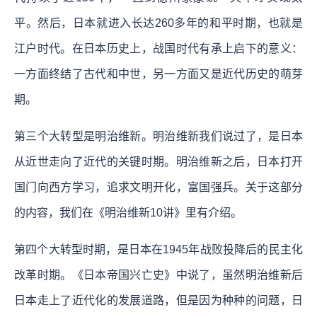
平。然后，日本就进入长达260多年的和平时期，也就是
江户时代。在日本历史上，战国时代有承上启下的意义：
一方面终结了古代和中世，另一方面又是近代历史的萌芽
期。
第三个大转型是明治维新。明治维新我们说过了，是日本
从近世走向了近代的关键时期。明治维新之后，日本打开
国门向西方学习，追求文明开化，富国强兵。关于这部分
的内容，我们在《明治维新10讲》里有介绍。
第四个大转型时期，是日本在1945年战败投降后的民主化
改革时期。《日本帝国兴亡史》中说了，虽然明治维新后
日本走上了近代化的发展道路，但是因为种种的问题，日