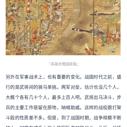
『長篠合戦図屏風』
另外在军事战术上，也有重要的变化。战国时代之前，盛
行的是武将间的骑马单挑。两军对垒，估计也没几个人，
大概个各有几十个人，最多上百人吧。武将出马决斗，步
兵的主要工作是留在原地，呐喊助威。这样的战役跟打架
斗殴的性质差不多。但是，到了战国时期，战争规模不断