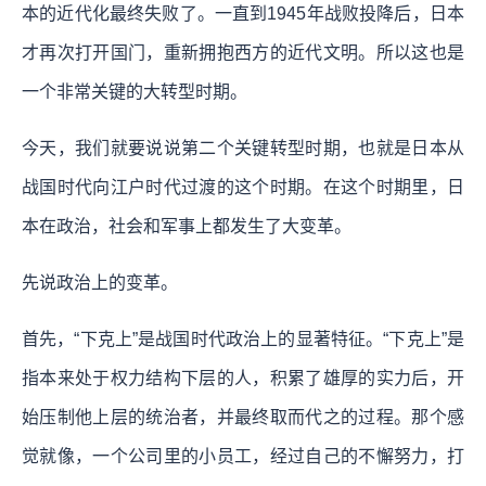
本的近代化最终失败了。一直到1945年战败投降后，日本
才再次打开国门，重新拥抱西方的近代文明。所以这也是
一个非常关键的大转型时期。
今天，我们就要说说第二个关键转型时期，也就是日本从
战国时代向江户时代过渡的这个时期。在这个时期里，日
本在政治，社会和军事上都发生了大变革。
先说政治上的变革。
首先，“下克上”是战国时代政治上的显著特征。“下克上”是
指本来处于权力结构下层的人，积累了雄厚的实力后，开
始压制他上层的统治者，并最终取而代之的过程。那个感
觉就像，一个公司里的小员工，经过自己的不懈努力，打