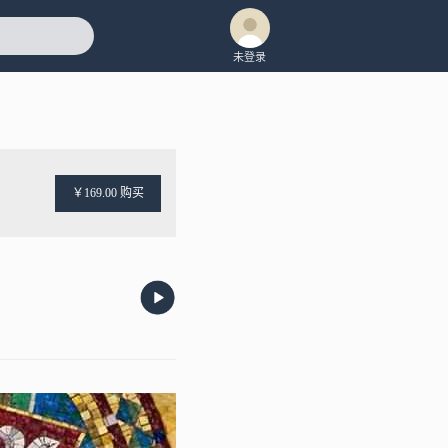
未登录
￥169.00 购买