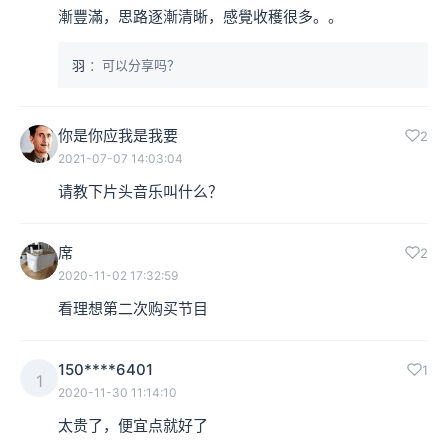
漸豐滿，思路逐漸清晰，感覺收穫很多。。
羽
：可以分享吗？
你是你应我是我要
2
2021-07-07 14:03:04
请教下片头音乐叫什么？
席
2
2020-11-02 17:32:59
看理想第二次购买节目
150****6401
1
1
2020-11-30 11:14:10
太贵了，便宜点就好了