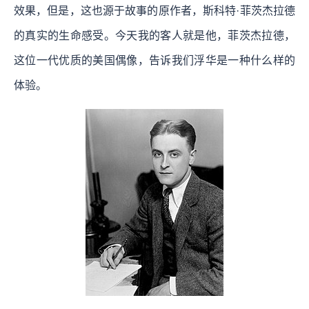
效果，但是，这也源于故事的原作者，斯科特·菲茨杰拉德
的真实的生命感受。今天我的客人就是他，菲茨杰拉德，
这位一代优质的美国偶像，告诉我们浮华是一种什么样的
体验。