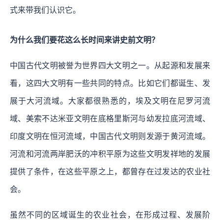
式来带我们认识它。
为什么我们要花这么长时间来讲史前文明？
中国古代文明被誉为世界四大文明之一。从起源和发展来
看，这四大文明有一些共同的特点。比如它们都诞生、发
展于大河流域。大家都很熟悉的，埃及文明在尼罗河流
域、美索不达米亚文明在底格里斯河与幼发拉底河流域、
印度文明在恒河流域，中国古代文明则发源于黄河流域。
河流和河流两岸肥沃的冲积平原为这些文明发祥地的发展
提供了条件，在这些平原之上，都曾存在过发达的农业社
会。
虽然不同的区域诞生的农业社会，在形成过程、发展阶