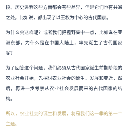
段、历史进程这些方面都会有些差异，但是它们也有共通
之处。比如说，都出现了以王权为中心的古代国家。
为什么会这样呢？或者我们把视野集中一点，比如说在亚
洲东部，为什么是在中国大陆上，率先诞生了古代国家
呢？
为了回答这个问题，我们必须从古代国家诞生前期阶段的
农业社会开始，先探讨农业社会的诞生、发展和变迁，然
后，再进一步考察从农业社会发展而来的古代国家的结
构。
所以，农业社会的诞生和发展，将是我们这一季的第一个
主题。