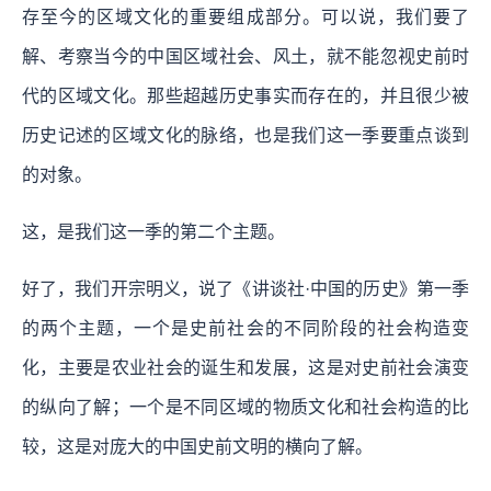
存至今的区域文化的重要组成部分。可以说，我们要了
解、考察当今的中国区域社会、风土，就不能忽视史前时
代的区域文化。那些超越历史事实而存在的，并且很少被
历史记述的区域文化的脉络，也是我们这一季要重点谈到
的对象。
这，是我们这一季的第二个主题。
好了，我们开宗明义，说了《讲谈社·中国的历史》第一季
的两个主题，一个是史前社会的不同阶段的社会构造变
化，主要是农业社会的诞生和发展，这是对史前社会演变
的纵向了解；一个是不同区域的物质文化和社会构造的比
较，这是对庞大的中国史前文明的横向了解。