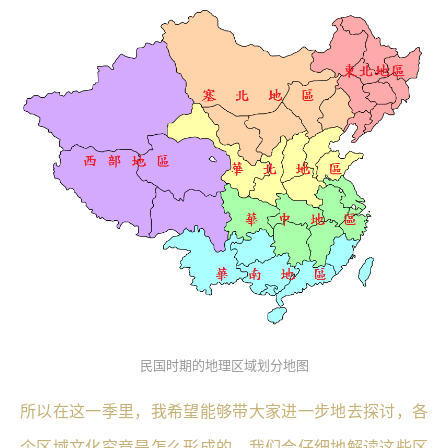
民国时期的地理区域划分地图
所以在这一季里，我希望能够带大家进一步地去探讨，各
个区域文化究竟是怎么形成的。我们会仔细地解读这些区