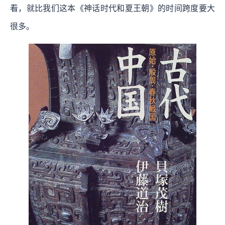
看，就比我们这本《神话时代和夏王朝》的时间跨度要大
很多。