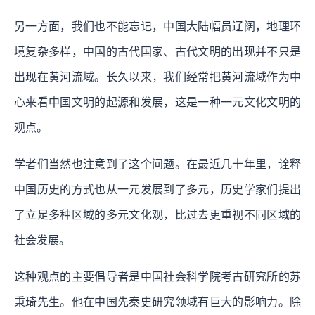
另一方面，我们也不能忘记，中国大陆幅员辽阔，地理环
境复杂多样，中国的古代国家、古代文明的出现并不只是
出现在黄河流域。长久以来，我们经常把黄河流域作为中
心来看中国文明的起源和发展，这是一种一元文化文明的
观点。
学者们当然也注意到了这个问题。在最近几十年里，诠释
中国历史的方式也从一元发展到了多元，历史学家们提出
了立足多种区域的多元文化观，比过去更重视不同区域的
社会发展。
这种观点的主要倡导者是中国社会科学院考古研究所的苏
秉琦先生。他在中国先秦史研究领域有巨大的影响力。除