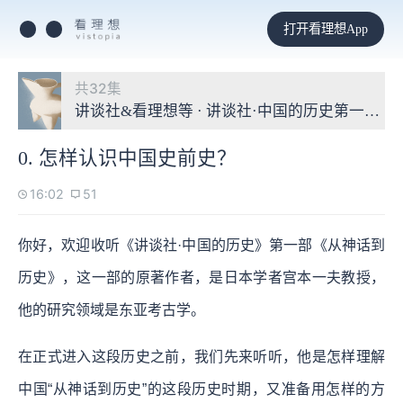
打开看理想App
共32集
讲谈社&看理想等 · 讲谈社·中国的历史第一季
0. 怎样认识中国史前史？
16:02
51
你好，欢迎收听《讲谈社·中国的历史》第一部《从神话到
历史》，这一部的原著作者，是日本学者宫本一夫教授，
他的研究领域是东亚考古学。
在正式进入这段历史之前，我们先来听听，他是怎样理解
中国“从神话到历史”的这段历史时期，又准备用怎样的方