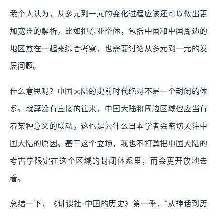
我个人认为，从多元到一元的变化过程应该还可以做出更
加宽泛的解析。比如把东亚全体，包括中国和中国周边的
地区放在一起来综合考察，也需要讨论从多元到一元的发
展问题。
什么意思呢？中国大陆的史前时代绝对不是一个封闭的体
系。就算没有直接的往来，中国大陆和周边区域也应当有
着某种意义的联动。这也是为什么日本学者会密切关注中
国大陆的原因。基于这个立场，我也不打算把中国大陆的
考古学限定在这个区域的封闭体系里，而会更开放地去
看。
总结一下，《讲谈社·中国的历史》第一季，“从神话到历