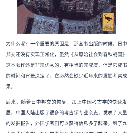
为什么呢？一个重要的原因是，那套书出版的时候，日中
邦交还没有实现正常化，虽然《从原始社会到春秋战国》
这本著作还是非常优秀的，有相当的完成度，但是它成书
的时间和背景决定了，它必然会缺少近年来的发掘考察成
果。
后来，随着日中邦交的恢复，加上中国考古学的快速发
展，中国大陆出版了很多的考古学专业杂志，发表了大量
的发掘报告，外国学者们可以获得信息多了起来。到了九