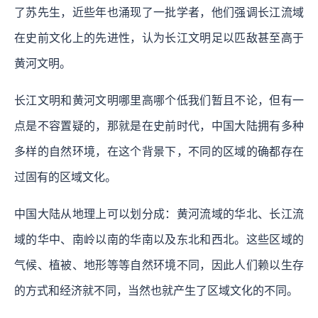
了苏先生，近些年也涌现了一批学者，他们强调长江流域
在史前文化上的先进性，认为长江文明足以匹敌甚至高于
黄河文明。
长江文明和黄河文明哪里高哪个低我们暂且不论，但有一
点是不容置疑的，那就是在史前时代，中国大陆拥有多种
多样的自然环境，在这个背景下，不同的区域的确都存在
过固有的区域文化。
中国大陆从地理上可以划分成：黄河流域的华北、长江流
域的华中、南岭以南的华南以及东北和西北。这些区域的
气候、植被、地形等等自然环境不同，因此人们赖以生存
的方式和经济就不同，当然也就产生了区域文化的不同。