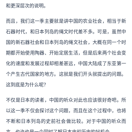
和更深层次的说明。
而且，我们这一季主要就是讲中国的农业社会，相当于新
石器时代，和日本列岛的绳文时代差不多。可是，虽然中
国的新石器社会和日本列岛的绳文社会，大概在同一个时
期都开始使用陶器、开始定居生活，但是后来两个社会变
化的速度和发展过程却相差甚远，中国大陆成了东亚第一
个产生古代国家的地方。这就是我们开头就提出的问题。
这到底是为什么呢？
不仅是日本的读者，中国的听众对此也应该很好奇吧。所
以这一季不仅会探讨这个问题，而且在这个过程中，也将
不断和日本列岛的史前社会做比较。对于中国的听众而
言，也许也是一个同时了解日本史前历史的好机会。