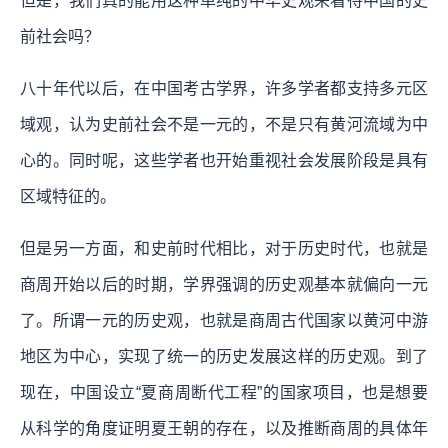
但是，我们真的能用这种单纯的中华史观来看待中国的史
前社会吗？
八十年代以后，在中国考古学界，许多学者都支持多元区
域观，认为史前社会不是一元的，不是只有黄河流域为中
心的。同时呢，这些学者也开始重视社会发展阶段是具有
区域特征的。
但是另一方面，和史前时代相比，对于历史时代，也就是
商周开始以后的时期，学界强调的历史观基本就偏向一元
了。所谓一元的历史观，也就是商周古代国家以黄河中游
地区为中心，实现了统一的历史发展这样的历史观。到了
现在，中国设立“夏商周断代工程”的国家项目，也是想要
从科学的角度证明夏王朝的存在，以及推断商周的具体年