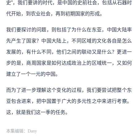
史”，我们要讲的时代，是中国的史前社会，包括从石器时
代开始，到农业社会，再到初期国家的形成。
我们要探讨的问题，则包括了为什么在东亚，中国大陆率
先产生了国家？中国大陆上，不同区域的文化各自是怎么
发展的，有什么不同，他们之间的联动又是什么？更进一
步的是，商周国家是如何达成政治上的区域统一，又如何
建立了一个一元的中国。
而为了进一步理解这个变化的过程，我们要尝试把整个东
亚包含进来，把中国置于广大的多元性之中来进行考察。
这，就是我们这一季的任务。
本集编辑：Dany