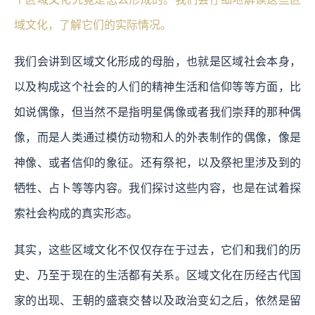
域文化，了解它们的实际情况。
我们会讲到区域文化形成的母胎，也就是区域社会本身，
以及构成这个社会的人们的精神生活和信仰等等方面，比
如说偶像，但当然不是指明星偶像或者我们崇拜的那种偶
像，而是人类通过模仿动物和人的外表制作的偶像，像是
神像、或者信仰的象征。还有祭祀，以及祭祀里涉及到的
牺牲、占卜等等内容。我们探讨这些内容，也是在试着探
索社会构成的真实形态。
其实，这些区域文化不仅仅存在于过去，它们和我们的历
史、乃至于现在的生活都有关系。区域文化在历经古代国
家的出现、王朝的盛衰交替以及政治变幻之后，依然是留