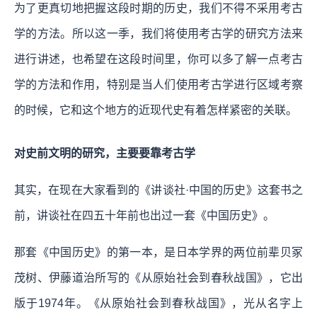
为了更真切地把握这段时期的历史，我们不得不采用考古
学的方法。所以这一季，我们将使用考古学的研究方法来
进行讲述，也希望在这段时间里，你可以多了解一点考古
学的方法和作用，特别是当人们使用考古学进行区域考察
的时候，它和这个地方的近现代史有着怎样紧密的关联。
对史前文明的研究，主要要靠考古学
其实，在现在大家看到的《讲谈社·中国的历史》这套书之
前，讲谈社在四五十年前也出过一套《中国历史》。
那套《中国历史》的第一本，是日本学界的两位前辈贝冢
茂树、伊藤道治所写的《从原始社会到春秋战国》，它出
版于1974年。《从原始社会到春秋战国》，光从名字上