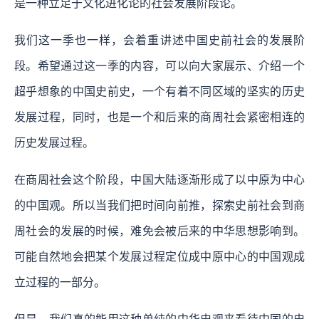
是一种立足于文化进化论的社会发展阶段论。
我们这一季也一样，会着重讲述中国史前社会的发展阶
段。希望通过这一季的内容，可以向大家展示、介绍一个
超乎想象的中国史前史，一个有着不同区域的坚实的历史
发展过程，同时，也是一个和后来的商周社会紧密相连的
历史发展过程。
在商周社会这个阶段，中国大陆逐渐形成了以中原为中心
的中国观。所以当我们把时间向前推，探索史前社会到商
周社会的发展的时候，难免会被后来的中华思想影响到。
可能自然地会把某个发展过程定位成中原中心的中国观成
立过程的一部分。