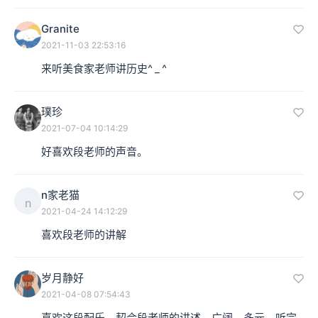
Granite
2021-11-03 22:53:16
来听美食家老师讲历史^ _ ^
璞珍
2021-07-04 10:14:29
好喜欢段老师的声音。
n家老猫
n
2021-04-24 14:12:29
喜欢段老师的讲解
岁月静好
2021-04-08 07:54:43
喜欢这段配乐，契合段老师的讲述，广阔、多元。听完