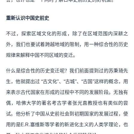
重新认识中国史前史
不过，探索区域文化的形成，除了在区域范围内深耕之
外，我们也要试着跨越地域的限制，用一种综合性的历史
规律来解释中国不同区域的变迁。
什么是综合性的历史变迁呢？我们前面提到过的苏秉琦先
生，他就提出过 “古文化”、“古城”、“古国”这样的概念，用
来表示古代国家在形成的过程中不同的发展阶段。无独有
偶，哈佛大学的著名考古学者张光直教授也有类似的尝
试。他分析了中国从史前社会到初期国家的发展过程，使
用的是E.R.塞维斯等学者的新进化主义的人类学理论，也