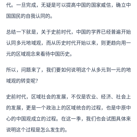
代。一旦完成，无疑是可以提高中国的国家威信，确立中
国国民的自我认同的。
总结一下就是，关于史前时代，中国的学界已经普遍开始
认同多元地域观，而从历史时代开始以来，则更趋向用一
元的区域观念来看待中国历史。
所以，问题来了，我们要如何说明这个从多元到一元的地
域观的转变呢？
史前时代，区域社会的发展，不仅是农业、经济、社会上
的发展，更是一个政治上的区域统合的过程，也是中原中
心的中国观成立的过程。在这一季，我们也会试图具体来
说明这个过程是怎么发生的。