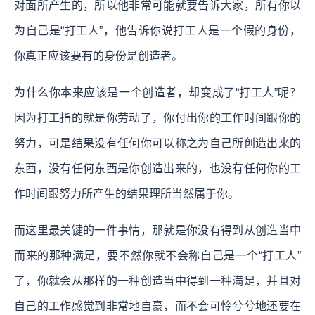
对面所产生的，所以他非常可能就要告诉大家，所有你以
为自己是“打工人”，他告诉你说打工人是一个假的身份，
你真正应该要有的身份是创造者。
为什么你本来应该是一个创造者，却变成了“打工人”呢？
因为打工指的就是你劳动了，你付出你的工作时间跟你的
努力，可是结果没有任何你可以称之为自己所创造出来的
东西，没有任何东西是你创造出来的，也没有任何你的工
作时间跟努力所产生的结果理所当然属于你。
而这里最关键的一件事情，那就是你没有得到从创造当中
而来的那种满足，要不然你就不会称自己是一个“打工人”
了，你就会从那样的一种创造当中得到一种满足，并且对
自己的工作感觉到非常地自豪，而不会可怜兮兮地还要在