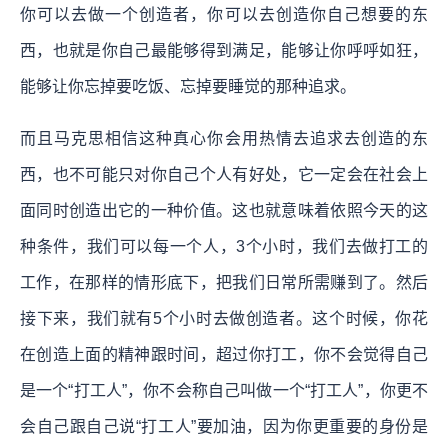
你可以去做一个创造者，你可以去创造你自己想要的东
西，也就是你自己最能够得到满足，能够让你呼呼如狂，
能够让你忘掉要吃饭、忘掉要睡觉的那种追求。
而且马克思相信这种真心你会用热情去追求去创造的东
西，也不可能只对你自己个人有好处，它一定会在社会上
面同时创造出它的一种价值。这也就意味着依照今天的这
种条件，我们可以每一个人，3个小时，我们去做打工的
工作，在那样的情形底下，把我们日常所需赚到了。然后
接下来，我们就有5个小时去做创造者。这个时候，你花
在创造上面的精神跟时间，超过你打工，你不会觉得自己
是一个“打工人”，你不会称自己叫做一个“打工人”，你更不
会自己跟自己说“打工人”要加油，因为你更重要的身份是