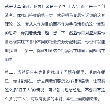
就是认真追问，我为什么是一个“打工人”，而不是一个创
造者。你找出答案的第一步，就是把马克思告诉你的这套
理论，这一套从人作为目的而不作为手段活着的这个完整
的思考，你跟着他走一趟，想一下，然后你再对应对照你
自己现实底下各种不同的社会资源分配制度，你也许就能
够找到——第一，你就知道这个毛病出在哪里，问题出在
哪里。
第二，当然是只有等到你找出了问题在哪里，毛病在哪
里，你才能够进一步去问我们要怎么样扭转局势，让现实
这么多“打工人”的情况，可以朝向理想趋近，不要再有这
么多“打工人”，可以有更多的本能、本性上面的创造者。