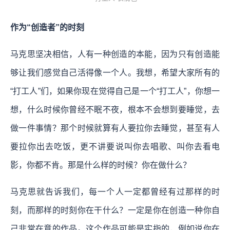
作为“创造者”的时刻
马克思坚决相信，人有一种创造的本能，因为只有创造能
够让我们感觉自己活得像一个人。我想，希望大家所有的
“打工人”们，如果你现在觉得自己是一个“打工人”，你想一
想，什么时候你曾经不眠不夜，根本不会想到要睡觉，去
做一件事情？那个时候就算有人要拉你去睡觉，甚至有人
要拉你出去吃饭，更不讲要说叫你去唱歌、叫你去看电
影，你都不肯。那是什么样的时候？你在做什么？
马克思就告诉我们，每一个人一定都曾经有过那样的时
刻，而那样的时刻你在干什么？一定是你在创造一种你自
己非常在意的作品。这个作品可能是实指的，例如说你在