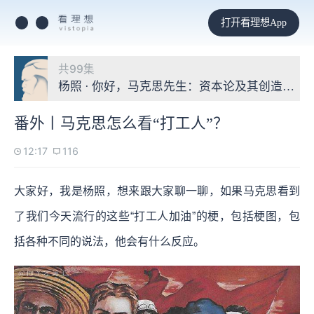
打开看理想App
共99集
杨照 · 你好，马克思先生：资本论及其创造的世
番外丨马克思怎么看“打工人”？
12:17
116
大家好，我是杨照，想来跟大家聊一聊，如果马克思看到
了我们今天流行的这些“打工人加油”的梗，包括梗图，包
括各种不同的说法，他会有什么反应。