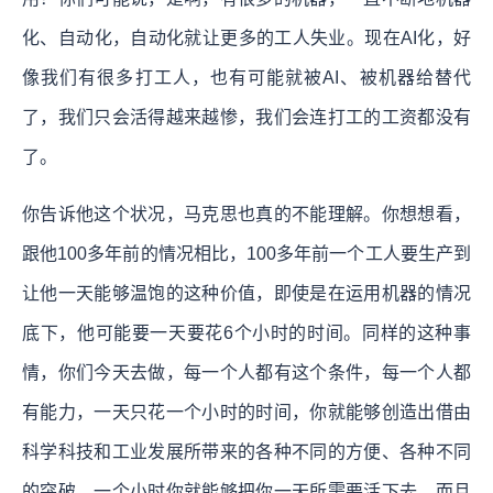
化、自动化，自动化就让更多的工人失业。现在AI化，好
像我们有很多打工人，也有可能就被AI、被机器给替代
了，我们只会活得越来越惨，我们会连打工的工资都没有
了。
你告诉他这个状况，马克思也真的不能理解。你想想看，
跟他100多年前的情况相比，100多年前一个工人要生产到
让他一天能够温饱的这种价值，即使是在运用机器的情况
底下，他可能要一天要花6个小时的时间。同样的这种事
情，你们今天去做，每一个人都有这个条件，每一个人都
有能力，一天只花一个小时的时间，你就能够创造出借由
科学科技和工业发展所带来的各种不同的方便、各种不同
的突破。一个小时你就能够把你一天所需要活下去，而且