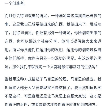
一个创造者。
而且你会得到双重的满足，一种满足是这是我自己爱做的
事，这是我自己想要做出来的东西，我做出来了，我成功
了，我得到满足。你还有另外一种满足，你所创造出来的
东西，你可以跟这个社会分享，你可以提供给大家来运
用。所以你从他们在运用你的发明、运用你的创造过程当
中他们所得，你也有另外一份深切的满足。有这双重的满
足，那么我们不就是每一个人都能够过非常好的生活吗？
当我用这种方式描述了马克思的论理、马克思的反应，我
知道绝大部分人又要说现实不是这样了。我当然知道现实
不是这样，可是容我还是让马克思上身跟大家说，这才是
你真正的责任，或者是说这才是你真正应该加油的地方。