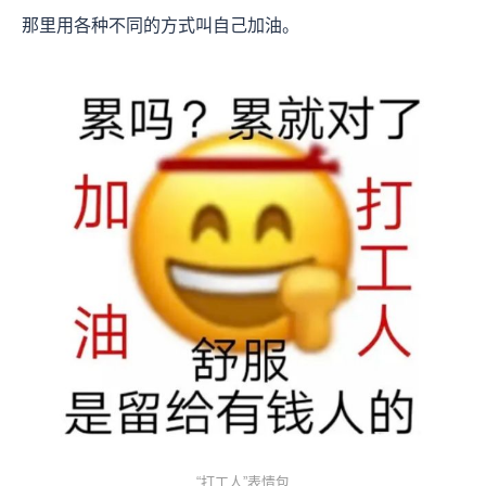
那里用各种不同的方式叫自己加油。
“打工人”表情包