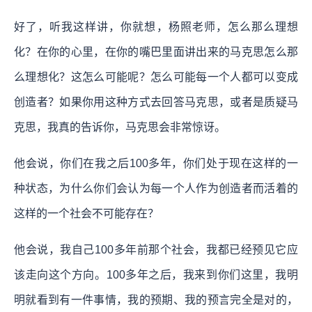
好了，听我这样讲，你就想，杨照老师，怎么那么理想
化？在你的心里，在你的嘴巴里面讲出来的马克思怎么那
么理想化？这怎么可能呢？怎么可能每一个人都可以变成
创造者？如果你用这种方式去回答马克思，或者是质疑马
克思，我真的告诉你，马克思会非常惊讶。
他会说，你们在我之后100多年，你们处于现在这样的一
种状态，为什么你们会认为每一个人作为创造者而活着的
这样的一个社会不可能存在？
他会说，我自己100多年前那个社会，我都已经预见它应
该走向这个方向。100多年之后，我来到你们这里，我明
明就看到有一件事情，我的预期、我的预言完全是对的，