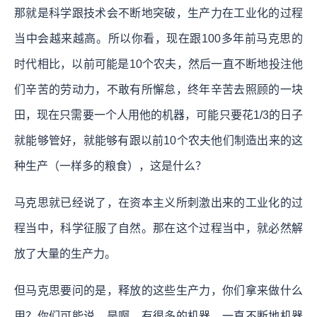
那就是科学跟技术会不断地突破，生产力在工业化的过程
当中会越来越高。所以你看，现在跟100多年前马克思的
时代相比，以前可能是10个农夫，然后一直不断地投注他
们辛苦的劳动力，不敢有所懈怠，终年辛苦去照顾的一块
田，现在只需要一个人用他的机器，可能只要花1/3的日子
就能够管好，就能够有跟以前10个农夫他们制造出来的这
种生产（一样多的粮食），这是什么？
马克思就已经说了，在资本主义所刺激出来的工业化的过
程当中，科学征服了自然。那在这个过程当中，就必然解
放了大量的生产力。
但马克思要问的是，释放的这些生产力，你们拿来做什么
用？你们可能说，是啊，有很多的机器，一直不断地机器