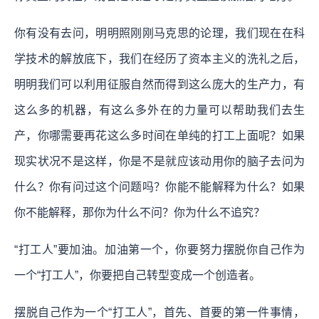
你有没有去问，明明照刚刚马克思的论理，我们现在在科
学技术的解放底下，我们在经历了资本主义的洗礼之后，
明明我们可以利用征服自然而得到这么庞大的生产力，有
这么多的机器，有这么多外在的力量可以帮助我们去生
产，你哪需要再花这么多时间在单纯的打工上面呢？如果
现实状况不是这样，你是不是就应该动用你的脑子去问为
什么？你有问过这个问题吗？你能不能解释为什么？如果
你不能解释，那你为什么不问？你为什么不追究？
“打工人”要加油。加油第一个，你要努力摆脱你自己作为
一个“打工人”，你要把自己转型变成一个创造者。
摆脱自己作为一个“打工人”，首先、首要的第一件事情，