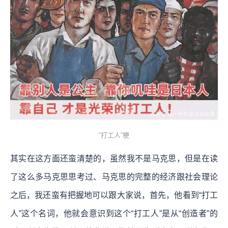
“打工人”梗
其实在这方面还蛮清楚的，虽然我不是马克思，但是在读
了这么多马克思思考过、马克思的完整的经济跟社会理论
之后，我还蛮有把握地可以跟大家说，首先，他看到“打工
人”这个名词，他就会意识到这个“打工人”是从“创造者”的