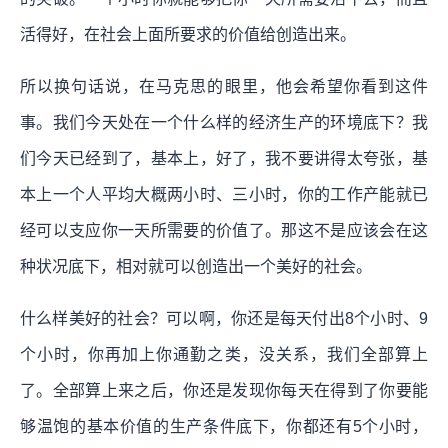
活得好，在社会上面所要求的价值给创造出来。
所以换句话说，在马克思的眼里，他会希望你看到这件
事。我们今天处在一个什么样的经济生产的环境底下？我
们今天已经到了，基本上，好了，我不要讲得太夸张，基
本上一个人平均大概两小时、三小时，你的工作产能就已
经可以支应你一天所需要的价值了。那这不是应该会在这
种状况底下，相对就可以创造出一个美好的社会。
什么样美好的社会？可以啊，你还是每天付出8个小时、9
个小时，你再加上你通勤之类，没关系，我们全部算上
了。全部算上来之后，你还是发现你每天在得到了你要能
够温饱的基本价值的生产条件底下，你都还有5个小时，