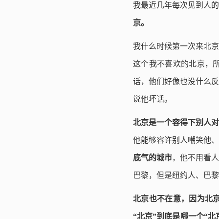
我最近几年每次见到人的
京。
我什么时候第一次来北京
这个我不喜欢的北京，
话，他们好像也没什么反
说他坏话。
北京是一个容得下别人对
他能够容许别人嘲笑他、
底气的城市
，他不用看人
巴黎，但是纽约人、巴黎
北京也不在意，因为北
“北京”到底是哪一个“北