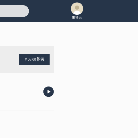
未登录
￥68.00 购买