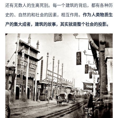
还有无数人的生离死别。每一个建筑的背后，都有各种历
史的、自然的和社会的因素，相互作用。
作为人类物质生
产的集大成者，建筑的故事，其实就是整个社会的投影。