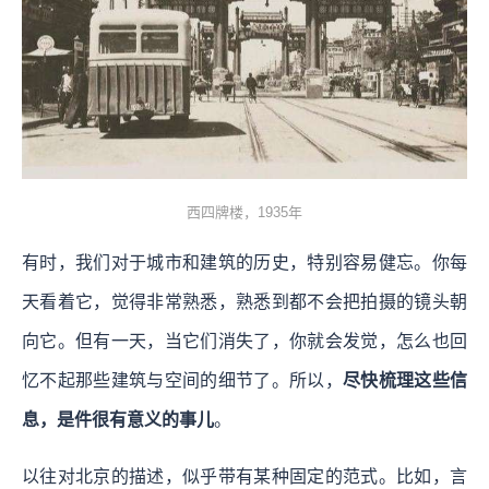
西四牌楼，1935年
有时，我们对于城市和建筑的历史，特别容易健忘。你每
天看着它，觉得非常熟悉，熟悉到都不会把拍摄的镜头朝
向它。但有一天，当它们消失了，你就会发觉，怎么也回
忆不起那些建筑与空间的细节了。所以，
尽快梳理这些信
息，是件很有意义的事儿
。
以往对北京的描述，似乎带有某种固定的范式。比如，言