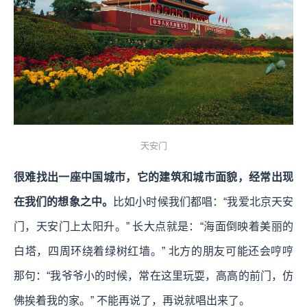
天安门
很难找出一座中国城市，它的建筑和城市面貌，经常出现
在我们的想象之中。
比如小时候我们都唱：“我爱北京天安
门，天安门上太阳升。” 长大点就是：“海面倒映着美丽的
白塔，四周环绕着绿树红墙。” 北方的朋友可能还会哼哼
那句：“我爷爷小的时候，常在这里玩耍，高高的前门，仿
佛挨着我的家。” 不能再说了，再说就唱出来了。