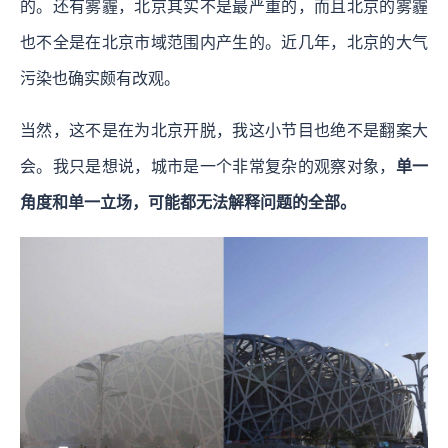
的。还有雾霾，北京其实不是最严重的，而且北京的雾霾
也不全是在北京市域范围内产生的。近几年，北京的大气
污染也确实颇有改观。
当然，这不是在为北京开脱，我这小节目也绝不是翻案大
会。我只是想说，城市是一个非常复杂的观察对象，
单一
角度和单一立场，可能都无法解释问题的全部。