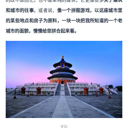
的既不算回忆，也不是单纯的建筑，它更像很多
关于建筑
和城市的往事
。或者说，
像一个拼图游戏，以这座城市里
的某些地点和房子为原料，一块一块把我所知道的一个老
城市的面貌，慢慢给您拼合起来看。
天坛