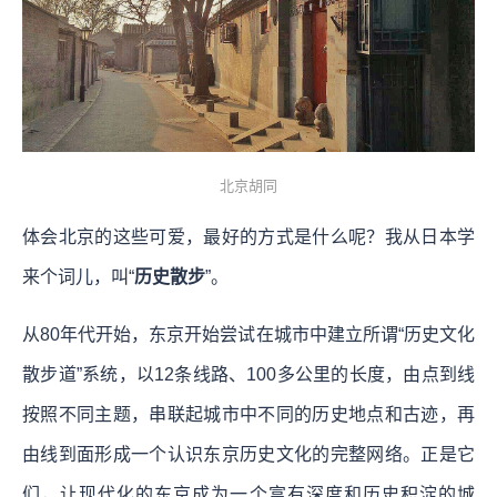
北京胡同
体会北京的这些可爱，最好的方式是什么呢？我从日本学
来个词儿，叫“
历史散步
”。
从80年代开始，东京开始尝试在城市中建立所谓“历史文化
散步道”系统，以12条线路、100多公里的长度，由点到线
按照不同主题，串联起城市中不同的历史地点和古迹，再
由线到面形成一个认识东京历史文化的完整网络。正是它
们，让现代化的东京成为一个富有深度和历史积淀的城