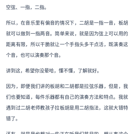
空弦、一指，二指。
所以，在音乐里有偏音的情况下，二胡是一指一音，板胡
就可以做到一指两音。简单来说，就是因为弦上可以用的
距离有限，所以干脆就让一个手指头多干点活，既演奏这
个音，也可以演奏那个音。
讲到这，希望你没晕哈，懂不懂，了解就好。
因为，即便我们讲的板胡和二胡都是拉弦乐器，但是，我
们也要知道，每件乐器都有自己的演奏方法和特点。我就
遇到过二胡老师教孩子拉板胡是用二胡指法，这就大错特
错了。