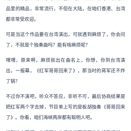
品里的精品，非常流行，不但在大陆，在咱们香港、台湾
都非常受欢迎。
可是当这个作品要在台湾演出，可就遇到麻烦了，你会问
了，不就是个独奏曲吗？能有啥麻烦呢？
嘿嘿，原来啊，麻烦就出在曲名上，你想，你到台湾演
出，一报幕，《红军哥哥回来了》，那当时的蒋军还不炸
了锅？
不过你不演吧，听众不答应，非听不可，最后协商结果是
把红军两个字去掉，节目单上写的是板胡独奏《哥哥回来
了》。你看，咱们海峡两岸都有聪明人吧。