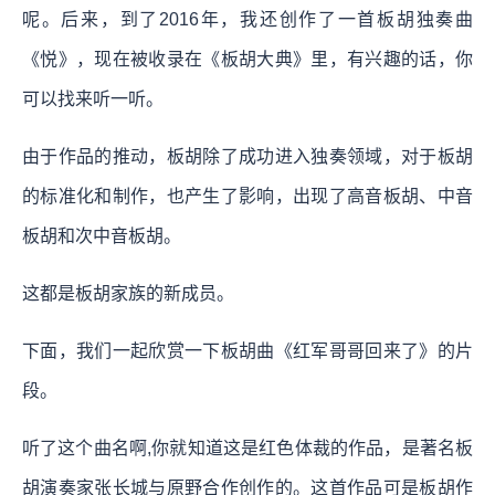
呢。后来，到了2016年，我还创作了一首板胡独奏曲
《悦》，现在被收录在《板胡大典》里，有兴趣的话，你
可以找来听一听。
由于作品的推动，板胡除了成功进入独奏领域，对于板胡
的标准化和制作，也产生了影响，出现了高音板胡、中音
板胡和次中音板胡。
这都是板胡家族的新成员。
下面，我们一起欣赏一下板胡曲《红军哥哥回来了》的片
段。
听了这个曲名啊,你就知道这是红色体裁的作品，是著名板
胡演奏家张长城与原野合作创作的。这首作品可是板胡作