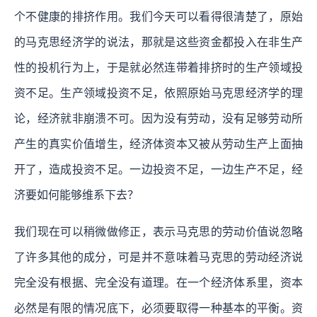
个不健康的排挤作用。我们今天可以看得很清楚了，原始
的马克思经济学的说法，那就是这些资金都投入在非生产
性的投机行为上，于是就必然连带着排挤时的生产领域投
资不足。生产领域投资不足，依照原始马克思经济学的理
论，经济就非崩溃不可。因为没有劳动，没有足够劳动所
产生的真实价值增生，经济体资本又被从劳动生产上面抽
开了，造成投资不足。一边投资不足，一边生产不足，经
济要如何能够维系下去？
我们现在可以稍微做修正，表示马克思的劳动价值说忽略
了许多其他的成分，可是并不意味着马克思的劳动经济说
完全没有根据、完全没有道理。在一个经济体系里，资本
必然是有限的情况底下，必须要取得一种基本的平衡。资