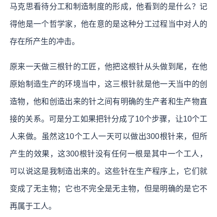
马克思看待分工和制造制度的形成，他看到的是什么？记
得他是一个哲学家，他在意的是这种分工过程当中对人的
存在所产生的冲击。
原来一天做三根针的工匠，他把这根针从头做到尾，在他
原始制造生产的环境当中，这三根针就是他一天当中的创
造物，他和创造出来的针之间有明确的生产者和生产物直
接的关系。可是分工如果把针分成了10个步骤，让10个工
人来做。虽然这10个工人一天可以做出300根针来，但所
产生的效果，这300根针没有任何一根是其中一个工人，
可以说这是我制造出来的。这些针在生产程序上，它们就
变成了无主物；它也不完全是无主物，但是明确的是它不
再属于工人。