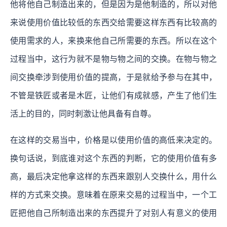
他将他自己制造出来的，但是因为是他制造的，所以对他
来说使用价值比较低的东西交给需要这样东西有比较高的
使用需求的人，来换来他自己所需要的东西。所以在这个
过程当中，这行为就不是物与物之间的交换。在物与物之
间交换牵涉到使用价值的提高，于是就给予参与在其中，
不管是铁匠或者是木匠，让他们有成就感，产生了他们生
活上的目的，同时刺激让他具备有自尊。
在这样的交易当中，价格是以使用价值的高低来决定的。
换句话说，到底谁对这个东西的判断，它的使用价值有多
高，最后决定他拿这样的东西来跟别人交换什么，用什么
样的方式来交换。意味着在原来交易的过程当中，一个工
匠把他自己所制造出来的东西提升了对别人有意义的使用