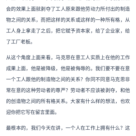
会的效果上面就剥夺了工人原来跟他劳动力所付出的制造
物之间的关系，而把这样的关系或这样的一种所有格，从
工人身上拿走了之后，把它赋予资本家，给了企业家，给
了工厂老板。
从这个角度上面来看，马克思在意工人实质上在他的工作
成果上面，他是被降级，他是被侮辱的。我们要不要在意
一个工人跟他的制造物之间的关系？你同不同意马克思非
常在意的这种劳动者的尊严？劳动者不应该被剥夺，和他
的创造物之间的所有格关系。大家有什么样的想法，也欢
迎你把它写在留言里面。
最根本的，我们今天在讲，一个人在工作上拥有什么？这