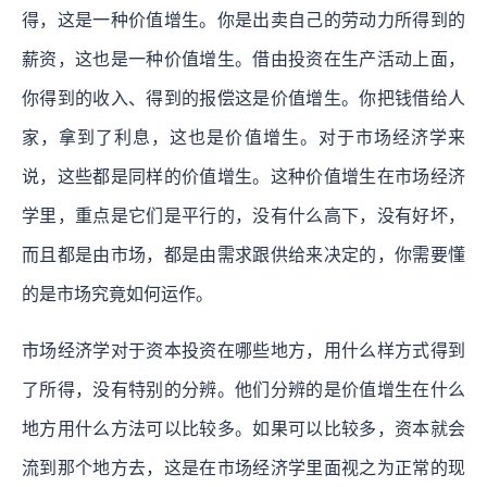
得，这是一种价值增生。你是出卖自己的劳动力所得到的
薪资，这也是一种价值增生。借由投资在生产活动上面，
你得到的收入、得到的报偿这是价值增生。你把钱借给人
家，拿到了利息，这也是价值增生。对于市场经济学来
说，这些都是同样的价值增生。这种价值增生在市场经济
学里，重点是它们是平行的，没有什么高下，没有好坏，
而且都是由市场，都是由需求跟供给来决定的，你需要懂
的是市场究竟如何运作。
市场经济学对于资本投资在哪些地方，用什么样方式得到
了所得，没有特别的分辨。他们分辨的是价值增生在什么
地方用什么方法可以比较多。如果可以比较多，资本就会
流到那个地方去，这是在市场经济学里面视之为正常的现