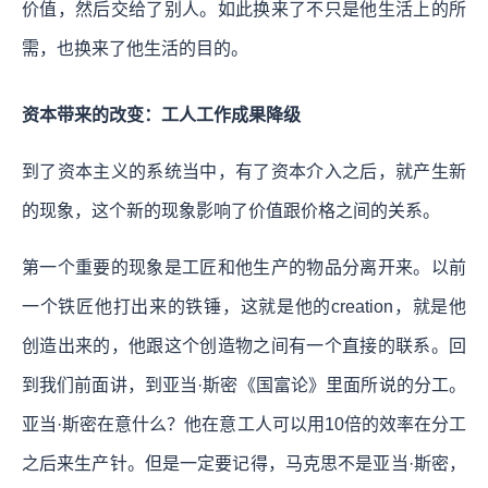
价值，然后交给了别人。如此换来了不只是他生活上的所
需，也换来了他生活的目的。
资本带来的改变：工人工作成果降级
到了资本主义的系统当中，有了资本介入之后，就产生新
的现象，这个新的现象影响了价值跟价格之间的关系。
第一个重要的现象是工匠和他生产的物品分离开来。以前
一个铁匠他打出来的铁锤，这就是他的creation，就是他
创造出来的，他跟这个创造物之间有一个直接的联系。回
到我们前面讲，到亚当·斯密《国富论》里面所说的分工。
亚当·斯密在意什么？他在意工人可以用10倍的效率在分工
之后来生产针。但是一定要记得，马克思不是亚当·斯密，