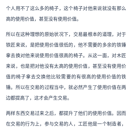
个人用不了这么多的椅子，这个椅子对他来说就没有那么
高的使用价值，甚至没有使用价值。
所以在这种理想的原始状况下，交易最根本的道理，对于
铁匠来说，是把使用价值很低的，他不需要的多余的铁锤
拿去换对他来说使用价值很高的椅子。从这一面，对木匠
来说，也是把对他没有太高的使用价值，甚至没有使用价
值的椅子拿去交换他比较需要的有很高的使用价值的铁
锤。所以在交易的过程当中，就必然产生了使用价值在两
边都提高了，这才会产生交易。
两样东西交易过来之后，都提升了他们的使用价值。因而
在交易的行为上，参与交易的人，工匠他是一个制造者，