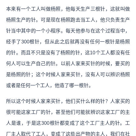
本来有一个工人叫做杨照，他每天生产三根针，这就叫做
杨照生产的针。可是现在杨照跑去当工人，他只负责生产
针当中其中的一个小程序。每天他参与在这个过程当中，
经手了300根针，但从此之后就再没有任何一根针是杨照
的针。而且不只是没有了杨照的针，这10个工人都没有任
何人可以生产自己的针。以前人家来买针的时候，要买的
是杨照的针；这个时候人家来买针，没有人可以辨识杨照
或者是任何一个工人，他造了哪一根针。
所以这个时候人家来买针，他们买什么样的针？人家买的
很可能这家工厂的针，甚至他们可能就辨识这家工厂的主
人是谁，于是这300根针都变成了这个工厂主人的针。工
厂主人取代了工人，变成了这些出产物的主人，我们在社