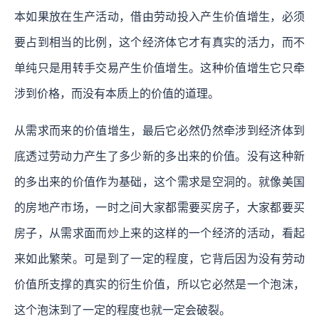
本如果放在生产活动，借由劳动投入产生价值增生，必须
要占到相当的比例，这个经济体它才有真实的活力，而不
单纯只是用转手交易产生价值增生。这种价值增生它只牵
涉到价格，而没有本质上的价值的道理。
从需求而来的价值增生，最后它必然仍然牵涉到经济体到
底透过劳动力产生了多少新的多出来的价值。没有这种新
的多出来的价值作为基础，这个需求是空洞的。就像美国
的房地产市场，一时之间大家都需要买房子，大家都要买
房子，从需求面而炒上来的这样的一个经济的活动，看起
来如此繁荣。可是到了一定的程度，它背后因为没有劳动
价值所支撑的真实的衍生价值，所以它必然是一个泡沫，
这个泡沫到了一定的程度也就一定会破裂。