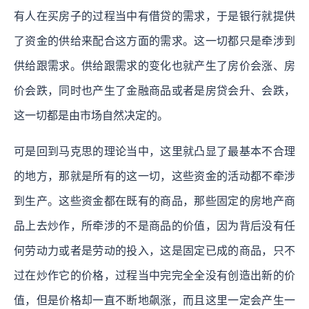
有人在买房子的过程当中有借贷的需求，于是银行就提供
了资金的供给来配合这方面的需求。这一切都只是牵涉到
供给跟需求。供给跟需求的变化也就产生了房价会涨、房
价会跌，同时也产生了金融商品或者是房贷会升、会跌，
这一切都是由市场自然决定的。
可是回到马克思的理论当中，这里就凸显了最基本不合理
的地方，那就是所有的这一切，这些资金的活动都不牵涉
到生产。这些资金都在既有的商品，那些固定的房地产商
品上去炒作，所牵涉的不是商品的价值，因为背后没有任
何劳动力或者是劳动的投入，这是固定已成的商品，只不
过在炒作它的价格，过程当中完完全全没有创造出新的价
值，但是价格却一直不断地飙涨，而且这里一定会产生一