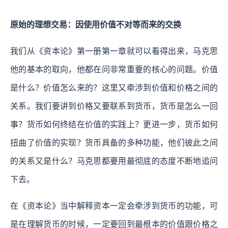
原始的理想交易：因使用价值不对等而来的交换
我们从《资本论》第一册第一章就可以看得出来，马克思
他的基本的取向，他都在问非常重要的核心的问题。价值
是什么？价值怎么来的？这里又牵涉到价值和价格之间的
关系。我们要讲到价格又要联系到货币，货币是怎么一回
事？货币如何终结在价值的实践上？更进一步，货币如何
扭曲了价值的实现？货币具备的多种功能，他们彼此之间
的关系又是什么？马克思都要用最彻底的态度不断地追问
下去。
在《资本论》当中解释资本一定会牵涉到货币的功能，可
是在理解货币的时候，一定要回到最根本的价值跟价格之