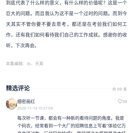
到底代表了什么样的意义，有什么样的价值呢？这是一个
巨大的问题。而且我认为这不是一个过时的问题。而到今
天其实不管你要不要去思考，都还是在考验我们如何工
作，还有我们如何看待我们自己的工作成就。感谢你的收
听，下次再会。
本集编辑：dy、天真
精选评论
共 69 条
细密画红
39
2020-11-14 15:37:09
每次听一节课，都会有一种新的看待问题的角度。我是
个码农，经常看到一个大厂的招聘信息上写着“体验亿万