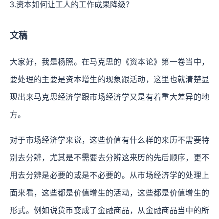
3.资本如何让工人的工作成果降级？
文稿
大家好，我是杨照。在马克思的《资本论》第一卷当中，
要处理的主要是资本增生的现象跟活动，这里也就清楚显
现出来马克思经济学跟市场经济学又是有着重大差异的地
方。
对于市场经济学来说，这些价值有什么样的来历不需要特
别去分辨，尤其是不需要去分辨这来历的先后顺序，更不
用去分辨是必要的或是不必要的。从市场经济学的处理上
面来看，这些都是价值增生的活动，这些都是价值增生的
形式。例如说货币变成了金融商品，从金融商品当中的所