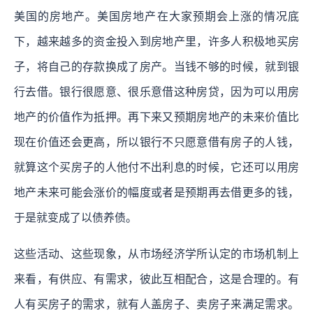
美国的房地产。美国房地产在大家预期会上涨的情况底
下，越来越多的资金投入到房地产里，许多人积极地买房
子，将自己的存款换成了房产。当钱不够的时候，就到银
行去借。银行很愿意、很乐意借这种房贷，因为可以用房
地产的价值作为抵押。再下来又预期房地产的未来价值比
现在价值还会更高，所以银行不只愿意借有房子的人钱，
就算这个买房子的人他付不出利息的时候，它还可以用房
地产未来可能会涨价的幅度或者是预期再去借更多的钱，
于是就变成了以债养债。
这些活动、这些现象，从市场经济学所认定的市场机制上
来看，有供应、有需求，彼此互相配合，这是合理的。有
人有买房子的需求，就有人盖房子、卖房子来满足需求。