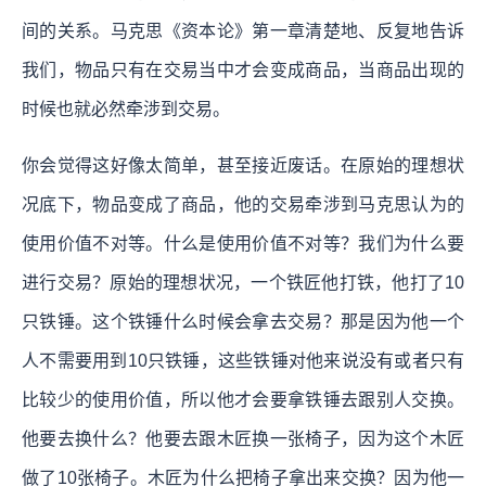
间的关系。马克思《资本论》第一章清楚地、反复地告诉
我们，物品只有在交易当中才会变成商品，当商品出现的
时候也就必然牵涉到交易。
你会觉得这好像太简单，甚至接近废话。在原始的理想状
况底下，物品变成了商品，他的交易牵涉到马克思认为的
使用价值不对等。什么是使用价值不对等？我们为什么要
进行交易？原始的理想状况，一个铁匠他打铁，他打了10
只铁锤。这个铁锤什么时候会拿去交易？那是因为他一个
人不需要用到10只铁锤，这些铁锤对他来说没有或者只有
比较少的使用价值，所以他才会要拿铁锤去跟别人交换。
他要去换什么？他要去跟木匠换一张椅子，因为这个木匠
做了10张椅子。木匠为什么把椅子拿出来交换？因为他一