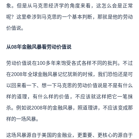
象。但是从马克思经济学的角度来看，这怎么会是正常
呢？这里牵涉到马克思的一个基本判断，那就是他的劳动
价值说。
从08年金融风暴看劳动价值说
劳动价值说在100多年来饱受各式各样不同的批判。不过
在2008年全球金融风暴记忆犹新的时候，我们恐怕还是可
以回来看一下、想一下马克思的劳动价值说是不是有什么
样的道理，有什么样的价值，不应该就这样把它一笔抹
杀。例如说2008年的金融风暴，照道理讲，不应该变成那
样的一场风暴。
这场风暴源自于美国的金融业，更重要、更核心的源自于