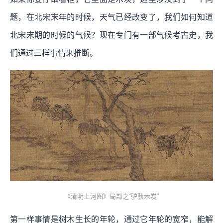
题，在北宋末年的时候，天气已经改变了，我们如何知道
北宋末期的时候的气候？现在专门有一部气候考古史，我
们通过三样事情来推断。
《清明上河图》局部之“驴驮木炭”
第一样事情是树木生长的年轮，通过它年轮的宽窄，能解