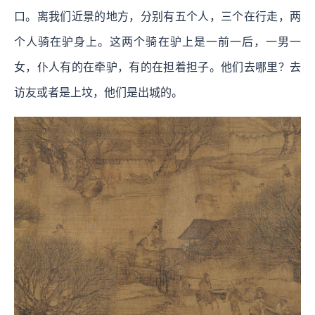
口。离我们近景的地方，分别有五个人，三个在行走，两
个人骑在驴身上。这两个骑在驴上是一前一后，一男一
女，仆人有的在牵驴，有的在担着担子。他们去哪里？去
访友或者是上坟，他们是出城的。