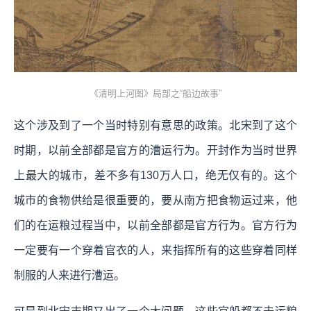
《清明上河图》局部之“船边故事”
这个涉及到了一个当时特别有意思的政策。北宋到了这个
时期，以前全部都是官方的漕运行为。开封作为当时世界
上最大的城市，差不多有130万人口，绝无仅有的。这个
城市的食物供给是很重要的，要从南方把食物运过来，他
们的在运粮过程当中，以前全部都是官方行为。官方行为
一定要有一个穿着官衣的人，来指挥所有的这些穿着同样
制服的人来进行漕运。