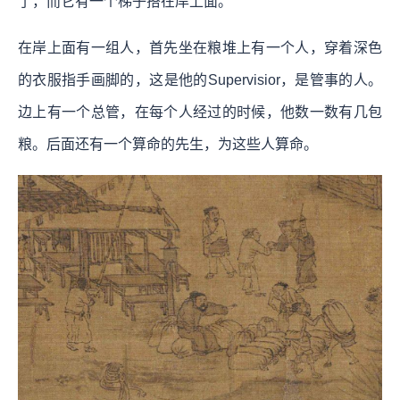
了，而它有一个梯子搭在岸上面。
在岸上面有一组人，首先坐在粮堆上有一个人，穿着深色
的衣服指手画脚的，这是他的Supervisior，是管事的人。
边上有一个总管，在每个人经过的时候，他数一数有几包
粮。后面还有一个算命的先生，为这些人算命。