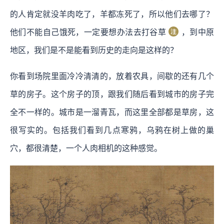
的人肯定就没羊肉吃了，羊都冻死了，所以他们去哪了？
他们不能自己饿死，一定要想办法去打谷草
，到中原
地区，我们是不是能看到历史的走向是这样的？
你看到场院里面冷冷清清的，放着农具，间歇的还有几个
草的房子。这个房子的顶，跟我们随后看到城市的房子完
全不一样的。城市是一溜青瓦，而这里全部都是草房，这
很写实的。包括我们看到几点寒鸦，乌鸦在树上做的巢
穴，都很清楚，一个人肉相机的这种感觉。