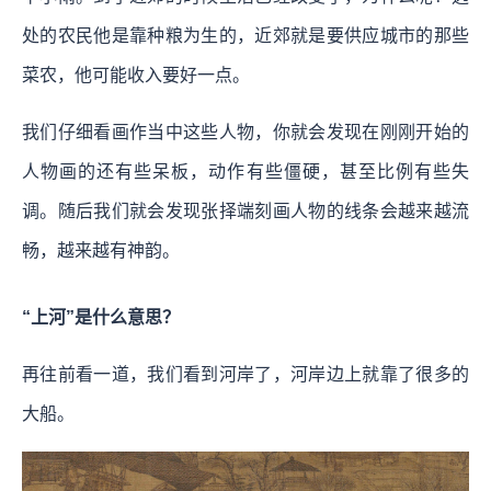
处的农民他是靠种粮为生的，近郊就是要供应城市的那些
菜农，他可能收入要好一点。
我们仔细看画作当中这些人物，你就会发现在刚刚开始的
人物画的还有些呆板，动作有些僵硬，甚至比例有些失
调。随后我们就会发现张择端刻画人物的线条会越来越流
畅，越来越有神韵。
“上河”是什么意思？
再往前看一道，我们看到河岸了，河岸边上就靠了很多的
大船。