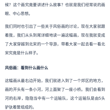
候？这个画究竟要讲述什么故事？也就是我们经常说的画
眼、中心思想。
我们同时也引出了一些关于风俗画的讨论，现在大家就跟
着我，我们从头到尾详细地读一遍这幅画，现在我就变成
了大家穿越到北宋的一个导游，带着大家一起去看一看北
宋究竟是什么样子。
风俗画：看到什么画什么
这幅画从最右边开始，我们就进入到了一个郊区的地方，
画的开头有一条小河，河上面架了一座小桥。我们会看到
河的右岸，隐隐当中有一个运输队，这个运输队是由5头
驴驮着筐组成的。