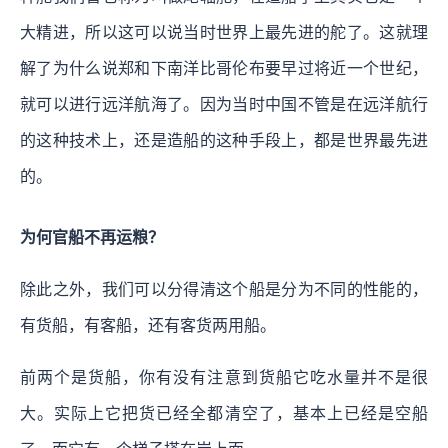
大精进，所以这可以说当时世界上最先进的舵了。这就理
解了为什么说郑和下南洋比哥伦布要早过将近一个世纪，
就可以进行远洋航海了。因为当时中国不管是在远洋航行
的这种技术上，还是造船的这种手段上，都是世界最先进
的。
为何官船不再运粮？
除此之外，我们可以分得清这个船是分为不同的性能的，
有货船，有客船，还有客货两用船。
前两个是货船，你有没有注意到货船它吃水量并不是很
大。实际上它把货已经全都清空了，基本上已经是空船