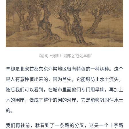
《清明上河图》局部之“苍劲旱柳”
旱柳是北宋首都东京汴梁地区很有特色的一种树种。这个
是人有意种植出来的，因为首先，它能够防止水土流失。
随后我们可以看到，在城市里面他们专门用旱柳，再加上
木的围岸，做成了整个的河的河岸，它是能够巩固住水土
的。
我们再往前，就看到了一条路的分叉，这是一个十字路