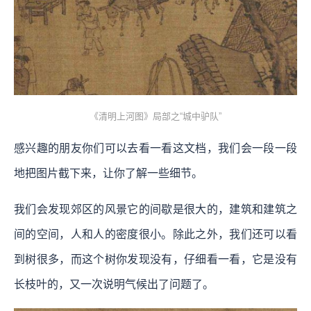
《清明上河图》局部之“城中驴队”
感兴趣的朋友你们可以去看一看这文档，我们会一段一段
地把图片截下来，让你了解一些细节。
我们会发现郊区的风景它的间歇是很大的，建筑和建筑之
间的空间，人和人的密度很小。除此之外，我们还可以看
到树很多，而这个树你发现没有，仔细看一看，它是没有
长枝叶的，又一次说明气候出了问题了。