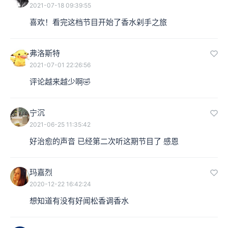
2021-07-18 09:39:55
喜欢！看完这档节目开始了香水剁手之旅
弗洛斯特
2021-07-01 22:26:56
评论越来越少啊🤣
宁沉
2021-06-25 11:35:42
好治愈的声音 已经第二次听这期节目了 感恩
玛嘉烈
2020-12-22 16:42:24
想知道有没有好闻松香调香水