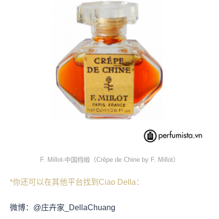
F. Millot-中国绉缎（Crêpe de Chine by F. Millot）
*你还可以在其他平台找到Ciao Della：
微博：@庄卉家_DellaChuang