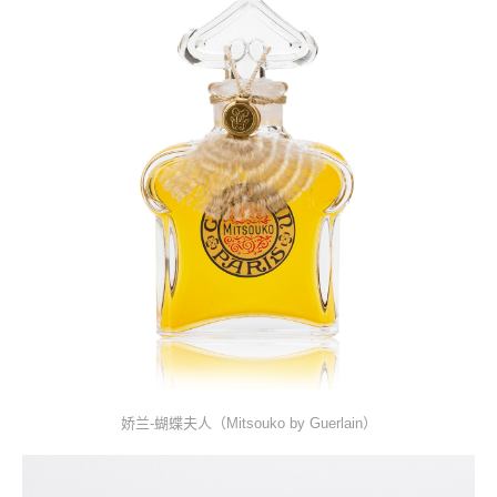
娇兰-蝴蝶夫人（Mitsouko by Guerlain）