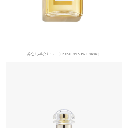
香奈儿-香奈儿5号（Chanel No 5 by Chanel）