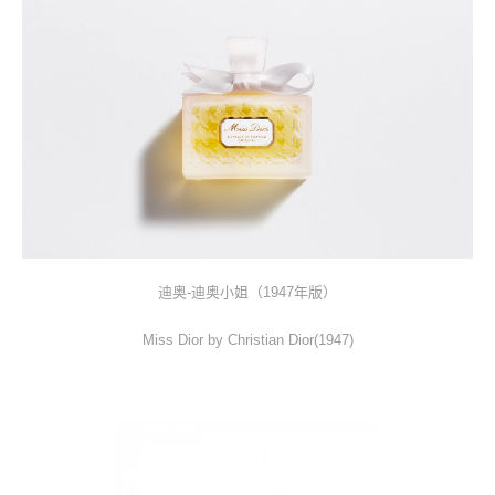
迪奥-迪奥小姐（1947年版）
Miss Dior by Christian Dior(1947)