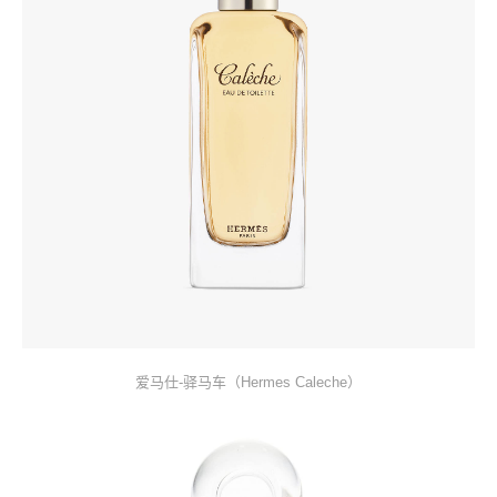
爱马仕-驿马车（Hermes Caleche）