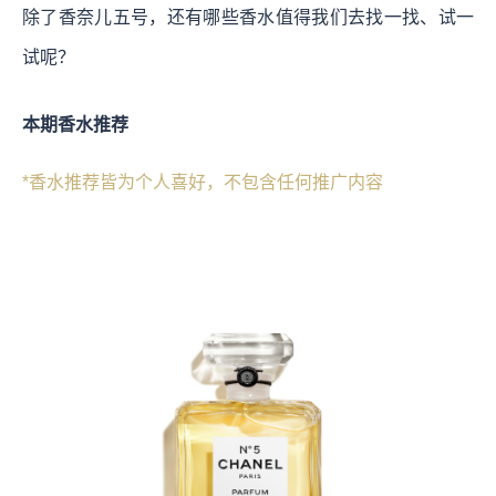
除了香奈儿五号，还有哪些香水值得我们去找一找、试一
试呢？
本期香水推荐
*香水推荐皆为个人喜好，不包含任何推广内容