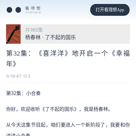
打开看理想App
共160集
杨春林 · 了不起的国乐
第32集：《喜洋洋》地开启一个《幸福
年》
19:47
3
第32集：小合奏
你好，欢迎收听《了不起的国乐》，我是杨春林。
从今天这集节目起，咱们要进入一个新阶段了，我要和你
讲讲小合奏。