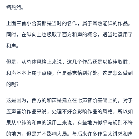
绪热烈。
上面三首小合奏都是当时的名作，属于耳熟能详的作品。
同时，在纵向上也吸取了西方和声的概念，适当地运用了
和声。
但是，从总体风格上来说，这几个作品还是以旋律取胜，
和声基本上属于点缀，但是感觉恰到好处。这是怎么做到
的呢？
这是因为，西方的和声是建立在七声音阶基础上的，对于
五声音阶作品来说，处理不好会影响作品的风格。所以如
果从单纯的和声的运用上来说，有些地方似乎与规则不符
的地方，但是并不影响大局。与后来许多作品太讲求和声