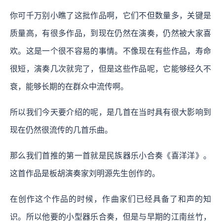
你可千万别小瞧了这批作品啊，它们不但数量多，关键是
质量高，有很多作品，到现在仍然在演奏，仍然被大家喜
欢。这是一个很不容易的事情。不像现在有些作品，寿命
很短，演奏几次就完了，但是这些作品呢，它能够经久不
衰，能够长期的在群众中流传啊。
所以我们今天要介绍的呢，是几首在当时具有很大影响到
现在仍然很流传的几首乐曲。
那么我们首推的第一首就是民族器乐小合奏《喜洋洋》。
这首作品是板胡演奏家刘明源先生创作的。
在创作这个作品的时候，作曲家们已经具备了和声的知
识。所以他要的小型器乐合奏，但是与早期的江南丝竹，