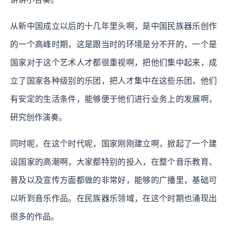
从新中国成立以后的十几年里头啊，是中国民族器乐创作
的一个高峰时期，这是跟当时的环境是分不开的，一个是
国家对于这个艺术人才都很重视啊，把他们集中起来，成
立了国家各种级别的乐团，把人才集中在这些乐团，他们
有安定的生活条件，能够便于他们进行业务上的发展啊，
研究创作演奏。
同时呢，在这个时代呢，国家刚刚建立啊，掀起了一个建
设国家的高潮啊，大家都特别的投入，在整个音乐教育、
普及以及宣传方面都做的非常好，能够的广播里，基础可
以听到音乐作品。在民族器乐领域，在这个时期也涌现出
很多的作品。