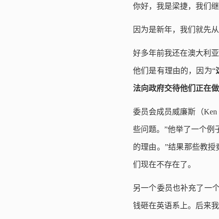
你好，我是梁捷，我们继
因为是新年，我们就先从
好多年前我还在澳大利亚
他们是有理由的，因为“
法向政府交待他们正在做
委员会成员威廉斯（Ken
些问题。”他举了一个例
的理由。”结果那些教授
们现在不存在了。
另一个委员也补充了一个
钱砸在英语系上。后来我