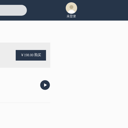
未登录
￥198.00 购买