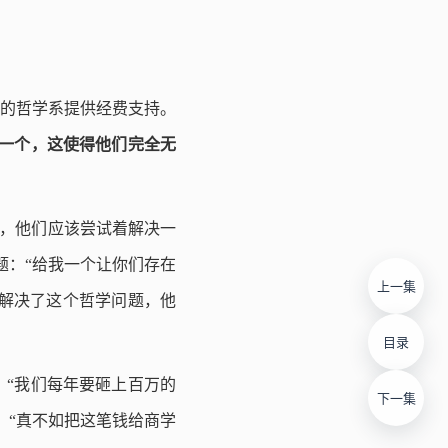
的哲学系提供经费支持。
一个，这使得他们完全无
网了，他们应该尝试着解决一
题：“给我一个让你们存在
上一集
授解决了这个哲学问题，他
目录
“我们每年要砸上百万的
下一集
，“真不如把这笔钱给商学