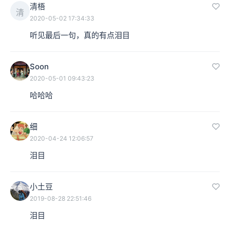
清梧
清
2020-05-02 17:34:33
听见最后一句，真的有点泪目
Soon
2020-05-01 09:43:23
哈哈哈
细
2020-04-24 12:06:57
泪目
小土豆
2019-08-28 22:51:46
泪目