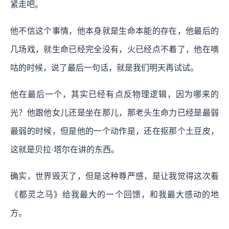
紧走吧。
他不信这个事情，他本身就是生命本能的存在，他最后的
几场戏，就生命已经完全没有，火已经点不着了，他在嘀
咕的时候，说了最后一句话，就是我们明天再试试。
他在最后一个，其实已经有点反物理逻辑，因为哪来的
光？他跟他女儿还是坐在那儿，那老头生命力已经是最弱
最弱的时候，但是他的一个动作是，还在抠那个土豆皮，
这就是贝拉·塔尔在讲的东西。
确实，世界毁灭了，但是这种尊严感，是让我觉得这次看
《都灵之马》给我最大的一个回馈，和我最大感动的地
方。