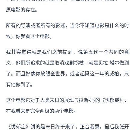
原电影的存在。
所有的导演或者所有的影迷，当你不知道电影是什么的时
候，你就看这个电影。
我其实觉得就是我们之前提到，说第五代一个共同的意
义，他们所追求的就是取消戏剧拐杖，就是贝拉·塔尔做到
了。而且好像你放眼全世界，或者起码这十年的威柏，只
有他做到了。
这个电影它对于人类末日的展现与拉斯•冯的《忧郁症》，
在我看来是完全两极的两个电影。
《忧郁症》讲的是末日终于来了，正合我意，最后我张开