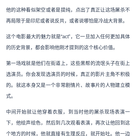
他的这种看似架空或者是提纯，点出了真正让这场屠杀不
再局限于是印尼或者说反共，或者说哪怕是冷战大背景。
这个电影最大的魅力就是“act”，它一旦加入任何更加具体
的历史背景，都会影响他刚才提到的这个核心价值。
第一场戏就是他们在街道上，这些黑帮的流氓头子在街上
选演员。你会发现选演员的时候，真正的影片主角不积极
的。就这本身又是一个非常剧情片、故事片的人物建立模
式。
中间开始就让他穿着衣服，到当时他的屠杀现场表演一
下，他绘声绘色，然后到几次观看表演，再次让他回到这
个地方的时候，他就直接有生理反应，就开始吐。他一边