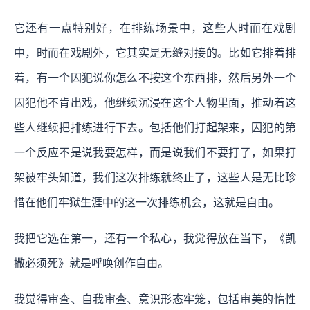
它还有一点特别好，在排练场景中，这些人时而在戏剧
中，时而在戏剧外，它其实是无缝对接的。比如它排着排
着，有一个囚犯说你怎么不按这个东西排，然后另外一个
囚犯他不肯出戏，他继续沉浸在这个人物里面，推动着这
些人继续把排练进行下去。包括他们打起架来，囚犯的第
一个反应不是说我要怎样，而是说我们不要打了，如果打
架被牢头知道，我们这次排练就终止了，这些人是无比珍
惜在他们牢狱生涯中的这一次排练机会，这就是自由。
我把它选在第一，还有一个私心，我觉得放在当下，《凯
撒必须死》就是呼唤创作自由。
我觉得审查、自我审查、意识形态牢笼，包括审美的惰性