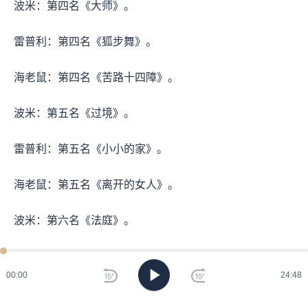
波米：第四名《大师》。
雷普利：第四名《狐步舞》。
海老鼠：第四名《苦路十四障》。
波米：第五名《过境》。
雷普利：第五名《小小的家》。
海老鼠：第五名《离开的女人》。
波米：第六名《法庭》。
雷普利：第六名《基督圣体》。
00:00
24:48
海老鼠：第六名《伊朗实验》。