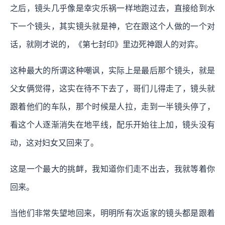
之后，镜头几乎像是幸灾乐祸一样地跑过去，直接给到水
下一个镜头，其实镜头就是神，它在跟这个人做的一个对
话，就刚才说的，《第七封印》里边死神跟人的对弈。
这种最大的所谓这种嘲讽，实际上是最后那个镜头，就是
父女俩觉得，这实在待不下去了，哥们儿得走了，镜头就
跟着他们的车队，那个时候是人拉，走到一半镜头停了，
看这个人逐渐消失在地平线，配乐开始往上加，镜头没有
动，这对妇女又回来了。
这是一个最大的挑衅，我知道你们走不出去，我就等着你
回来。
当他们非常失望地回来，明明所有次返家的镜头都是跟着