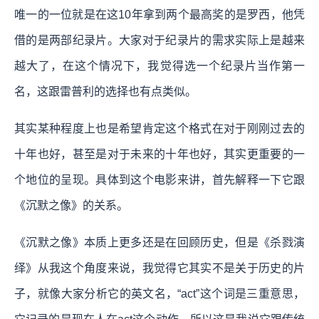
唯一的一位就是在这10年拿到两个最高奖的是罗西，他凭
借的是两部纪录片。大家对于纪录片的需求实际上是越来
越大了，在这个情况下，我觉得选一个纪录片当作第一
名，这跟雷普利的选择也有点类似。
其实某种程度上也是希望肯定这个格式在对于刚刚过去的
十年也好，甚至是对于未来的十年也好，其实更重要的一
个地位的呈现。具体到这个电影来讲，首先解释一下它跟
《沉默之像》的关系。
《沉默之像》本质上更多还是在回顾历史，但是《杀戮演
绎》从我这个角度来说，我觉得它其实不是关于历史的片
子，就像大家分析它的英文名，“act”这个词是三重意思，