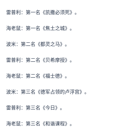
雷普利：第一名《凯撒必须死》。
海老鼠：第一名《焦土之城》。
波米：第二名《都灵之马》。
雷普利：第二名《贝希摩授》。
海老鼠：第二名《福士德》。
波米：第三名《德军占领的卢浮宫》。
雷普利：第三名《今日》。
海老鼠：第三名《和谐课程》。