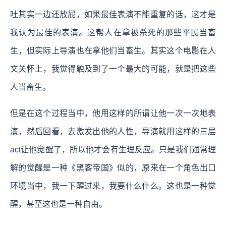
吐其实一边还放屁，如果最佳表演不能重复的话，这才是
我认为最佳的表演。这帮人在拿被杀死的那些平民当畜
生，但实际上导演也在拿他们当畜生。其实这个电影在人
文关怀上，我觉得触及到了一个最大的可能，就是把这些
人当畜生。
但是在这个过程当中，他用这样的所谓让他一次一次地表
演，然后回看，去激发出他的人性，导演就用这样的三层
act让他觉醒了，所以他才会有生理反应。只是我们通常理
解的觉醒是一种《黑客帝国》似的，原来在一个角色出口
环境当中，我一下醒过来，我要什么什么。这也是一种觉
醒，甚至这也是一种自由。