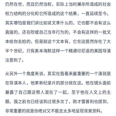
仍然在世，而且仍然当权，实际上当时屠杀所造成的社会
权力结构的分化和它所造成的这个结果，一直延续至今。
其实哪怕是我们讲比如说文革什么的，它也都不会有这么
直接的，还在吹嘘自己当年行为的，不会有这样的一批文
本给你去拍的，但是就这个文本有，它在这居然存在了大
半个世纪，只有奥本海默这样一个精通印尼语的美国导演
注意到了。
从另外一个角度来说，其实在我看来最重要的一个演就是
在导演本人，他革新纪录片的部分就在这。他在镜头面前
暴露了自己跟这帮人混在了一起，至于他在人文上的主
题，我之前也已经谈到过很多次了，刚才雷普利也提到，
非常重要的就是你绝对又不能去太多地呈现背景资料。