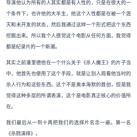
导演他认为所有的人其实都是有人性的，只是在很大的一
个条件下，也许他的大半生，他这个人性都是在被一个泯
灭和未开发的状态，然后我通过这样一个形式把这个东西
挖掘出来。所以我个人感觉这个电影从任何方面，我觉得
都是纪录片的一个新潮。
其实之前潘里德他在一个什么关于《杀人魔王》的片子当
中，他首先也使用了这个手段，就是让别人观看他当时的
杀人行为和这些东西。这个不是奥本海默的首创，但是我
觉得这种多层的所谓表演，这个是电影真正核心的价值所
在。
我们最后从一到十再把我们的选择片名念一遍。第一名
《杀戮演绎》。