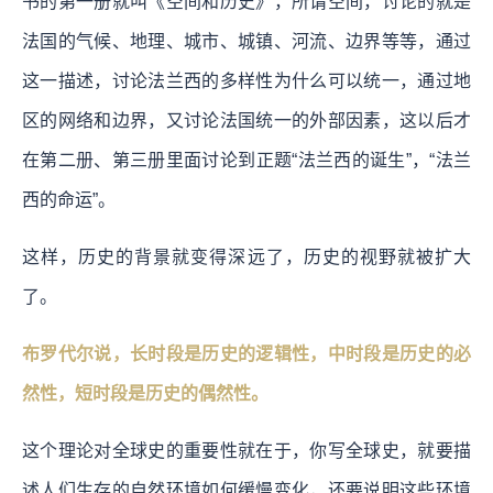
书的第一册就叫《空间和历史》，所谓空间，讨论的就是
法国的气候、地理、城市、城镇、河流、边界等等，通过
这一描述，讨论法兰西的多样性为什么可以统一，通过地
区的网络和边界，又讨论法国统一的外部因素，这以后才
在第二册、第三册里面讨论到正题“法兰西的诞生”，“法兰
西的命运”。
这样，历史的背景就变得深远了，历史的视野就被扩大
了。
布罗代尔说，长时段是历史的逻辑性，中时段是历史的必
然性，短时段是历史的偶然性。
这个理论对全球史的重要性就在于，你写全球史，就要描
述人们生存的自然环境如何缓慢变化，还要说明这些环境