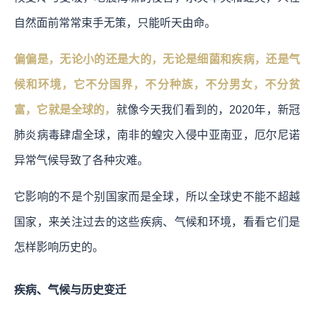
自然面前常常束手无策，只能听天由命。
偏偏是，无论小的还是大的，无论是细菌和疾病，还是气
候和环境，它不分国界，不分种族，不分男女，不分贫
富，它就是全球的，
就像今天我们看到的，2020年，新冠
肺炎病毒肆虐全球，南非的蝗灾入侵中亚南亚，厄尔尼诺
异常气候导致了各种灾难。
它影响的不是个别国家而是全球，所以全球史不能不超越
国家，来关注过去的这些疾病、气候和环境，看看它们是
怎样影响历史的。
疾病、气候与历史变迁