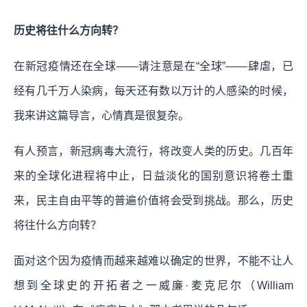
历史将往什么方向转？
在新冠疫情还在全球——请注意是在“全球”——肆虐，已
经有几千万人染病，每天还有数以万计的人感染的时候，
我来讲这篇导言，心情真是很复杂。
有人预言，新冠病毒大流行，将改变人类的历史。几百年
来的全球化进程将中止，日益淡化的国别意识将卷土重
来，民主自由平等的普遍价值将会受到挑战。那么，历史
将往什么方向转？
面对这个因为疫情而越来越难以确定的世界，不能不让人
想到全球史的开拓者之一威廉·麦克尼尔（William