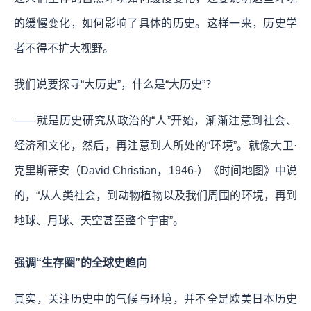
的缓慢变化，如何影响了具体的历史。这样一来，历史学
者不得不扩大视野。
我们说要探寻“大历史”，什么是“大历史”？
——就是历史研究从政治的“人”开始，渐渐注意到社会、
经济和文化，然后，再注意到人所处的“环境”。就像大卫·
克里斯蒂安（David Christian，1946-）《时间地图》中说
的，“从人类社会，到动物植物以及我们周围的环境，再到
地球、月球、天空甚至整个宇宙”。
强调“生存圈”的全球史趋向
其实，关注历史中的气候与环境，并不全是欧美日本历史