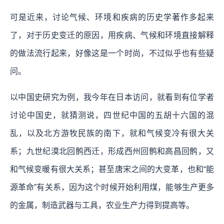
可是近来，讨论气候、环境和疾病的历史学著作多起来
了，对于历史变迁的原因，用疾病、气候和环境直接解释
的做法流行起来，好像这是一个时尚，不过似乎也有些疑
问。
以中国史研究为例，我今年在日本访问，就看到有位学者
讨论中国史，就猜测说，四世纪中国的五胡十六国的混
乱，以及北方游牧民族的南下，就和气候变冷有很大关
系；九世纪漠北回鹘西迁，形成西州回鹘和高昌回鹘，又
和气候变暖有很大关系；甚至唐宋之间的大变革，也和“能
源革命”有关系，因为这个时候开始利用煤，能够生产更多
的金属，制造武器与工具，农业生产力得到提高等。