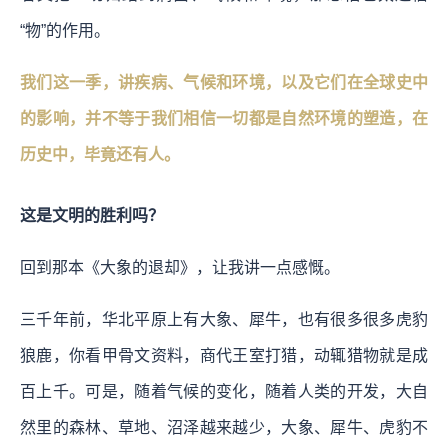
“物”的作用。
我们这一季，讲疾病、气候和环境，以及它们在全球史中
的影响，并不等于我们相信一切都是自然环境的塑造，在
历史中，毕竟还有人。
这是文明的胜利吗？
回到那本《大象的退却》，让我讲一点感慨。
三千年前，华北平原上有大象、犀牛，也有很多很多虎豹
狼鹿，你看甲骨文资料，商代王室打猎，动辄猎物就是成
百上千。可是，随着气候的变化，随着人类的开发，大自
然里的森林、草地、沼泽越来越少，大象、犀牛、虎豹不