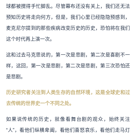
球都被搅得手忙脚乱。尽管幕布还没有关上，我们还无法
预知历史将走向何方，但是，我们心里已经隐隐预感到，
麦克尼尔提到的那些疾病改变历史的历史，恐怕将在我们
这个时代再上演一次。
这和过去马克思说的，第一次是悲剧，第二次是喜剧不一
样，这回，第一次是悲剧，第二次是悲剧，第三次恐怕还
是悲剧。
历史研究者关注到人类生存的自然环境，这是全球史和过
去传统的世界史一个不同之处。
如果说传统的历史，就像看舞台剧的观众，始终关注
“人”，看他们纵横卑阖，看他们喜怒哀乐，看他们走马灯