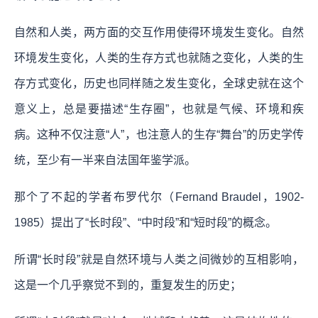
自然和人类，两方面的交互作用使得环境发生变化。自然
环境发生变化，人类的生存方式也就随之变化，人类的生
存方式变化，历史也同样随之发生变化，全球史就在这个
意义上，总是要描述“生存圈”，也就是气候、环境和疾
病。这种不仅注意“人”，也注意人的生存“舞台”的历史学传
统，至少有一半来自法国年鉴学派。
那个了不起的学者布罗代尔（Fernand Braudel，1902-
1985）提出了“长时段”、“中时段”和“短时段”的概念。
所谓“长时段”就是自然环境与人类之间微妙的互相影响，
这是一个几乎察觉不到的，重复发生的历史；