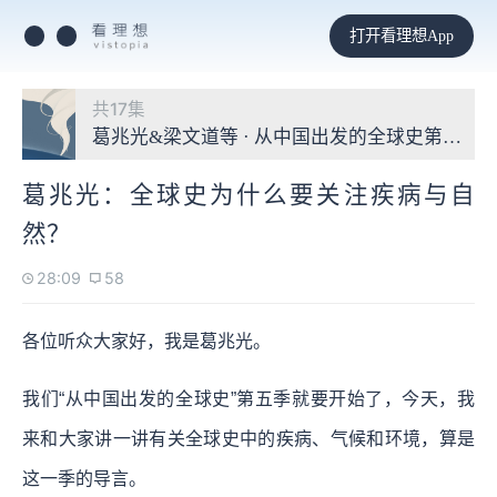
打开看理想App
共17集
葛兆光&梁文道等 · 从中国出发的全球史第五季
葛兆光：全球史为什么要关注疾病与自
然？
28:09
58
各位听众大家好，我是葛兆光。
我们“从中国出发的全球史”第五季就要开始了，今天，我
来和大家讲一讲有关全球史中的疾病、气候和环境，算是
这一季的导言。