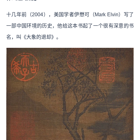
十几年前（2004），美国学者伊懋可（Mark Elvin）写了
一部中国环境的历史，他给这本书起了一个很有深意的书
名，叫《大象的退却》。