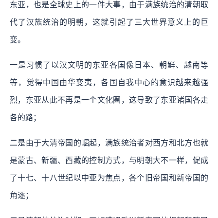
东亚，也是全球史上的一件大事，由于满族统治的清朝取
代了汉族统治的明朝，这就引起了三大世界意义上的巨
变。
一是习惯了以汉文明的东亚各国像日本、朝鲜、越南等
等，觉得中国由华变夷，各国自我中心的意识越来越强
烈，东亚从此不再是一个文化圈，这导致了东亚诸国各走
各的路；
二是由于大清帝国的崛起，满族统治者对西方和北方也就
是蒙古、新疆、西藏的控制方式，与明朝大不一样，促成
了十七、十八世纪以中亚为焦点，各个旧帝国和新帝国的
角逐；