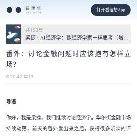
打开看理想App
共153集
梁捷 · AI经济学：像经济学家一样思考（增补版
番外：讨论金融问题时应该抱有怎样立
场？
20:47
13
导语
你好，我是梁捷，我们继续讨论经济学。华尔街金融市场
持续动荡，前天的番外发出来之后，获得很多听众的评