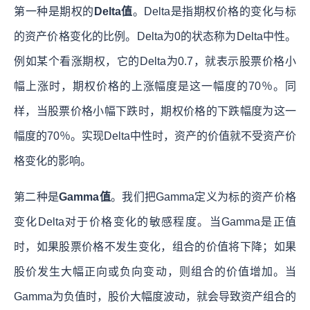
第一种是期权的
Delta值
。Delta是指期权价格的变化与标
的资产价格变化的比例。Delta为0的状态称为Delta中性。
例如某个看涨期权，它的Delta为0.7，就表示股票价格小
幅上涨时，期权价格的上涨幅度是这一幅度的70％。同
样，当股票价格小幅下跌时，期权价格的下跌幅度为这一
幅度的70％。实现Delta中性时，资产的价值就不受资产价
格变化的影响。
第二种是
Gamma值
。我们把Gamma定义为标的资产价格
变化Delta对于价格变化的敏感程度。当Gamma是正值
时，如果股票价格不发生变化，组合的价值将下降；如果
股价发生大幅正向或负向变动，则组合的价值增加。当
Gamma为负值时，股价大幅度波动，就会导致资产组合的