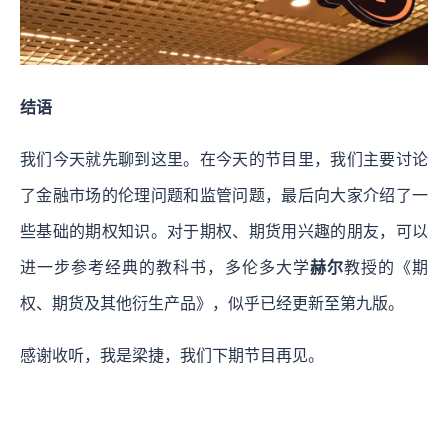
结语
我们今天就先聊到这里。在今天的节目里，我们主要讨论
了金融市场的伦理问题和监管问题，最后向大家介绍了一
些基础的期权知识。对于期权、期货用兴趣的朋友，可以
进一步参考经典的教科书，多伦多大学
赫尔
教授的《期
权、期货及其他衍生产品》，似乎已经更新至第九版。
感谢收听，我是梁捷，我们下期节目再见。