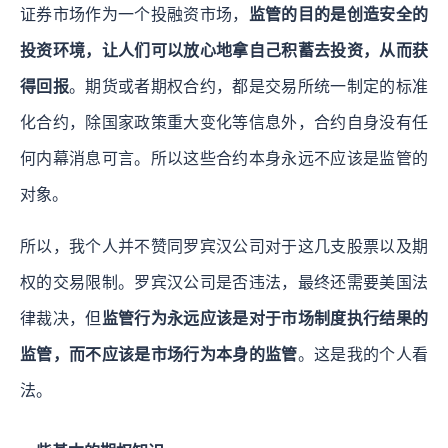
证券市场作为一个投融资市场，
监管的目的是创造安全的
投资环境，让人们可以放心地拿自己积蓄去投资，从而获
得回报
。期货或者期权合约，都是交易所统一制定的标准
化合约，除国家政策重大变化等信息外，合约自身没有任
何内幕消息可言。所以这些合约本身永远不应该是监管的
对象。
所以，我个人并不赞同罗宾汉公司对于这几支股票以及期
权的交易限制。罗宾汉公司是否违法，最终还需要美国法
律裁决，但
监管行为永远应该是对于市场制度执行结果的
监管，而不应该是市场行为本身的监管
。这是我的个人看
法。