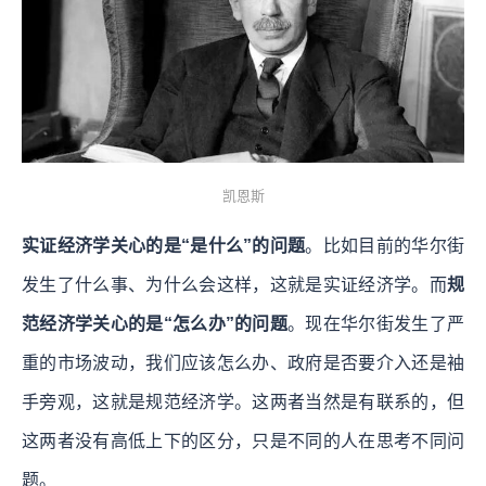
凯恩斯
实证经济学关心的是“是什么”的问题
。比如目前的华尔街
发生了什么事、为什么会这样，这就是实证经济学。而
规
范经济学关心的是“怎么办”的问题
。现在华尔街发生了严
重的市场波动，我们应该怎么办、政府是否要介入还是袖
手旁观，这就是规范经济学。这两者当然是有联系的，但
这两者没有高低上下的区分，只是不同的人在思考不同问
题。