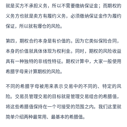
就是买方不承担义务，所以不需要缴纳保证金；而期权的
义务方也就是卖方有履约义务，必须缴纳保证金作为履约
保证，所以就有爆仓的风险。
第四，期权合约本身是有价值的。因为它类似保险合同，
本身的价值就具体体现为权利金。同时，期权的风险收益
具有一种独特的非线性特征。期权计算中，大家一般使用
希腊字母来计算期权的风险。
不同的希腊字母被用来表示交易中的不同的、特定的风
险。交易员管理交易的目标就是管理交易组合的希腊值，
将这些希腊值保持在一个可接受的范围之内。我们这里就
简单介绍两种最常用、最基本的希腊值。