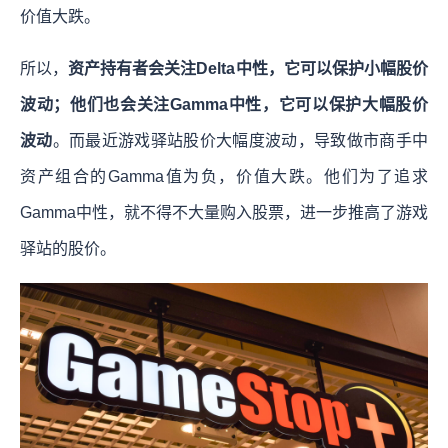
价值大跌。
所以，
资产持有者会关注Delta中性，它可以保护小幅股价
波动；他们也会关注Gamma中性，它可以保护大幅股价
波动
。而最近游戏驿站股价大幅度波动，导致做市商手中
资产组合的Gamma值为负，价值大跌。他们为了追求
Gamma中性，就不得不大量购入股票，进一步推高了游戏
驿站的股价。