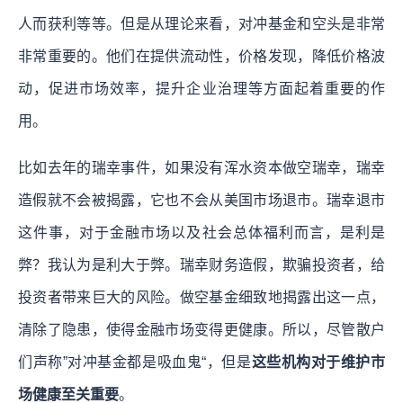
人而获利等等。但是从理论来看，对冲基金和空头是非常
非常重要的。他们在提供流动性，价格发现，降低价格波
动，促进市场效率，提升企业治理等方面起着重要的作
用。
比如去年的瑞幸事件，如果没有浑水资本做空瑞幸，瑞幸
造假就不会被揭露，它也不会从美国市场退市。瑞幸退市
这件事，对于金融市场以及社会总体福利而言，是利是
弊？我认为是利大于弊。瑞幸财务造假，欺骗投资者，给
投资者带来巨大的风险。做空基金细致地揭露出这一点，
清除了隐患，使得金融市场变得更健康。所以，尽管散户
们声称”对冲基金都是吸血鬼“，但是
这些机构对于维护市
场健康至关重要
。