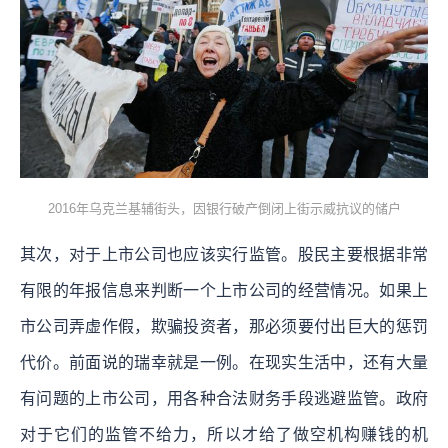
2016年乌克兰基辅街头，因银行破产倒闭上街示威抗议的储户
其次，对于上市公司也应该实行监管。股民主要根据非常
有限的年报信息来判断一个上市公司的经营情况。如果上
市公司弄虚作假，欺骗投资者，那必须要付出巨大的惩罚
代价。前面说的瑞幸就是一例。在现实生活中，还有大量
有问题的上市公司，用各种合法财务手段逃避监管。政府
对于它们的监管不给力，所以才给了做空机构赚钱的机