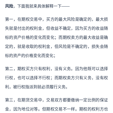
风险
，下面我就来具体解释一下——
第一，在期权交易中，买方的最大风险是确定的，最大损
失就是付出的权利金，但收益不确定，因为买方的收益随
标的资产价格的变化而变化；而期权卖方的最大收益是确
定的，就是收取的权利金，但风险是不确定的，损失会随
标的资产的价格变化而变化；
第二，期权买方只有权利，没有义务。因为他既可以选择
行权，也可以选择不行权；而期权卖方只有义务，没有权
利，被行权指派到就必须履行义务。
第三，在期货交易中，交易双方都要缴纳一定比例的保证
金，因为地位对等。但期权交易不一样。期权的权利方也