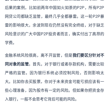
后果的案例，比如前两年中国如火如荼的P2P，所有P2P
网贷公司都缺乏监管，最终几乎全都暴雷。这一轮P2P暴
雷的影响很大，余波到现在仍然没有完全终结，对于缺乏
风险意识的广大中国P2P投资者而言，确实付出了高昂的
学费。
金融系统风险很高，离不开监管，但是
我们要区分针对不
同对象的监管
。首先，对于银行或者存款机构，需要比较
严格的监管。因为银行系统必须控制风险，否则影响太
大。比如你去买股票，你对于未来资金可能亏损应该有一
些心理准备，因为股市有一定的风险。但如果你把资金存
入银行，一般不会思考它背后可能的风险。