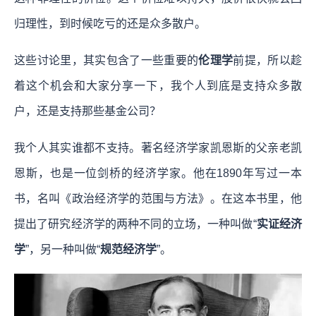
归理性，到时候吃亏的还是众多散户。
这些讨论里，其实包含了一些重要的
伦理学
前提，所以趁
着这个机会和大家分享一下，我个人到底是支持众多散
户，还是支持那些基金公司？
我个人其实谁都不支持。著名经济学家凯恩斯的父亲老凯
恩斯，也是一位剑桥的经济学家。他在1890年写过一本
书，名叫《政治经济学的范围与方法》。在这本书里，他
提出了研究经济学的两种不同的立场，一种叫做“
实证经济
学
”，另一种叫做“
规范经济学
”。