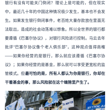
银行有没有可能关门倒闭？理论上是可能的，但在现实
中，最近几十年的中国这种情况极少发生，基本也不会发
生。如果发生银行倒闭事件，老百姓大量存款放在里面无
法取出，造成的社会动荡难以想象。所以全世界的银行都
要遵循《巴塞尔协议》，对银行风险进行控制。马云去年
批评“巴塞尔协议像个老人俱乐部”，这种观点值得商榷
——如果你经营的是银行，那么就应该遵循《巴塞尔协
议》；如果你经营的是基金，那么就可以享受更宽松的监
管模式。但
最可怕的是，所有人都认为你是银行，你却在
干着基金的事，那么风险就在这个缝隙里产生了。