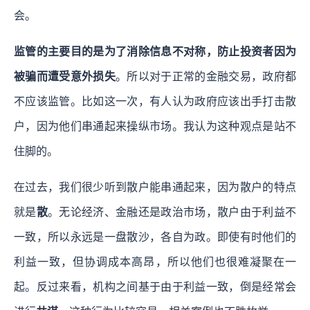
会。
监管的主要目的是为了消除信息不对称，防止投资者因为
被骗而遭受意外损失
。所以对于正常的金融交易，政府都
不应该监管。比如这一次，有人认为政府应该出手打击散
户，因为他们串通起来操纵市场。我认为这种观点是站不
住脚的。
在过去，我们很少听到散户能串通起来，因为散户的特点
就是
散
。无论经济、金融还是政治市场，散户由于利益不
一致，所以永远是一盘散沙，各自为政。即使有时他们的
利益一致，但协调成本高昂，所以他们也很难凝聚在一
起。反过来看，机构之间基于由于利益一致，倒是经常会