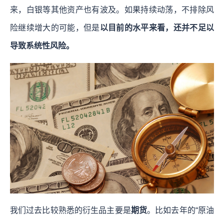
来，白银等其他资产也有波及。如果持续动荡，不排除风
险继续增大的可能，但是
以目前的水平来看，还并不足以
导致系统性风险。
我们过去比较熟悉的衍生品主要是
期货
。比如去年的“原油