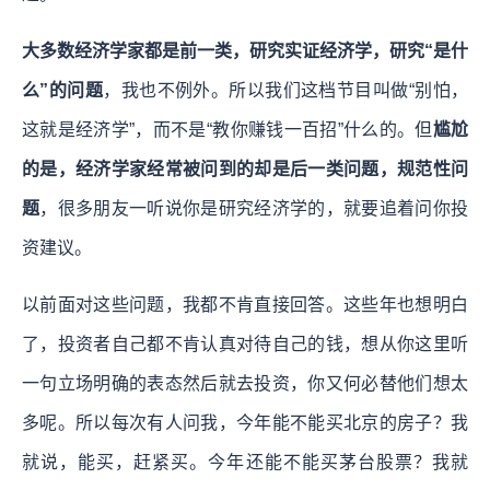
大多数经济学家都是前一类，研究实证经济学，研究“是什
么”的问题
，我也不例外。所以我们这档节目叫做“别怕，
这就是经济学”，而不是“教你赚钱一百招”什么的。但
尴尬
的是，经济学家经常被问到的却是后一类问题，规范性问
题
，很多朋友一听说你是研究经济学的，就要追着问你投
资建议。
以前面对这些问题，我都不肯直接回答。这些年也想明白
了，投资者自己都不肯认真对待自己的钱，想从你这里听
一句立场明确的表态然后就去投资，你又何必替他们想太
多呢。所以每次有人问我，今年能不能买北京的房子？我
就说，能买，赶紧买。今年还能不能买茅台股票？我就