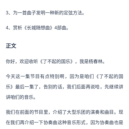
3、为一首曲子发明一种新的定弦方法。
4、赏析《长城随想曲》4部曲。
正文
你好，欢迎收听《了不起的国乐》，我是杨春林。
今天这一集节目有点特别啊，因为是咱们《了不起的国
乐》最后一集了，告别的话，我们后面再说哈，先继续讲
讲咱们的音乐。
我们在前面的节目里，介绍了大型乐团的演奏和曲目。现
在我们再介绍一下协奏曲这种音乐形式，因为协奏曲也是