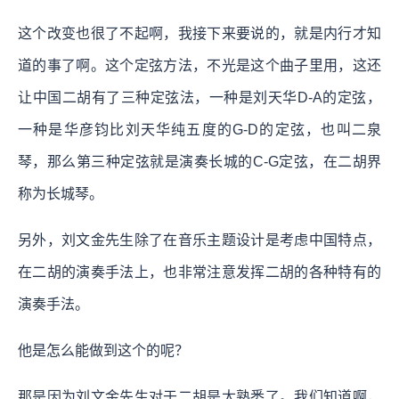
这个改变也很了不起啊，我接下来要说的，就是内行才知
道的事了啊。这个定弦方法，不光是这个曲子里用，这还
让中国二胡有了三种定弦法，一种是刘天华D-A的定弦，
一种是华彦钧比刘天华纯五度的G-D的定弦，也叫二泉
琴，那么第三种定弦就是演奏长城的C-G定弦，在二胡界
称为长城琴。
另外，刘文金先生除了在音乐主题设计是考虑中国特点，
在二胡的演奏手法上，也非常注意发挥二胡的各种特有的
演奏手法。
他是怎么能做到这个的呢？
那是因为刘文金先生对于二胡是太熟悉了。我们知道啊，