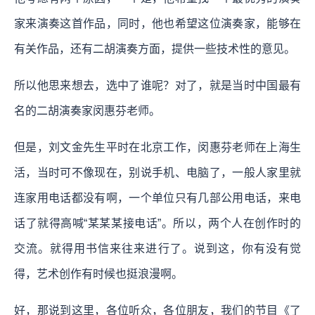
家来演奏这首作品，同时，他也希望这位演奏家，能够在
有关作品，还有二胡演奏方面，提供一些技术性的意见。
所以他思来想去，选中了谁呢？对了，就是当时中国最有
名的二胡演奏家闵惠芬老师。
但是，刘文金先生平时在北京工作，闵惠芬老师在上海生
活，当时可不像现在，别说手机、电脑了，一般人家里就
连家用电话都没有啊，一个单位只有几部公用电话，来电
话了就得高喊“某某某接电话”。所以，两个人在创作时的
交流。就得用书信来往来进行了。说到这，你有没有觉
得，艺术创作有时候也挺浪漫啊。
好，那说到这里，各位听众，各位朋友，我们的节目《了