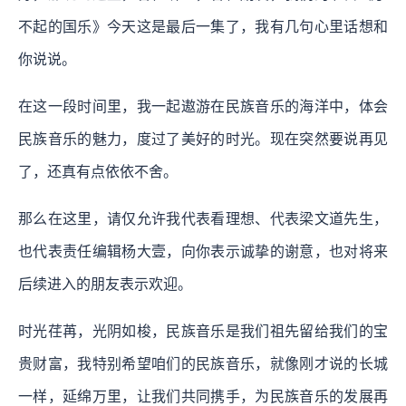
不起的国乐》今天这是最后一集了，我有几句心里话想和
你说说。
在这一段时间里，我一起遨游在民族音乐的海洋中，体会
民族音乐的魅力，度过了美好的时光。现在突然要说再见
了，还真有点依依不舍。
那么在这里，请仅允许我代表看理想、代表梁文道先生，
也代表责任编辑杨大壹，向你表示诚挚的谢意，也对将来
后续进入的朋友表示欢迎。
时光荏苒，光阴如梭，民族音乐是我们祖先留给我们的宝
贵财富，我特别希望咱们的民族音乐，就像刚才说的长城
一样，延绵万里，让我们共同携手，为民族音乐的发展再