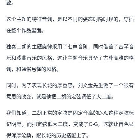
致。
这个主题的特征音调，是以不同的姿态时隐时现的，穿插
在整个作品里面。
独奏二胡的主题旋律采用了七声音阶，同时借鉴了古琴音
乐和戏曲音乐的风格，这让主题音乐具备了古朴高雅的格
调，和通俗易懂的风格。
同时，为了表现长城的厚重感，刘文金先生做了一个很有
意思的改变，就是他把二胡的定弦调低了大二度。
我们知道，二胡正常的定弦是固定音高的D-A,这种定弦标
记明亮。而把定弦低大二度，变成了C-G，这就让音色显
得浑厚沧桑，跟长城的历史搭配上了。