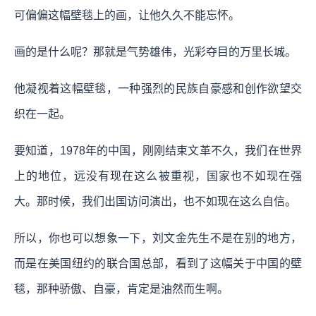
可偏偏这幅壁毯上的画，让他久久不能忘怀。
画的是什么呢？那就是气势雄伟，光彩夺目的万里长城。
他凝视着这幅壁毯，一种强烈的民族自豪感和创作欲望交
织在一起。
要知道，1978年的中国，刚刚结束文革不久，我们在世界
上的地位，远没有现在这么被重视，国家也不如现在强
大。那时候，我们出国访问演出，也不如现在这么自信。
所以，你也可以想象一下，刘文金先生不是在别的地方，
而是在美国纽约的联合国总部，看到了这幅关于中国的壁
毯，那种骄傲、自豪，肯定是油然而生啊。