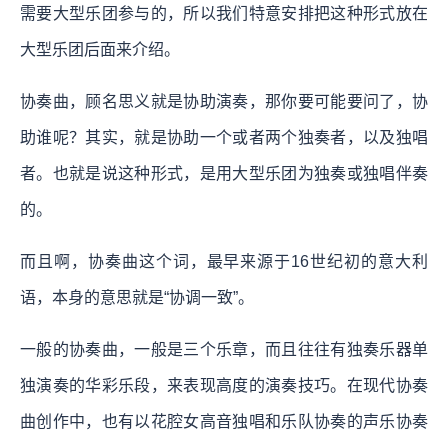
需要大型乐团参与的，所以我们特意安排把这种形式放在
大型乐团后面来介绍。
协奏曲，顾名思义就是协助演奏，那你要可能要问了，协
助谁呢？其实，就是协助一个或者两个独奏者，以及独唱
者。也就是说这种形式，是用大型乐团为独奏或独唱伴奏
的。
而且啊，协奏曲这个词，最早来源于16世纪初的意大利
语，本身的意思就是“协调一致”。
一般的协奏曲，一般是三个乐章，而且往往有独奏乐器单
独演奏的华彩乐段，来表现高度的演奏技巧。在现代协奏
曲创作中，也有以花腔女高音独唱和乐队协奏的声乐协奏