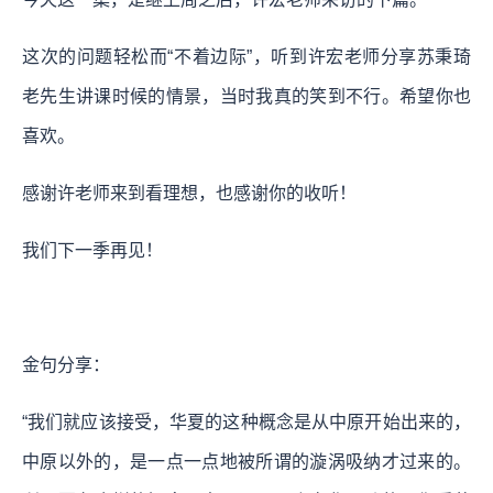
这次的问题轻松而“不着边际”，听到许宏老师分享苏秉琦
老先生讲课时候的情景，当时我真的笑到不行。希望你也
喜欢。
感谢许老师来到看理想，也感谢你的收听！
我们下一季再见！
金句分享：
“我们就应该接受，华夏的这种概念是从中原开始出来的，
中原以外的，是一点一点地被所谓的漩涡吸纳才过来的。