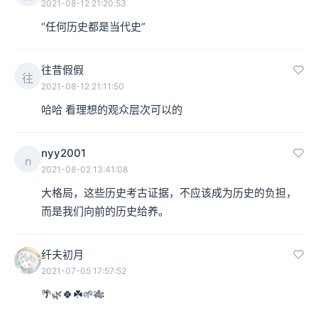
2021-08-12 21:20:53
“任何历史都是当代史”
往昔假假
往
2021-08-12 21:11:50
哈哈 看理想的观众层次可以的
nyy2001
n
2021-08-02 13:41:08
大格局，这些历史考古证据，不应该成为历史的负担，
而是我们向前的历史给养。
纤夫初月
2021-07-05 17:57:52
🌴🌿🍀☘️🌱🎋