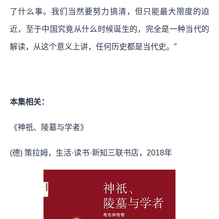
了什么事。我们当然要努力搞清，但只能最大限度的迫
近，至于中国究竟从什么时候诞生的，完全是一种当代的
解读，从这个意义上讲，任何历史都是当代史。”
本集相关：
《神祇、陵墓与学者》
(德) 策拉姆，生活·读书·新知三联书店，2018年