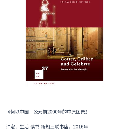
《何以中国：公元前2000年的中原图景》
许宏，生活·读书·新知三联书店，2016年