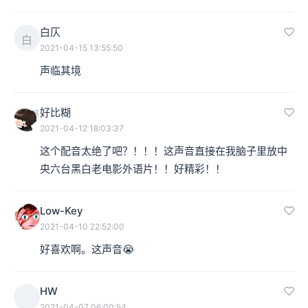
白仄
白
2021-04-15 13:55:50
声临其境
好比糊
2021-04-12 18:03:37
这个配音太绝了吧？！！！这声音直接在我脑子里放中
央六台黑白老电影外语片！！好精彩！！
Low-Key
2021-04-10 22:52:00
好喜欢啊。这声音😭
HW
2021-04-07 06:00:54