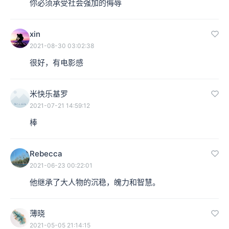
你必须承受社会强加的侮辱
xin
2021-08-30 03:02:38
很好，有电影感
米快乐基罗
2021-07-21 14:59:12
棒
Rebecca
2021-06-23 00:22:01
他继承了大人物的沉稳，魄力和智慧。
薄晓
2021-05-05 21:14:15