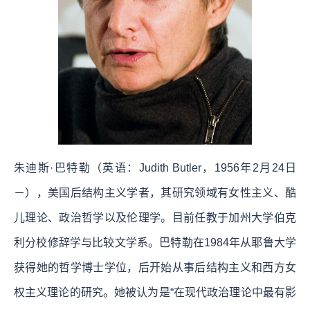
朱迪斯·巴特勒（英语：Judith Butler，1956年2月24日
－），美国后结构主义学者，其研究领域有女性主义、酷
儿理论、政治哲学以及伦理学。目前任教于加州大学伯克
利分校修辞学与比较文学系。巴特勒在1984年从耶鲁大学
获得她的哲学博士学位，后开始从事后结构主义和西方女
权主义理论的研究。她被认为是“在现代政治理论中最有影