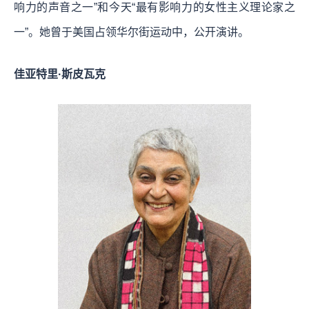
响力的声音之一”和今天“最有影响力的女性主义理论家之
一”。她曾于美国占领华尔街运动中，公开演讲。
佳亚特里·斯皮瓦克