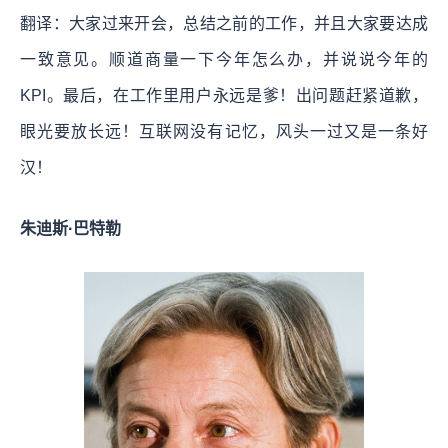
翻译：大家过来开会，总结之前的工作，并且大家要达成
一致意见。顺道商量一下今年怎么办，并说说今年的
KPI。最后，在工作里用户永远是爹！出问题赶紧道歉，
眼光要放长远！互联网没有记忆，风头一过又是一条好
汉！
朱迪斯·巴特勒