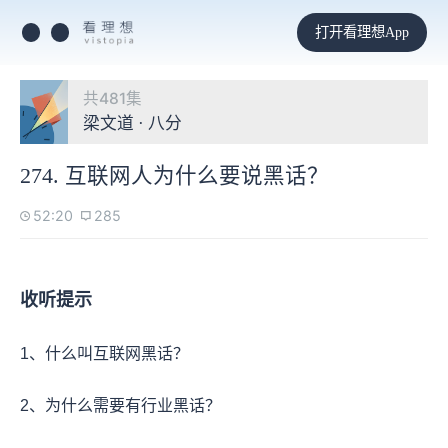
打开看理想App
共481集
梁文道 · 八分
274. 互联网人为什么要说黑话？
52:20
285
收听提示
1、什么叫互联网黑话？
2、为什么需要有行业黑话？