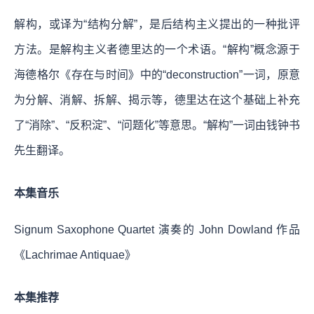
解构，或译为“结构分解”，是后结构主义提出的一种批评
方法。是解构主义者德里达的一个术语。“解构”概念源于
海德格尔《存在与时间》中的“deconstruction”一词，原意
为分解、消解、拆解、揭示等，德里达在这个基础上补充
了“消除”、“反积淀”、“问题化”等意思。“解构”一词由钱钟书
先生翻译。
本集音乐
Signum Saxophone Quartet 演奏的 John Dowland 作品
《Lachrimae Antiquae》
本集推荐