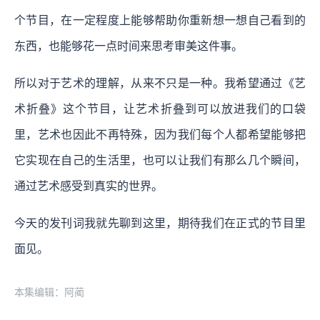
个节目，在一定程度上能够帮助你重新想一想自己看到的
东西，也能够花一点时间来思考审美这件事。
所以对于艺术的理解，从来不只是一种。我希望通过《艺
术折叠》这个节目，让艺术折叠到可以放进我们的口袋
里，艺术也因此不再特殊，因为我们每个人都希望能够把
它实现在自己的生活里，也可以让我们有那么几个瞬间，
通过艺术感受到真实的世界。
今天的发刊词我就先聊到这里，期待我们在正式的节目里
面见。
本集编辑：阿蔺