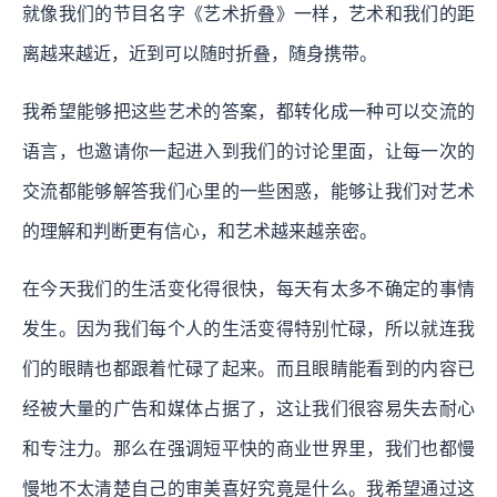
就像我们的节目名字《艺术折叠》一样，艺术和我们的距
离越来越近，近到可以随时折叠，随身携带。
我希望能够把这些艺术的答案，都转化成一种可以交流的
语言，也邀请你一起进入到我们的讨论里面，让每一次的
交流都能够解答我们心里的一些困惑，能够让我们对艺术
的理解和判断更有信心，和艺术越来越亲密。
在今天我们的生活变化得很快，每天有太多不确定的事情
发生。因为我们每个人的生活变得特别忙碌，所以就连我
们的眼睛也都跟着忙碌了起来。而且眼睛能看到的内容已
经被大量的广告和媒体占据了，这让我们很容易失去耐心
和专注力。那么在强调短平快的商业世界里，我们也都慢
慢地不太清楚自己的审美喜好究竟是什么。我希望通过这