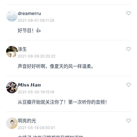
dreamerru
2021-08-01 09:11:29
好节目！👍
涤生
2021-06-09 20:20:22
声音好好听啊，像夏天的风一样温柔。
𝙈𝙞𝙨𝙨 𝙃𝙖𝙣
2021-05-30 19:15:18
从豆瓣开始就关注你了！第一次听你的音频！
明亮的光
2021-05-18 09:30:01