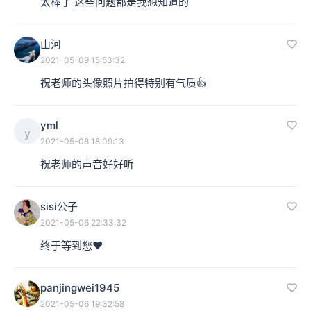
太棒了 这些问题都是我想知道的
山河
2021-05-09 15:53:32
祝老师的头像照片拍得特别有气质👍
yml
y
2021-05-08 18:09:13
祝老师的声音好好听
sisi公子
2021-05-06 22:33:32
终于等到您❤️
panjingwei1945
2021-05-06 19:32:58