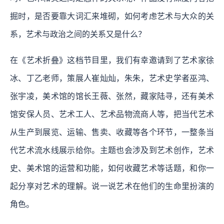
掘时，是否要靠大词汇来堆砌，如何考虑艺术与大众的关
系，艺术与政治之间的关系又是什么？
在《艺术折叠》这档节目里，我们有幸邀请到了艺术家徐
冰、丁乙老师，策展人崔灿灿，朱朱，艺术史学者巫鸿、
张宇凌，美术馆的馆长王薇、张然，藏家陆寻，还有美术
馆安保人员、艺术工人、艺术品物流商人等，把当代艺术
从生产到展览、运输、售卖、收藏等各个环节，一整条当
代艺术流水线展示给你。主题也会涉及到艺术创作，艺术
史、美术馆的运营和功能，如何收藏艺术等话题，和你一
起分享对艺术的理解。说一说艺术在他们的生命里扮演的
角色。