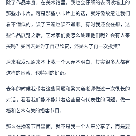
除了作品本身，在美术馆里，我也会仔细的去阅读墙上的
那些小卡片。可是那些小卡片上的话，就好像故意让我们
看不懂似的，读了三遍也读不通顺。有时我还会在想，这
些作品展览之后，艺术家们要怎么处理他们呢？会有人来
买吗？买回去是为了自己欣赏，还是为了再一次投资？
后来我发现原来不止我一个人弄不明白，其实很多人都有
这样的困惑，也特别的好奇。
去年的时候我带着这些问题和梁文道老师做过一次很长的
对话，看看我们能不能带着这些最有代表性的问题，做一
档和艺术有关的播客节目。
那么在播客节目里面，就不是我一个人来分享了，而是要