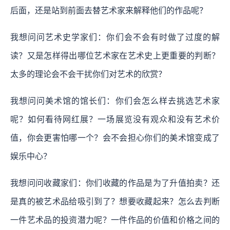
后面，还是站到前面去替艺术家来解释他们的作品呢？
我想问问艺术史学家们：你们会不会有时做了过度的解
读？又是怎样得出哪位艺术家在艺术史上更重要的判断？
太多的理论会不会干扰你们对艺术的欣赏？
我想问问美术馆的馆长们：你们会怎么样去挑选艺术家
呢？如何看待网红展？一场展览没有观众和没有艺术价
值，你会更害怕哪一个？会不会担心你们的美术馆变成了
娱乐中心？
我想问问收藏家们：你们收藏的作品是为了升值拍卖？还
是真的被艺术品给吸引到了？想要收藏起来？怎么去判断
一件艺术品的投资潜力呢？一件作品的价值和价格之间的