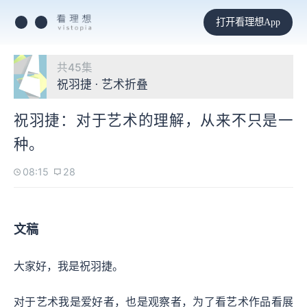
打开看理想App
共45集
祝羽捷 · 艺术折叠
祝羽捷：对于艺术的理解，从来不只是一
种。
08:15
28
文稿
大家好，我是祝羽捷。
对于艺术我是爱好者，也是观察者，为了看艺术作品看展