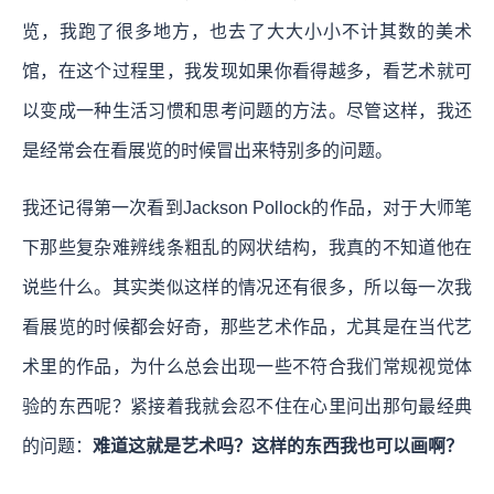
览，我跑了很多地方，也去了大大小小不计其数的美术
馆，在这个过程里，我发现如果你看得越多，看艺术就可
以变成一种生活习惯和思考问题的方法。尽管这样，我还
是经常会在看展览的时候冒出来特别多的问题。
我还记得第一次看到Jackson Pollock的作品，对于大师笔
下那些复杂难辨线条粗乱的网状结构，我真的不知道他在
说些什么。其实类似这样的情况还有很多，所以每一次我
看展览的时候都会好奇，那些艺术作品，尤其是在当代艺
术里的作品，为什么总会出现一些不符合我们常规视觉体
验的东西呢？紧接着我就会忍不住在心里问出那句最经典
的问题：
难道这就是艺术吗？这样的东西我也可以画啊？