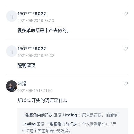
150****9022
1
2021-06-20 10:34:10
很多革命都是中产去做的。
150****9022
1
2021-06-20 10:20:38
醍醐灌顶
阿镘
2021-06-19 13:11:50
所以cd开头的词汇是什么
一隻觸角向前行走
回复
Healing
：原來是這樣，謝謝你！
Healing
回复
一隻觸角向前行走
：个人猜测是diu，“尸
+吊”这个字在粤语中的发音。