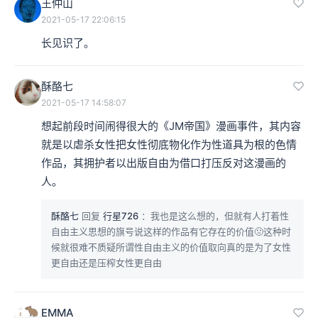
王仲山
2021-05-17 22:06:15
长见识了。
酥酪七
2021-05-17 14:58:07
想起前段时间闹得很大的《JM帝国》漫画事件，其内容
就是以虐杀女性把女性彻底物化作为性道具为根的色情
作品，其拥护者以出版自由为借口打压反对这漫画的
人。
酥酪七
回复
行星726
：我也是这么想的，但就有人打着性
自由主义思想的旗号说这样的作品有它存在的价值🤢这种时
候就很难不质疑所谓性自由主义的价值取向真的是为了女性
更自由还是压榨女性更自由
EMMA