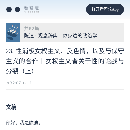
打开看理想App
共62集
陈迪 · 观念辞典：你身边的政治学
23. 性消极女权主义、反色情，以及与保守
主义的合作丨女权主义者关于性的论战与
分裂（上）
32:07
12
文稿
你好，我是陈迪。