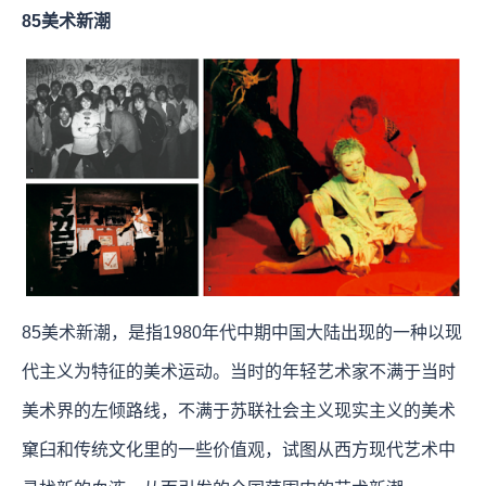
85美术新潮
85美术新潮，是指1980年代中期中国大陆出现的一种以现
代主义为特征的美术运动。当时的年轻艺术家不满于当时
美术界的左倾路线，不满于苏联社会主义现实主义的美术
窠臼和传统文化里的一些价值观，试图从西方现代艺术中