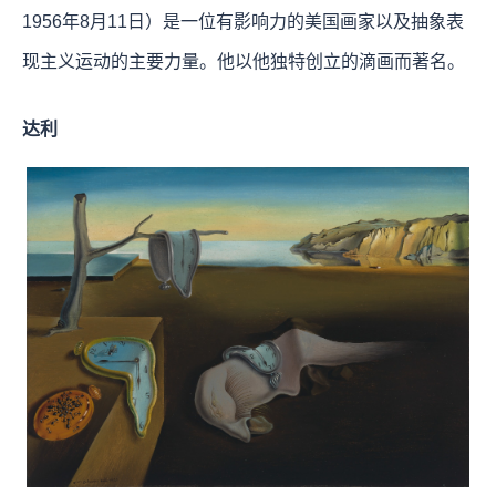
1956年8月11日）是一位有影响力的美国画家以及抽象表
现主义运动的主要力量。他以他独特创立的滴画而著名。
达利