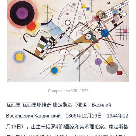
Composition VIII, 1923
瓦西里·瓦西里耶维奇·康定斯基（俄语：Василий
Васильевич Кандинский，1866年12月16日－1944年12
月13日），出生于俄罗斯的画家和美术理论家。康定斯基