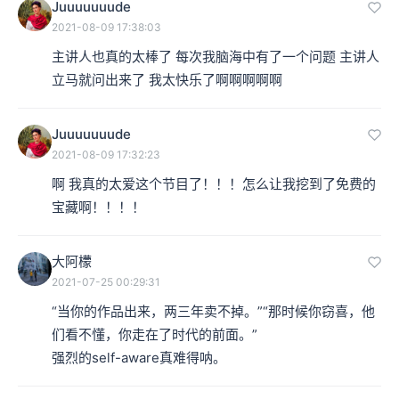
Juuuuuuude
2021-08-09 17:38:03
主讲人也真的太棒了 每次我脑海中有了一个问题 主讲人
立马就问出来了 我太快乐了啊啊啊啊啊
Juuuuuuude
2021-08-09 17:32:23
啊 我真的太爱这个节目了！！！怎么让我挖到了免费的
宝藏啊！！！！
大阿檬
2021-07-25 00:29:31
“当你的作品出来，两三年卖不掉。”“那时候你窃喜，他
们看不懂，你走在了时代的前面。”

强烈的self-aware真难得呐。