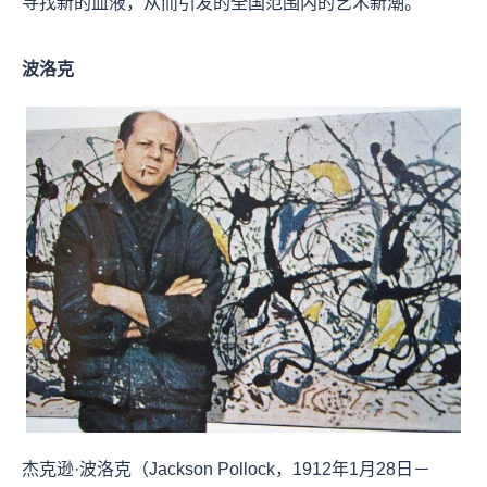
寻找新的血液，从而引发的全国范围内的艺术新潮。
波洛克
杰克逊·波洛克（Jackson Pollock，1912年1月28日－