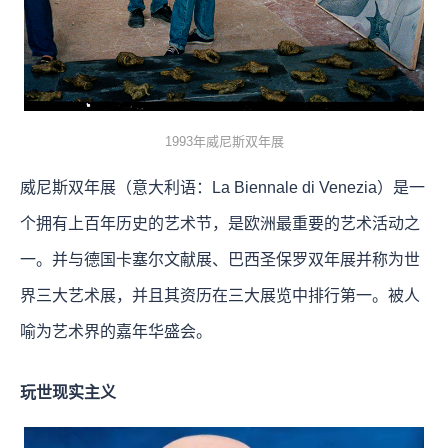
1993年威尼斯双年展
威尼斯双年展（意大利语：La Biennale di Venezia）是一
个拥有上百年历史的艺术节，是欧洲最重要的艺术活动之
一。并与德国卡塞尔文献展、巴西圣保罗双年展并称为世
界三大艺术展，并且其资历在三大展览中排行第一。被人
喻为艺术界的嘉年华盛会。
玩世现实主义