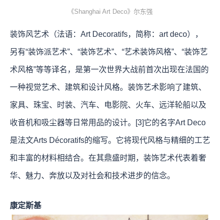
《Shanghai Art Deco》尔东强
装饰风艺术（法语：Art Decoratifs，简称：art deco），
另有“装饰派艺术”、“装饰艺术”、“艺术装饰风格”、“装饰艺
术风格”等等译名，是第一次世界大战前首次出现在法国的
一种视觉艺术、建筑和设计风格。装饰艺术影响了建筑、
家具、珠宝、时装、汽车、电影院、火车、远洋轮船以及
收音机和吸尘器等日常用品的设计。[3]它的名字Art Deco
是法文Arts Décoratifs的缩写。它将现代风格与精细的工艺
和丰富的材料相结合。在其鼎盛时期，装饰艺术代表着奢
华、魅力、奔放以及对社会和技术进步的信念。
康定斯基