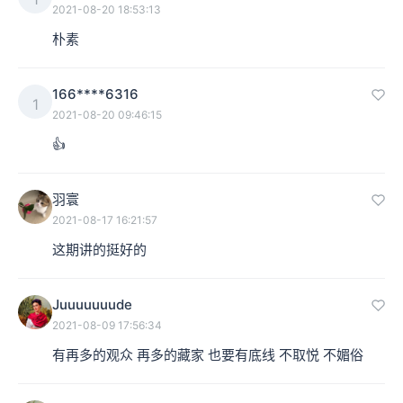
2021-08-20 18:53:13
朴素
166****6316
1
2021-08-20 09:46:15
👍
羽寰
2021-08-17 16:21:57
这期讲的挺好的
Juuuuuuude
2021-08-09 17:56:34
有再多的观众 再多的藏家 也要有底线 不取悦 不媚俗