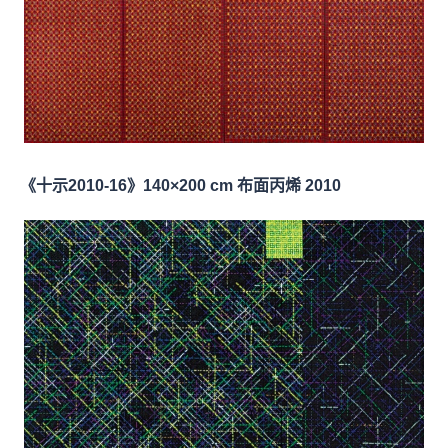
《十示2010-16》140×200 cm 布面丙烯 2010