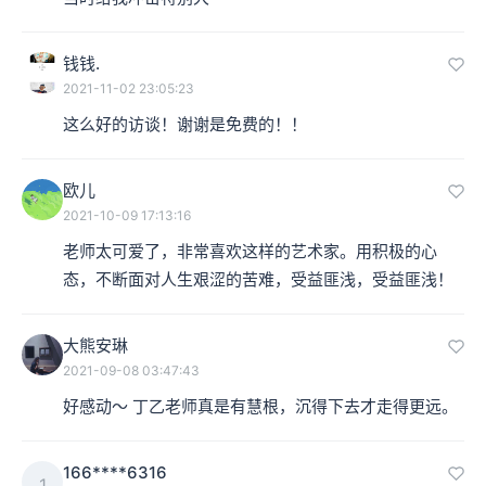
钱钱.
2021-11-02 23:05:23
这么好的访谈！谢谢是免费的！！
欧儿
2021-10-09 17:13:16
老师太可爱了，非常喜欢这样的艺术家。用积极的心
态，不断面对人生艰涩的苦难，受益匪浅，受益匪浅！
大熊安琳
2021-09-08 03:47:43
好感动～ 丁乙老师真是有慧根，沉得下去才走得更远。
166****6316
1