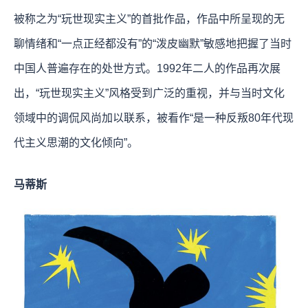
被称之为“玩世现实主义”的首批作品，作品中所呈现的无
聊情绪和“一点正经都没有”的“泼皮幽默”敏感地把握了当时
中国人普遍存在的处世方式。1992年二人的作品再次展
出，“玩世现实主义”风格受到广泛的重视，并与当时文化
领域中的调侃风尚加以联系，被看作“是一种反叛80年代现
代主义思潮的文化倾向”。
马蒂斯