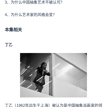
3、为什么中国抽象艺术不被认可？
4、为什么艺术家的风格会变？
本集相关
丁乙
丁乙（1962年出生于上海）被认为是中国抽象派画家的领