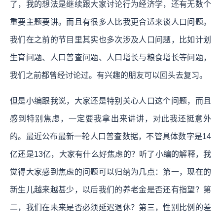
了，我的想法是继续跟大家讨论行为经济学，还有无数个
重要主题要讲。而且有很多人比我更合适来谈人口问题。
我们在之前的节目里其实也多次涉及人口问题，比如计划
生育问题、人口普查问题、人口增长与粮食增长等问题，
我们之前都曾经讨论过。有兴趣的朋友可以回头去复习。
但是小编跟我说，大家还是特别关心人口这个问题，而且
感到特别焦虑，一定要我拿出来讲讲，对此我还挺意外
的。最近公布最新一轮人口普查数据，不管具体数字是14
亿还是13亿，大家有什么好焦虑的？听了小编的解释，我
觉得大家感到焦虑的问题可以归纳为几点：第一，现在的
新生儿越来越甚少，以后我们的养老金是否还有指望？第
二，我们在未来是否必须延迟退休？第三，性别比例的差