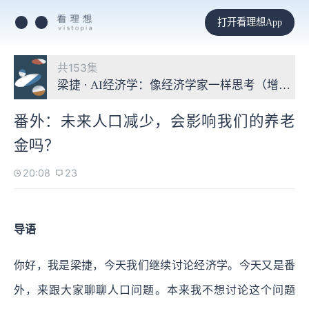
打开看理想App
共153集
梁捷 · AI经济学：像经济学家一样思考（增补版
番外：未来人口减少，会影响我们的养老
金吗？
20:08
23
导语
你好，我是梁捷，今天我们继续讨论经济学。今天又是番
外，来跟大家聊聊人口问题。本来我不想讨论这个问题