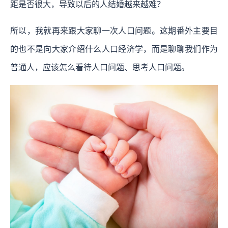
距是否很大，导致以后的人结婚越来越难？
所以，我就再来跟大家聊一次人口问题。这期番外主要目
的也不是向大家介绍什么人口经济学，而是聊聊我们作为
普通人，应该怎么看待人口问题、思考人口问题。