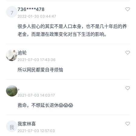
736****478
7
2022-01-30 03:44:47
很多人担心的其实不是人口本身，也不是几十年后的养
老金，而是潜在政策变化对当下生活的影响。
逾轮
2021-07-03 17:43:36
所以网民都爱自寻烦恼
，
2021-07-03 14:03:17
救命，不想延长退休😱😱😱
我家林喜
我
2021-07-03 12:57:03