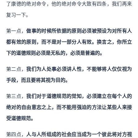
了康德的绝对命令，他的绝对命令大致有四条，我们再来
复习一下。
第一点，
做事的时候所依据的原则必须被预设为对所有人
都有效的原则，而不是对一部分人有效。换言之，你所立
下的道德规则必须是无私的，必须是普遍的。
第二点，
我们为人处事必须讲人性，不能够将人仅仅视为
手段，而且要将其视为目的。
第三点，
我们对于道德规范的觉知，必须建立在每个人的
绝对的自由意志之上，而不能用强迫的方法让某些人来接
受道德规范。
第四点，
人与人所组成的社会应当成为一个彼此将对方视