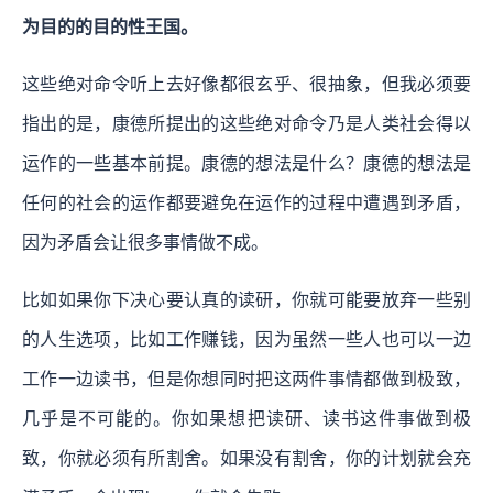
为目的的目的性王国。
这些绝对命令听上去好像都很玄乎、很抽象，但我必须要
指出的是，康德所提出的这些绝对命令乃是人类社会得以
运作的一些基本前提。康德的想法是什么？康德的想法是
任何的社会的运作都要避免在运作的过程中遭遇到矛盾，
因为矛盾会让很多事情做不成。
比如如果你下决心要认真的读研，你就可能要放弃一些别
的人生选项，比如工作赚钱，因为虽然一些人也可以一边
工作一边读书，但是你想同时把这两件事情都做到极致，
几乎是不可能的。你如果想把读研、读书这件事做到极
致，你就必须有所割舍。如果没有割舍，你的计划就会充