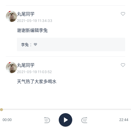
丸尾同学
2021-05-19 11:34:33
谢谢新编辑李兔
李兔
：💙
丸尾同学
2021-05-19 11:03:52
天气热了大家多喝水
00:00
22:44