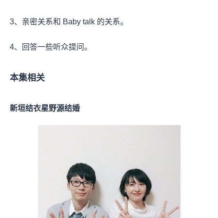
3、亲密关系和 Baby talk 的关系。
4、回答一些听众提问。
本集相关
新垣结衣星野源结婚