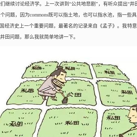
们继续讨论经济学。上一次讲到“公共地悲剧”，有听众提出“井
个问题，因为commons既可以指土地，也可以指水池，指一些
中国经济史上一个重要问题，最著名的记录来自《孟子》。我特
井田问题，那么我就简单地讲一下。