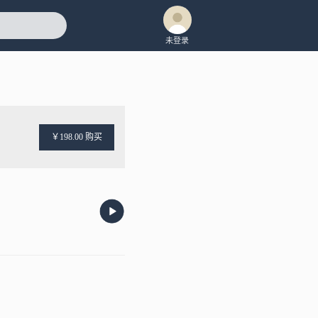
未登录
￥198.00 购买