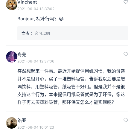
Vinchent
2021-06-04 13:37:02
Bonjour, 棕叶行吗？😂
文杰
：这可以啊
舟芜
2021-06-04 12:37:06
突然想起来一件事。最近开始提倡用纸习惯，我的母亲
并不是很开心，买了一堆塑料吸管，告诉我以后要是想
喝饮料，用塑料吸管，纸吸管不好用。但是我并不是很
支持这个行为，本来提倡用纸吸管就是为了环保，像这
样子再去买塑料吸管，那环保又怎么才能实现呢？
路亚
2021-06-04 10:01:23