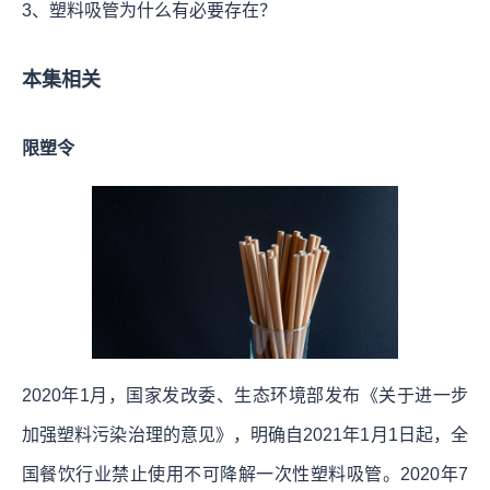
3、塑料吸管为什么有必要存在？
本集相关
限塑令
2020年1月，国家发改委、生态环境部发布《关于进一步
加强塑料污染治理的意见》，明确自2021年1月1日起，全
国餐饮行业禁止使用不可降解一次性塑料吸管。2020年7