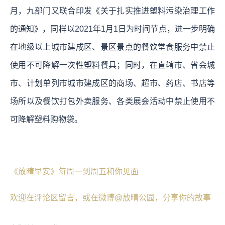
月，九部门又联合印发《关于扎实推进塑料污染治理工作
的通知》，同样以2021年1月1日为时间节点，进一步明确
在地级以上城市建成区、景区景点的餐饮堂食服务中禁止
使用不可降解一次性塑料餐具；同时，在直辖市、省会城
市、计划单列市城市建成区的商场、超市、药店、书店等
场所以及餐饮打包外卖服务、各类展会活动中禁止使用不
可降解塑料购物袋。
《放晴早安》每周一到周五和你见面
欢迎在评论区留言，或在微博@放晴公园，分享你的故事