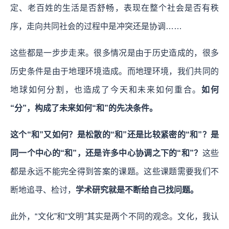
定、老百姓的生活是否舒畅，表现在整个社会是否有秩
序，走向共同社会的过程中是冲突还是协调……
这些都是一步步走来。很多情况是由于历史造成的，很多
历史条件是由于地理环境造成。而地理环境，我们共同的
地球如何分割，也造成了今天和未来如何重合。
如何
“分”，构成了未来如何“和”的先决条件。
这个“和”又如何？是松散的“和”还是比较紧密的“和”？是
同一个中心的“和”，还是许多中心协调之下的“和”？
这些
都是永远不能完全得到答案的课题。这些课题需要我们不
断地追寻、检讨，
学术研究就是不断给自己找问题。
此外，“文化”和“文明”其实是两个不同的观念。文化，我认