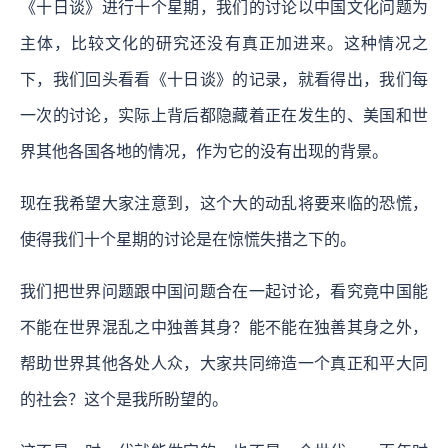
《十日谈》进行十个星期，我们的讨论以中国文化问题为
主体，比较文化的研究还没有真正加进来。这种情况之
下，我们回头看看《十日谈》的记录，就看得出，我们每
一次的讨论，实际上背后都隐藏着正在发生的、美国和世
界其他各国各地的情况，作为它的没有出现的背景。
现在我希望大家注意到，这个大的动乱将要来临的恐慌，
使得我们十个星期的讨论是在惊慌失措之下的。
我们把世界问题跟中国问题合在一起讨论，看究竟中国能
不能在世界混乱之中独善其身？能不能在独善其身之外，
帮助世界其他各处人众，大家共同缔造一个真正和平大同
的社会？这个是我所盼望的。