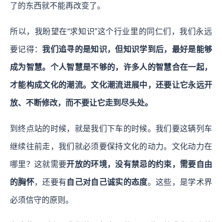
了的东西就不能再改变了。
所以，我盼望在“求知识”这个行业里的同仁们，我们永远
要记得：
我们追寻的是知识，但知识学到后，最好是能够
成为智慧。个人智慧是不够的，许多人的智慧合在一起，
才能构成文化的潮流。文化潮流进展中，还要让它永远开
放、不断修改，而不要让它走到尽头处。
到终点站的时候，就是我们下车的时候。我们要这辆列车
继续往前走，我们就必须要保持文化的动力。文化动力在
哪里？这就需要
开放的环境，没有禁忌的约束，需要自由
的胸怀
，还要有
自己对自己诚实的态度
。这些，是学术界
必须信守的原则。