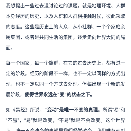
我想提出一些过去没讨论过的课题，就是地理环境、人群
本身经历的历史，以及人群和人群相接触时候，彼此采取
的态度。这些是历史上的人众，从小社群、一个个家庭亲
属集团，或者是共同生活的集团，逐步走向世界大同的局
面。
每一个国家，每一个族群，在它的过去历史上，都有过一
定的阶段。经历的阶段不一样，也不一定以同样的方式出
现，也不一定以同一个方式去处理。但每出现一个新的发
展阶段，
使得世界永远在“变”的状态之下。
如《易经》所说，
“变动”是唯一不变的真理
。所谓“易”和
“不易”，“易”就是改变，“不易”就是不会改变。这个世界
上，
唯一不会改变的事就是我们经常改变。
我们唯有面对