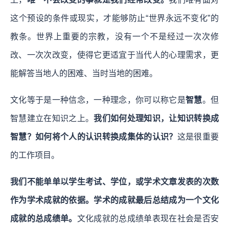
这个预设的条件或现实，才能够防止“世界永远不变化”的
教条。世界上重要的宗教，没有一个不是经过一次次修
改、一次次改变，使得它更适宜于当代人的心理需求，更
能解答当地人的困难、当时当地的困难。
文化等于是一种信念，一种理念，你可以称它是
智慧
。但
智慧建立在知识之上。
我们如何处理知识，让知识转换成
智慧？如何将个人的认识转换成集体的认识？
这是很重要
的工作项目。
我们不能单单以学生考试、学位，或学术文章发表的次数
作为学术成就的依据。学术的成就最后总结成为一个文化
成就的总成绩单。
文化成就的总成绩单表现在社会是否安