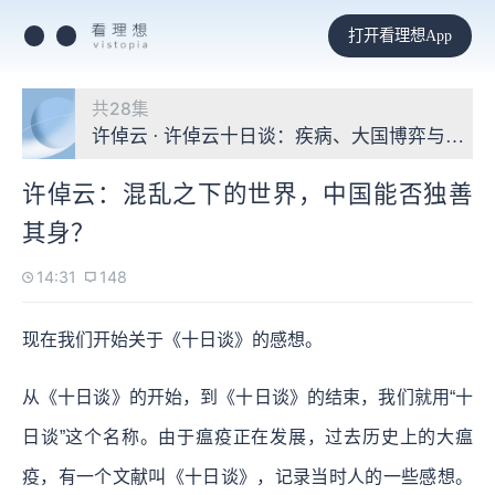
打开看理想App
共28集
许倬云 · 许倬云十日谈：疾病、大国博弈与我们
许倬云：混乱之下的世界，中国能否独善
其身？
14:31
148
现在我们开始关于《十日谈》的感想。
从《十日谈》的开始，到《十日谈》的结束，我们就用“十
日谈”这个名称。由于瘟疫正在发展，过去历史上的大瘟
疫，有一个文献叫《十日谈》，记录当时人的一些感想。