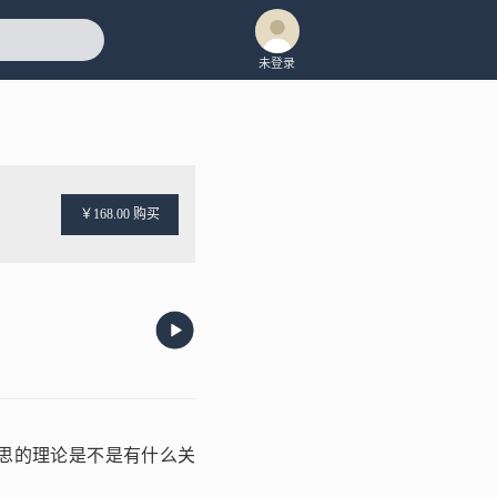
未登录
￥168.00 购买
思的理论是不是有什么关