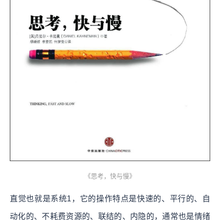
《思考，快与慢》
直觉也就是系统1，它的操作特点是快速的、平行的、自
动化的、不耗费资源的、联结的、内隐的，通常也是情绪