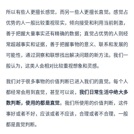
所以有些人更擅长感觉，而另一些人更擅长直觉。感觉占
优势的人一般比较重视现实，倾向接受和利用当前刺激，
善于把握大量事实还有精确的数据；直觉占优势的人则经
常超越事实和证据，善于把握事物的意义、联系和发展的
可能性，通过洞察和联想找出解决问题的新方法。我们一
般认为，这类人会相对比较重视想象和灵感。
我们对于很多事物的价值判断已进入我们的直觉。每个人
都经常会用到直觉，甚至可以说，
我们日常生活中绝大多
数判断，使用的都是直觉
。我们所使用的价值判断，这件
事好或者不好，应该或者不应该，合理或者不合理，一般
都是直觉判断。