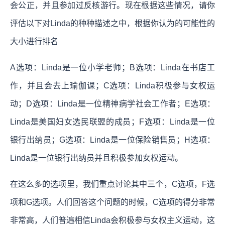
会公正，并且参加过反核游行。现在根据这些情况，请你
评估以下对Linda的种种描述之中，根据你认为的可能性的
大小进行排名
A选项：Linda是一位小学老师；B选项：Linda在书店工
作，并且会去上瑜伽课；C选项：Linda积极参与女权运
动；D选项：Linda是一位精神病学社会工作者；E选项：
Linda是美国妇女选民联盟的成员；F选项：Linda是一位
银行出纳员；G选项：Linda是一位保险销售员；H选项：
Linda是一位银行出纳员并且积极参加女权运动。
在这么多的选项里，我们重点讨论其中三个，C选项，F选
项和G选项。人们回答这个问题的时候，C选项的得分非常
非常高，人们普遍相信Linda会积极参与女权主义运动，这