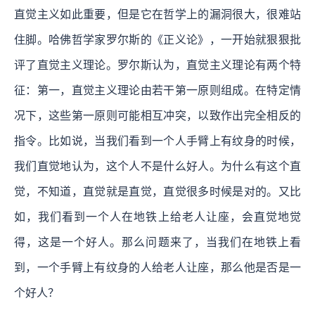
直觉主义如此重要，但是它在哲学上的漏洞很大，很难站
住脚。哈佛哲学家罗尔斯的《正义论》，一开始就狠狠批
评了直觉主义理论。罗尔斯认为，直觉主义理论有两个特
征：第一，直觉主义理论由若干第一原则组成。在特定情
况下，这些第一原则可能相互冲突，以致作出完全相反的
指令。比如说，当我们看到一个人手臂上有纹身的时候，
我们直觉地认为，这个人不是什么好人。为什么有这个直
觉，不知道，直觉就是直觉，直觉很多时候是对的。又比
如，我们看到一个人在地铁上给老人让座，会直觉地觉
得，这是一个好人。那么问题来了，当我们在地铁上看
到，一个手臂上有纹身的人给老人让座，那么他是否是一
个好人？