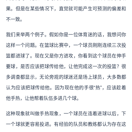
果。但是在某些情况下，直觉就可能产生可预测的偏差和
不一致。
我们来举两个例子。假如你是一位体育迷的话，我想问你
这样一个问题。在篮球比赛中，一个球员刚刚连续三次投
篮都进球了。现在又是你方进攻，你看到这个球员在伸手
要球，是否应该把球传给他，让他完成这一次的投篮？很
多调查都显示，无论旁观的球迷还是场上球员，大多数都
认为应该把球传给他。因为现在他的手很“热”，应该趁着
他手热，让他帮着队伍多进几个球。
这种现象就叫做手热现象，一个球员在连着进球以后，下
一个球就更容易投进。有经验的队员和教练都认为存在这