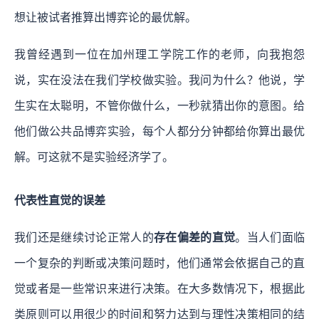
想让被试者推算出博弈论的最优解。
我曾经遇到一位在加州理工学院工作的老师，向我抱怨
说，实在没法在我们学校做实验。我问为什么？他说，学
生实在太聪明，不管你做什么，一秒就猜出你的意图。给
他们做公共品博弈实验，每个人都分分钟都给你算出最优
解。可这就不是实验经济学了。
代表性直觉的误差
我们还是继续讨论正常人的
存在偏差的直觉
。当人们面临
一个复杂的判断或决策问题时，他们通常会依据自己的直
觉或者是一些常识来进行决策。在大多数情况下，根据此
类原则可以用很少的时间和努力达到与理性决策相同的结