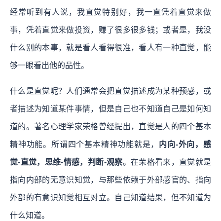
经常听到有人说，我直觉特别好，我一直凭着直觉来做
事，凭着直觉来做投资，赚了很多很多钱；或者是，我没
什么别的本事，就是看人看得很准，看人有一种直觉，能
够一眼看出他的品性。
什么是直觉呢？人们通常会把直觉描述成为某种预感，或
者描述为知道某件事情，但是自己也不知道自己是如何知
道的。著名心理学家荣格曾经提出，直觉是人的四个基本
精神功能。所谓四个基本精神功能就是，
内向-外向，感
觉-直觉，思维-情感，判断-观察
。在荣格看来，直觉就是
指向内部的无意识知觉，与那些依赖于外部感官的、指向
外部的有意识知觉相互对立。自己知道结果，但不知道为
什么知道。