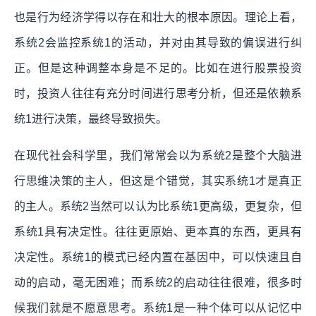
也是行为经济学得以存在和壮大的根本原因。理论上看，
系统2会监控系统1的活动，并对由其导致的偏误进行纠
正。但是这种调整本身是不足的。比如在进行股票投资
时，投资人往往有充分时间进行思考分析，但还是依赖系
统1进行决策，最终导致损失。
在现代社会科学里，我们常常会以为系统2是整个大脑进
行思维决策的主人，但这是个错觉，其实系统1才是真正
的主人。系统2当然可以认为比系统1更高级，更复杂，但
系统1具有决定性。往往更原始、更本真的东西，更具有
决定性。系统1的模式已经内置在基因中，可以快速且自
动的启动，毫无困难；而系统2的启动往往很难，很多时
候我们就是不愿意思考。系统1是一种个体可以从记忆中