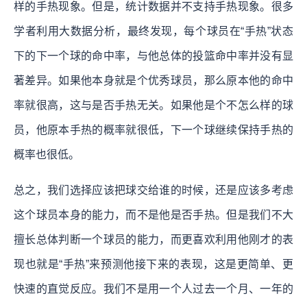
样的手热现象。但是，统计数据并不支持手热现象。很多
学者利用大数据分析，最终发现，每个球员在“手热”状态
下的下一个球的命中率，与他总体的投篮命中率并没有显
著差异。如果他本身就是个优秀球员，那么原本他的命中
率就很高，这与是否手热无关。如果他是个不怎么样的球
员，他原本手热的概率就很低，下一个球继续保持手热的
概率也很低。
总之，我们选择应该把球交给谁的时候，还是应该多考虑
这个球员本身的能力，而不是他是否手热。但是我们不大
擅长总体判断一个球员的能力，而更喜欢利用他刚才的表
现也就是“手热”来预测他接下来的表现，这是更简单、更
快速的直觉反应。我们不是用一个人过去一个月、一年的