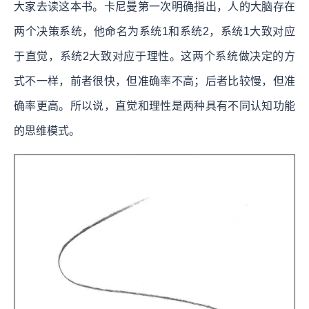
大家去读这本书。卡尼曼第一次明确指出，人的大脑存在
两个决策系统，他命名为系统1和系统2，系统1大致对应
于直觉，系统2大致对应于理性。这两个系统做决定的方
式不一样，前者很快，但准确率不高；后者比较慢，但准
确率更高。所以说，直觉和理性是两种具有不同认知功能
的思维模式。