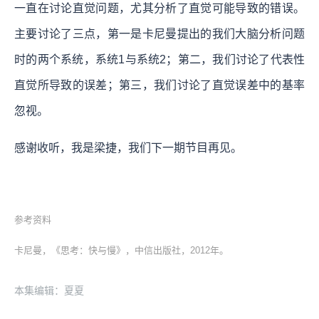
一直在讨论直觉问题，尤其分析了直觉可能导致的错误。
主要讨论了三点，第一是卡尼曼提出的我们大脑分析问题
时的两个系统，系统1与系统2；第二，我们讨论了代表性
直觉所导致的误差；第三，我们讨论了直觉误差中的基率
忽视。
感谢收听，我是梁捷，我们下一期节目再见。
参考资料
卡尼曼，《思考：快与慢》，中信出版社，2012年。
本集编辑：夏夏