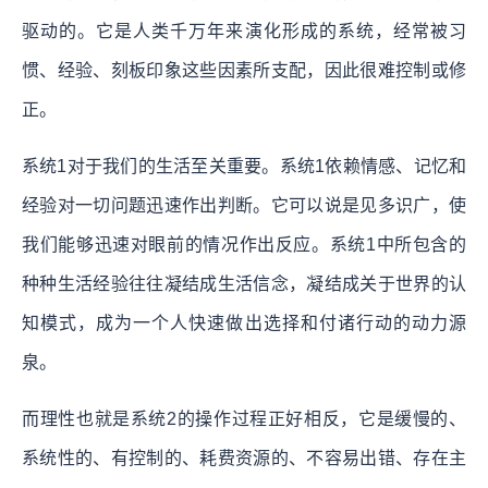
驱动的。它是人类千万年来演化形成的系统，经常被习
惯、经验、刻板印象这些因素所支配，因此很难控制或修
正。
系统1对于我们的生活至关重要。系统1依赖情感、记忆和
经验对一切问题迅速作出判断。它可以说是见多识广，使
我们能够迅速对眼前的情况作出反应。系统1中所包含的
种种生活经验往往凝结成生活信念，凝结成关于世界的认
知模式，成为一个人快速做出选择和付诸行动的动力源
泉。
而理性也就是系统2的操作过程正好相反，它是缓慢的、
系统性的、有控制的、耗费资源的、不容易出错、存在主