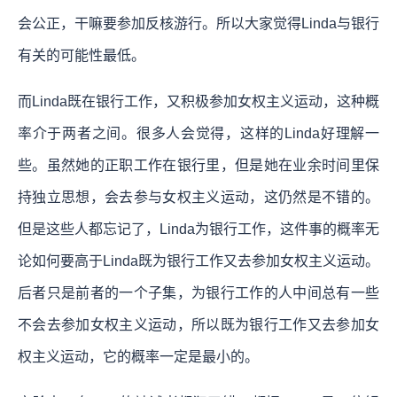
会公正，干嘛要参加反核游行。所以大家觉得Linda与银行
有关的可能性最低。
而Linda既在银行工作，又积极参加女权主义运动，这种概
率介于两者之间。很多人会觉得，这样的Linda好理解一
些。虽然她的正职工作在银行里，但是她在业余时间里保
持独立思想，会去参与女权主义运动，这仍然是不错的。
但是这些人都忘记了，Linda为银行工作，这件事的概率无
论如何要高于Linda既为银行工作又去参加女权主义运动。
后者只是前者的一个子集，为银行工作的人中间总有一些
不会去参加女权主义运动，所以既为银行工作又去参加女
权主义运动，它的概率一定是最小的。