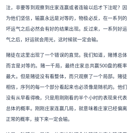
注，非要等到观察到庄家连赢或者连输以后才下注呢？因
为他们坚信，输赢永远是对等的，物极必反，在一系列的
坏运气之后必然会有好的结果出现。反过来，一系列好运
气之后，好运就会用光，这时候就一定会输。
赌徒在这里出现了一个错误的直觉。我们知道，赌博总体
而言是对等的。赌一千局，最终庄家总共赢500盘的概率
最大。但是赌徒没有看整体，而只观察了一个局部。赌徒
相信，序列的每一个部分看起来也必须像是随机的。他们
没有从早看得晚，只是用刚刚看的半个小时的表现来代表
总体的概率。刚刚庄家连赢几局，就意味着庄家已经偏离
正常的概率，接下来一定会输。