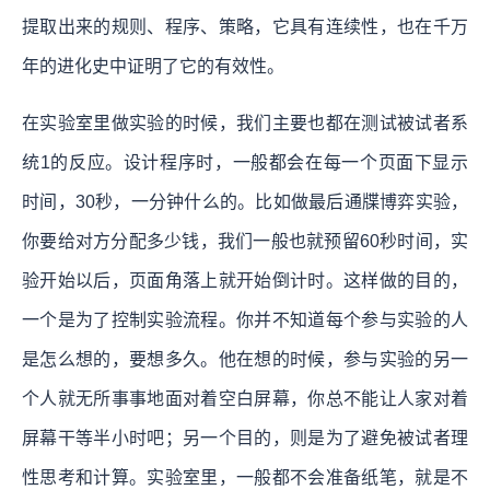
提取出来的规则、程序、策略，它具有连续性，也在千万
年的进化史中证明了它的有效性。
在实验室里做实验的时候，我们主要也都在测试被试者系
统1的反应。设计程序时，一般都会在每一个页面下显示
时间，30秒，一分钟什么的。比如做最后通牒博弈实验，
你要给对方分配多少钱，我们一般也就预留60秒时间，实
验开始以后，页面角落上就开始倒计时。这样做的目的，
一个是为了控制实验流程。你并不知道每个参与实验的人
是怎么想的，要想多久。他在想的时候，参与实验的另一
个人就无所事事地面对着空白屏幕，你总不能让人家对着
屏幕干等半小时吧；另一个目的，则是为了避免被试者理
性思考和计算。实验室里，一般都不会准备纸笔，就是不