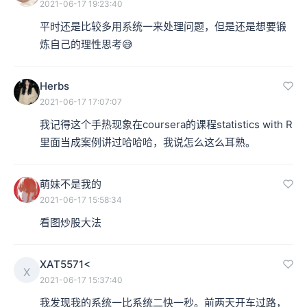
2021-06-17 19:23:40
平时还是比较多用系统一来处理问题，但是还是想要锻
炼自己的理性思考😅
Herbs
2021-06-17 17:07:07
我记得这个手热现象在coursera的课程statistics with R
里面当成案例讲过哈哈哈，我说怎么这么耳熟。
萌妹不是我的
2021-06-17 15:58:34
看图炒股大法
XAT5571<
X
2021-06-17 15:37:40
我发现我的系统一比系统二快一秒。前两天开车过路，