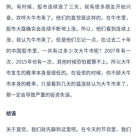
例。有时候，股市连续涨了三天，就有很多朋友开始兴
奋，欢呼大牛市来了。他们的直觉是这样的，在牛市里，
股市大盘确实会连续不断地上涨。所以，他们看到连续上
涨，就认为牛市来了。但是他们忘记一点，在过去二十年
的中国股市里，一共有过多少次大牛市呢？2007年有一
次，2015年也有一次，其他时候恐怕都算不上。所以大牛
市发生的概率本身是很低的。在投资的时候，你不顾大牛
市本身的概率，只是看到几天的猛涨就认为大牛市来了，
那一定会导致严重的投资失误。
结语
关于直觉，我们就先聊到这里吧。在今天的节目里，我们