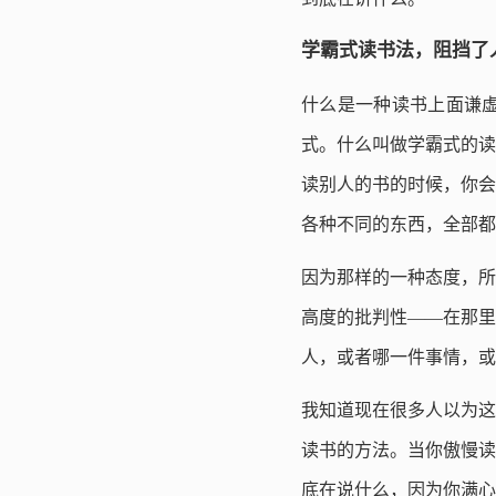
学霸式读书法，阻挡了
什么是一种读书上面谦
式。什么叫做学霸式的读
读别人的书的时候，你会
各种不同的东西，全部都
因为那样的一种态度，所
高度的批判性——在那里
人，或者哪一件事情，或
我知道现在很多人以为这
读书的方法。当你傲慢读
底在说什么，因为你满心