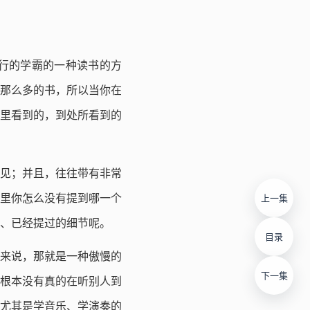
行的学霸的一种读书的方
那么多的书，所以当你在
里看到的，到处所看到的
见；并且，往往带有非常
里你怎么没有提到哪一个
上一集
、已经提过的细节呢。
目录
来说，那就是一种傲慢的
下一集
根本没有真的在听别人到
尤其是学音乐、学演奏的