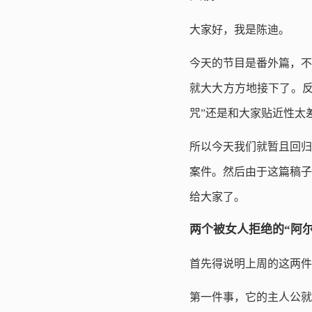
大家好，我是陈迪。
今天的节目是番外篇，不
就大大方方地接下了。反
咒”还是和大家贴近性太
所以今天我们就暂且回归
案件。然后由于这篇稿子
给大家了。
两个被女人拒绝的“阿尔
首先得说明上周的这两件
第一件事，它的主人公就